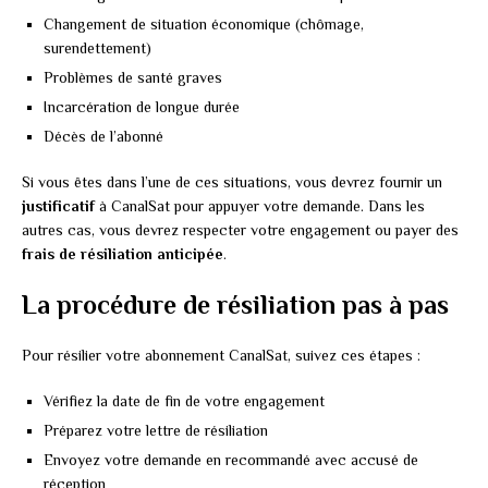
Changement de situation économique (chômage,
surendettement)
Problèmes de santé graves
Incarcération de longue durée
Décès de l’abonné
Si vous êtes dans l’une de ces situations, vous devrez fournir un
justificatif
à CanalSat pour appuyer votre demande. Dans les
autres cas, vous devrez respecter votre engagement ou payer des
frais de résiliation anticipée
.
La procédure de résiliation pas à pas
Pour résilier votre abonnement CanalSat, suivez ces étapes :
Vérifiez la date de fin de votre engagement
Préparez votre lettre de résiliation
Envoyez votre demande en recommandé avec accusé de
réception