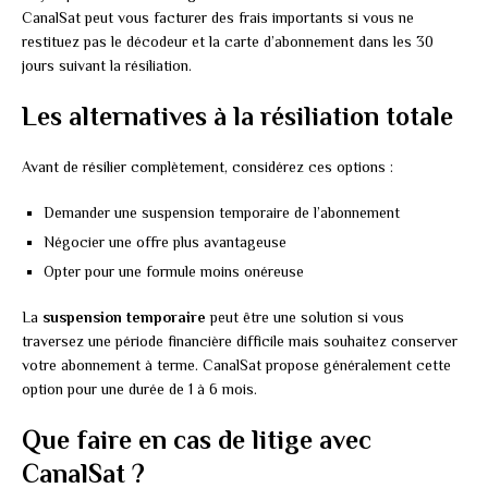
CanalSat peut vous facturer des frais importants si vous ne
restituez pas le décodeur et la carte d’abonnement dans les 30
jours suivant la résiliation.
Les alternatives à la résiliation totale
Avant de résilier complètement, considérez ces options :
Demander une suspension temporaire de l’abonnement
Négocier une offre plus avantageuse
Opter pour une formule moins onéreuse
La
suspension temporaire
peut être une solution si vous
traversez une période financière difficile mais souhaitez conserver
votre abonnement à terme. CanalSat propose généralement cette
option pour une durée de 1 à 6 mois.
Que faire en cas de litige avec
CanalSat ?