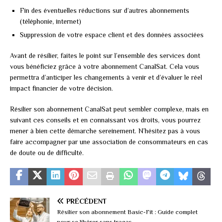
Fin des éventuelles réductions sur d’autres abonnements
(téléphonie, internet)
Suppression de votre espace client et des données associées
Avant de résilier, faites le point sur l’ensemble des services dont
vous bénéficiez grâce à votre abonnement CanalSat. Cela vous
permettra d’anticiper les changements à venir et d’évaluer le réel
impact financier de votre décision.
Résilier son abonnement CanalSat peut sembler complexe, mais en
suivant ces conseils et en connaissant vos droits, vous pourrez
mener à bien cette démarche sereinement. N’hésitez pas à vous
faire accompagner par une association de consommateurs en cas
de doute ou de difficulté.
PRÉCÉDENT
Résilier son abonnement Basic-Fit : Guide complet
pour se libérer sans tracas