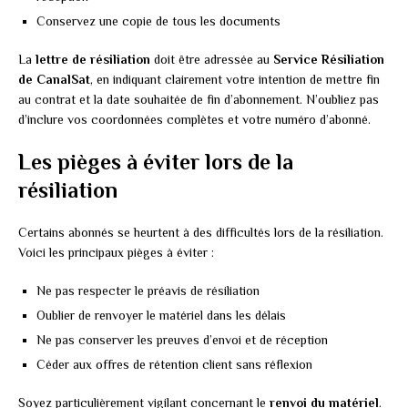
Conservez une copie de tous les documents
La
lettre de résiliation
doit être adressée au
Service Résiliation
de CanalSat
, en indiquant clairement votre intention de mettre fin
au contrat et la date souhaitée de fin d’abonnement. N’oubliez pas
d’inclure vos coordonnées complètes et votre numéro d’abonné.
Les pièges à éviter lors de la
résiliation
Certains abonnés se heurtent à des difficultés lors de la résiliation.
Voici les principaux pièges à éviter :
Ne pas respecter le préavis de résiliation
Oublier de renvoyer le matériel dans les délais
Ne pas conserver les preuves d’envoi et de réception
Céder aux offres de rétention client sans réflexion
Soyez particulièrement vigilant concernant le
renvoi du matériel
.