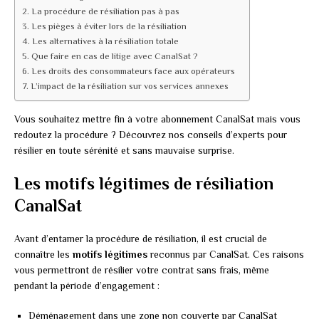
La procédure de résiliation pas à pas
Les pièges à éviter lors de la résiliation
Les alternatives à la résiliation totale
Que faire en cas de litige avec CanalSat ?
Les droits des consommateurs face aux opérateurs
L’impact de la résiliation sur vos services annexes
Vous souhaitez mettre fin à votre abonnement CanalSat mais vous
redoutez la procédure ? Découvrez nos conseils d’experts pour
résilier en toute sérénité et sans mauvaise surprise.
Les motifs légitimes de résiliation
CanalSat
Avant d’entamer la procédure de résiliation, il est crucial de
connaître les
motifs légitimes
reconnus par CanalSat. Ces raisons
vous permettront de résilier votre contrat sans frais, même
pendant la période d’engagement :
Déménagement dans une zone non couverte par CanalSat