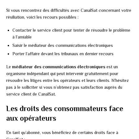
Si vous rencontrez des difficultés avec CanalSat concernant votre
résiliation, voici les recours possibles :
Contacter le service client pour tenter de résoudre le problème
à l’amiable
Saisir le médiateur des communications électroniques
Porter l’affaire devant les tribunaux en dernier recours
Le
médiateur des communications électroniques
est un
organisme indépendant qui peut intervenir gratuitement pour
résoudre les litiges entre les opérateurs et leurs clients. N’hésitez
pas à le solliciter si vous n’obtenez pas satisfaction auprès du
service client de CanalSat.
Les droits des consommateurs face
aux opérateurs
En tant qu’abonné, vous bénéficiez de certains droits face à