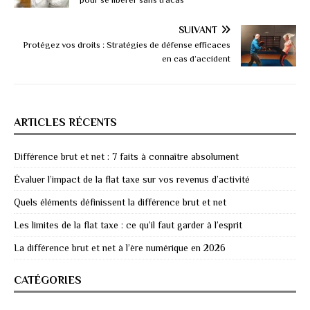
SUIVANT
Protégez vos droits : Stratégies de défense efficaces
en cas d’accident
ARTICLES RÉCENTS
Différence brut et net : 7 faits à connaître absolument
Évaluer l’impact de la flat taxe sur vos revenus d’activité
Quels éléments définissent la différence brut et net
Les limites de la flat taxe : ce qu’il faut garder à l’esprit
La différence brut et net à l’ère numérique en 2026
CATÉGORIES