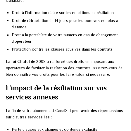
CanalSat :
Droit à l’information claire sur les conditions de résiliation
Droit de rétractation de 14 jours pour les contrats conclus à
distance
Droit à la portabilité de votre numéro en cas de changement
d’opérateur
Protection contre les clauses abusives dans les contrats
La
loi Chatel
de 2008 a renforcé ces droits en imposant aux
opérateurs de faciliter la résiliation des contrats. Assurez-vous de
bien connaître vos droits pour les faire valoir si nécessaire.
L’impact de la résiliation sur vos
services annexes
La fin de votre abonnement CanalSat peut avoir des répercussions
sur d’autres services liés :
Perte d’accès aux chaînes et contenus exclusifs