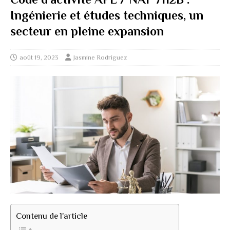
Ingénierie et études techniques, un
secteur en pleine expansion
août 19, 2023
Jasmine Rodriguez
Contenu de l'article