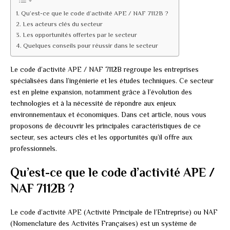
Qu’est-ce que le code d’activité APE / NAF 7112B ?
Les acteurs clés du secteur
Les opportunités offertes par le secteur
Quelques conseils pour réussir dans le secteur
Le code d’activité APE / NAF 7112B regroupe les entreprises
spécialisées dans l’ingénierie et les études techniques. Ce secteur
est en pleine expansion, notamment grâce à l’évolution des
technologies et à la nécessité de répondre aux enjeux
environnementaux et économiques. Dans cet article, nous vous
proposons de découvrir les principales caractéristiques de ce
secteur, ses acteurs clés et les opportunités qu’il offre aux
professionnels.
Qu’est-ce que le code d’activité APE /
NAF 7112B ?
Le code d’activité APE (Activité Principale de l’Entreprise) ou NAF
(Nomenclature des Activités Françaises) est un système de