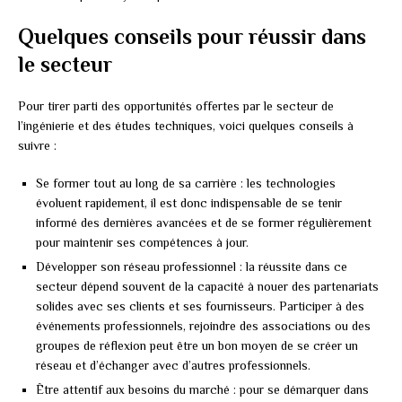
Quelques conseils pour réussir dans
le secteur
Pour tirer parti des opportunités offertes par le secteur de
l’ingénierie et des études techniques, voici quelques conseils à
suivre :
Se former tout au long de sa carrière : les technologies
évoluent rapidement, il est donc indispensable de se tenir
informé des dernières avancées et de se former régulièrement
pour maintenir ses compétences à jour.
Développer son réseau professionnel : la réussite dans ce
secteur dépend souvent de la capacité à nouer des partenariats
solides avec ses clients et ses fournisseurs. Participer à des
événements professionnels, rejoindre des associations ou des
groupes de réflexion peut être un bon moyen de se créer un
réseau et d’échanger avec d’autres professionnels.
Être attentif aux besoins du marché : pour se démarquer dans