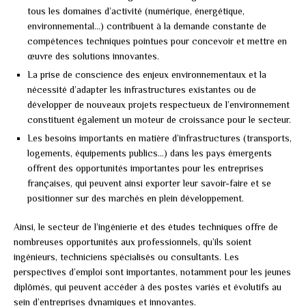
tous les domaines d’activité (numérique, énergétique,
environnemental…) contribuent à la demande constante de
compétences techniques pointues pour concevoir et mettre en
œuvre des solutions innovantes.
La prise de conscience des enjeux environnementaux et la
nécessité d’adapter les infrastructures existantes ou de
développer de nouveaux projets respectueux de l’environnement
constituent également un moteur de croissance pour le secteur.
Les besoins importants en matière d’infrastructures (transports,
logements, équipements publics…) dans les pays émergents
offrent des opportunités importantes pour les entreprises
françaises, qui peuvent ainsi exporter leur savoir-faire et se
positionner sur des marchés en plein développement.
Ainsi, le secteur de l’ingénierie et des études techniques offre de
nombreuses opportunités aux professionnels, qu’ils soient
ingénieurs, techniciens spécialisés ou consultants. Les
perspectives d’emploi sont importantes, notamment pour les jeunes
diplômés, qui peuvent accéder à des postes variés et évolutifs au
sein d’entreprises dynamiques et innovantes.