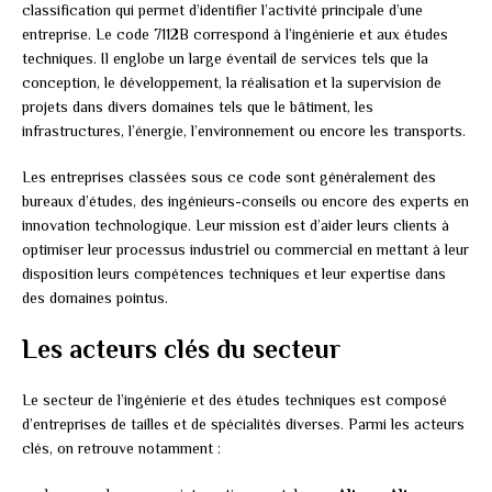
classification qui permet d’identifier l’activité principale d’une
entreprise. Le code 7112B correspond à l’ingénierie et aux études
techniques. Il englobe un large éventail de services tels que la
conception, le développement, la réalisation et la supervision de
projets dans divers domaines tels que le bâtiment, les
infrastructures, l’énergie, l’environnement ou encore les transports.
Les entreprises classées sous ce code sont généralement des
bureaux d’études, des ingénieurs-conseils ou encore des experts en
innovation technologique. Leur mission est d’aider leurs clients à
optimiser leur processus industriel ou commercial en mettant à leur
disposition leurs compétences techniques et leur expertise dans
des domaines pointus.
Les acteurs clés du secteur
Le secteur de l’ingénierie et des études techniques est composé
d’entreprises de tailles et de spécialités diverses. Parmi les acteurs
clés, on retrouve notamment :