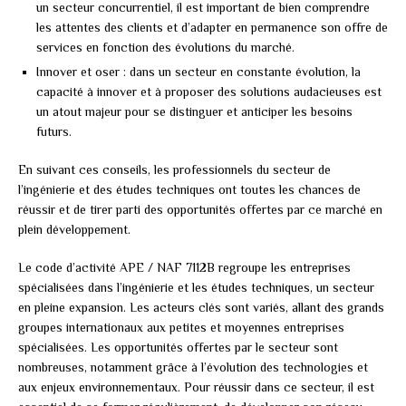
un secteur concurrentiel, il est important de bien comprendre
les attentes des clients et d’adapter en permanence son offre de
services en fonction des évolutions du marché.
Innover et oser : dans un secteur en constante évolution, la
capacité à innover et à proposer des solutions audacieuses est
un atout majeur pour se distinguer et anticiper les besoins
futurs.
En suivant ces conseils, les professionnels du secteur de
l’ingénierie et des études techniques ont toutes les chances de
réussir et de tirer parti des opportunités offertes par ce marché en
plein développement.
Le code d’activité APE / NAF 7112B regroupe les entreprises
spécialisées dans l’ingénierie et les études techniques, un secteur
en pleine expansion. Les acteurs clés sont variés, allant des grands
groupes internationaux aux petites et moyennes entreprises
spécialisées. Les opportunités offertes par le secteur sont
nombreuses, notamment grâce à l’évolution des technologies et
aux enjeux environnementaux. Pour réussir dans ce secteur, il est