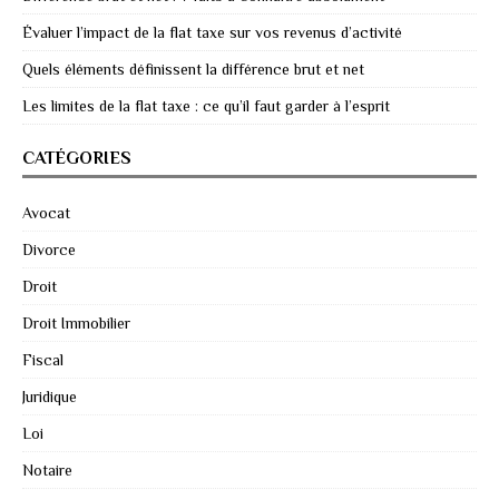
Évaluer l’impact de la flat taxe sur vos revenus d’activité
Quels éléments définissent la différence brut et net
Les limites de la flat taxe : ce qu’il faut garder à l’esprit
CATÉGORIES
Avocat
Divorce
Droit
Droit Immobilier
Fiscal
Juridique
Loi
Notaire