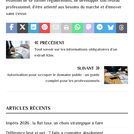
essentiel de se former régulièrement, de développer son réseau
professionnel, d’être attentif aux besoins du marché et d’innover
sans cesse.
PRÉCÉDENT
Tout savoir sur les informations obligatoires d’un
extrait Kbis
SUIVANT
Autorisation pour occuper le domaine public : un guide
complet pour les professionnels
ARTICLES RÉCENTS
Impôts 2026 : la flat taxe, un choix stratégique à faire
Différence brut et net : 7 faits à connaître absolument