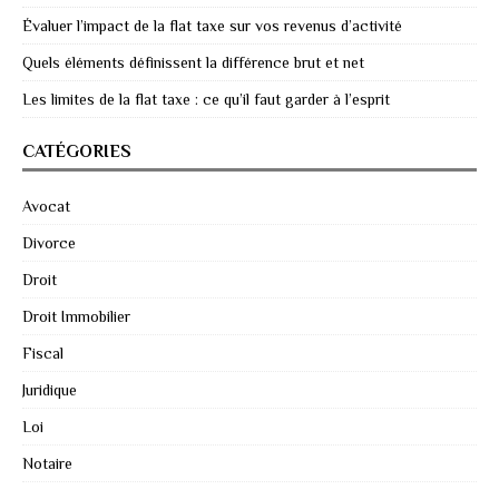
Évaluer l’impact de la flat taxe sur vos revenus d’activité
Quels éléments définissent la différence brut et net
Les limites de la flat taxe : ce qu’il faut garder à l’esprit
CATÉGORIES
Avocat
Divorce
Droit
Droit Immobilier
Fiscal
Juridique
Loi
Notaire