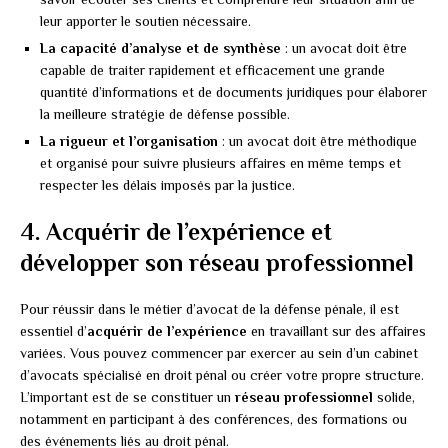
leur apporter le soutien nécessaire.
La capacité d’analyse et de synthèse
: un avocat doit être
capable de traiter rapidement et efficacement une grande
quantité d’informations et de documents juridiques pour élaborer
la meilleure stratégie de défense possible.
La rigueur et l’organisation
: un avocat doit être méthodique
et organisé pour suivre plusieurs affaires en même temps et
respecter les délais imposés par la justice.
4. Acquérir de l’expérience et
développer son réseau professionnel
Pour réussir dans le métier d’avocat de la défense pénale, il est
essentiel d’
acquérir de l’expérience
en travaillant sur des affaires
variées. Vous pouvez commencer par exercer au sein d’un cabinet
d’avocats spécialisé en droit pénal ou créer votre propre structure.
L’important est de se constituer un
réseau professionnel
solide,
notamment en participant à des conférences, des formations ou
des événements liés au droit pénal.