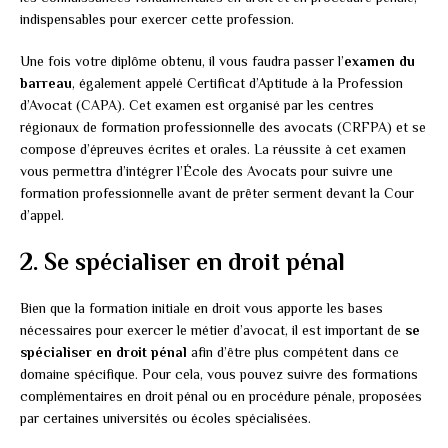
indispensables pour exercer cette profession.
Une fois votre diplôme obtenu, il vous faudra passer l’
examen du
barreau
, également appelé Certificat d’Aptitude à la Profession
d’Avocat (CAPA). Cet examen est organisé par les centres
régionaux de formation professionnelle des avocats (CRFPA) et se
compose d’épreuves écrites et orales. La réussite à cet examen
vous permettra d’intégrer l’École des Avocats pour suivre une
formation professionnelle avant de prêter serment devant la Cour
d’appel.
2. Se spécialiser en droit pénal
Bien que la formation initiale en droit vous apporte les bases
nécessaires pour exercer le métier d’avocat, il est important de
se
spécialiser en droit pénal
afin d’être plus compétent dans ce
domaine spécifique. Pour cela, vous pouvez suivre des formations
complémentaires en droit pénal ou en procédure pénale, proposées
par certaines universités ou écoles spécialisées.