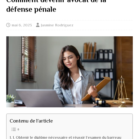
défense pénale
mai 6, 2023
Jasmine Rodriguez
Contenu de l'article
1. Obtenir le diplôme nécessaire et réussir l’examen du barreau