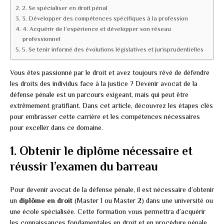
2. Se spécialiser en droit pénal
3. Développer des compétences spécifiques à la profession
4. Acquérir de l’expérience et développer son réseau
professionnel
5. Se tenir informé des évolutions législatives et jurisprudentielles
Vous êtes passionné par le droit et avez toujours rêvé de défendre
les droits des individus face à la justice ? Devenir avocat de la
défense pénale est un parcours exigeant, mais qui peut être
extrêmement gratifiant. Dans cet article, découvrez les étapes clés
pour embrasser cette carrière et les compétences nécessaires
pour exceller dans ce domaine.
1. Obtenir le diplôme nécessaire et
réussir l’examen du barreau
Pour devenir avocat de la défense pénale, il est nécessaire d’obtenir
un
diplôme en droit
(Master 1 ou Master 2) dans une université ou
une école spécialisée. Cette formation vous permettra d’acquérir
les connaissances fondamentales en droit et en procédure pénale,