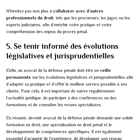
N’hésitez pas non plus à
collaborer avec d’autres
professionnels du droit
, tels que les procureurs, les juges ou les
experts judiciaires, afin d’enrichir votre pratique et votre
compréhension des enjeux du procès pénal.
5. Se tenir informé des évolutions
législatives et jurisprudentielles
Enfin, un avocat de la défense pénale doit être en
veille
permanente
sur les évolutions législatives et jurisprudentielles afin
d’adapter sa pratique et d’offrir le meilleur service possible à ses
clients. Pour cela, il est important de suivre régulièrement
l’actualité juridique, de participer à des conférences ou des
formations et de consulter les revues spécialisées.
En résumé, devenir avocat de la défense pénale demande une solide
formation en droit, une spécialisation en droit pénal et le
développement de compétences spécifiques. Il est également
essentiel d’acquérir de l’expérience, de développer son réseau