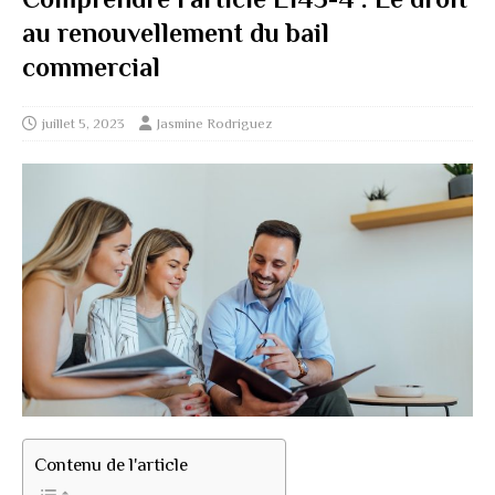
au renouvellement du bail
commercial
juillet 5, 2023
Jasmine Rodriguez
Contenu de l'article