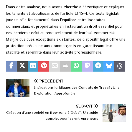
Dans cette analyse, nous avons cherché à décortiquer et expliquer
les tenants et aboutissants de l’article
L145-4
. Ce texte législatif
joue un rôle fondamental dans l’équilibre entre locataires
commerciaux et propriétaires en instaurant un droit essentiel pour
ces derniers : celui au renouvellement de leur bail commercial.
Malgré quelques exceptions existantes, ce dispositif légal offre une
protection précieuse aux commerçants en garantissant leur
stabilité et sérennité dans leur activité professionnelle.
PRÉCÉDENT
Implications Juridiques des Contrats de Travail : Une
Exploration Approfondie
SUIVANT
Création d’une société en free-zone à Dubaï : Un guide
complet pour les entrepreneurs