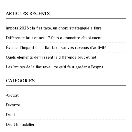
ARTICLES RÉCENTS
Impôts 2026 : la flat taxe, un choix stratégique à faire
Différence brut et net : 7 faits à connaître absolument
Évaluer l’impact de la flat taxe sur vos revenus d’activité
Quels éléments définissent la différence brut et net
Les limites de la flat taxe : ce qu’il faut garder à l’esprit
CATÉGORIES
Avocat
Divorce
Droit
Droit Immobilier