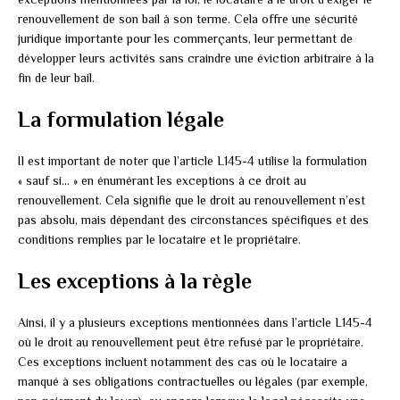
renouvellement de son bail à son terme. Cela offre une sécurité
juridique importante pour les commerçants, leur permettant de
développer leurs activités sans craindre une éviction arbitraire à la
fin de leur bail.
La formulation légale
Il est important de noter que l’article L145-4 utilise la formulation
« sauf si… » en énumérant les exceptions à ce droit au
renouvellement. Cela signifie que le droit au renouvellement n’est
pas absolu, mais dépendant des circonstances spécifiques et des
conditions remplies par le locataire et le propriétaire.
Les exceptions à la règle
Ainsi, il y a plusieurs exceptions mentionnées dans l’article L145-4
où le droit au renouvellement peut être refusé par le propriétaire.
Ces exceptions incluent notamment des cas où le locataire a
manqué à ses obligations contractuelles ou légales (par exemple,