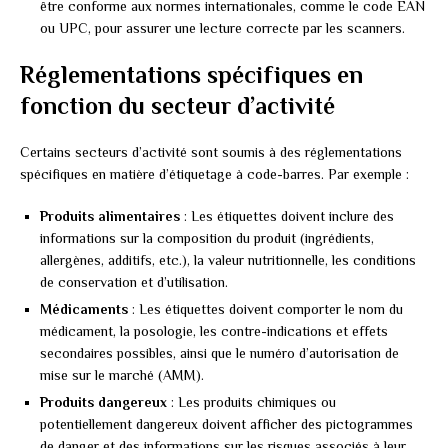
être conforme aux normes internationales, comme le code EAN
ou UPC, pour assurer une lecture correcte par les scanners.
Réglementations spécifiques en
fonction du secteur d’activité
Certains secteurs d’activité sont soumis à des réglementations
spécifiques en matière d’étiquetage à code-barres. Par exemple :
Produits alimentaires
: Les étiquettes doivent inclure des
informations sur la composition du produit (ingrédients,
allergènes, additifs, etc.), la valeur nutritionnelle, les conditions
de conservation et d’utilisation.
Médicaments
: Les étiquettes doivent comporter le nom du
médicament, la posologie, les contre-indications et effets
secondaires possibles, ainsi que le numéro d’autorisation de
mise sur le marché (AMM).
Produits dangereux
: Les produits chimiques ou
potentiellement dangereux doivent afficher des pictogrammes
de danger et des informations sur les risques associés à leur