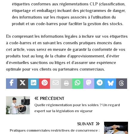
étiquettes conformes aux réglementations CLP (classification,
étiquetage et emballage) incluant des pictogrammes de danger,
des informations sur les risques associés à l’utilisation du
produit et un code-barres pour faciliter la gestion des stocks.
En comprenant les informations légales à inclure sur vos étiquettes
à code-barres et en suivant les conseils pratiques énoncés dans
cet article, vous serez en mesure de garantir la conformité de vos
produits tout au long de la chaîne d’approvisionnement, d’éviter
d’éventuelles sanctions ou litiges et d’assurer une expérience
optimale pour vos clients ou partenaires commerciaux.
PRÉCÉDENT
Quelle réglementation pour les soldes ? Un regard
expert sur la législation en vigueur
SUIVANT
Pratiques commerciales restrictives de concurrence :