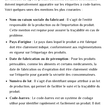
doivent impérativement apparaître sur les étiquettes à code-barres.
Voici quelques-unes des mentions les plus courantes :
Nom ou raison sociale du fabricant
: Il s’agit de l’entité
responsable de la production ou de l’importation du produit.
Cette mention est requise pour assurer la traçabilité en cas de
problème.
Pays d’origine
: Le pays dans lequel le produit a été fabriqué
doit être clairement indiqué, conformément aux réglementations
en vigueur sur l’étiquetage des produits.
Date de fabrication ou de péremption
: Pour les produits
périssables, comme les aliments et certains médicaments, la
date de fabrication ou d’expiration doit être clairement visible
sur l’étiquette pour garantir la sécurité des consommateurs.
Numéro de lot
: Il s’agit d’un identifiant unique attribué à un lot
de production, qui permet de faciliter le suivi et la traçabilité du
produit.
Code-barres
: Le code-barres est un système de codage
utilisé pour identifier rapidement et facilement un produit. Il doit