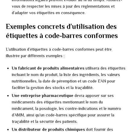
vous de respecter les mises à jour des réglementations et
d’adapter vos étiquettes en conséquence.
Exemples concrets d’utilisation des
étiquettes à code-barres conformes
L’utilisation d’étiquettes à code-barres conformes peut être
illustrée par différents exemples :
Un fabricant de produits alimentaires
utilisera des étiquettes
incluant le nom du produit, la liste des ingrédients, les valeurs
nutritionnelles, la date de péremption et un code EAN pour
faciliter la gestion des stocks et la traçabilité.
Une entreprise pharmaceutique
devra apposer sur ses
médicaments des étiquettes mentionnant le nom du
médicament, la posologie, les contre-indications et le numéro
d’AMM, ainsi qu’un code-barres spécifique pour assurer la
traçabilité et la sécurité des patients.
Un distributeur de produits chimiques
doit fournir des