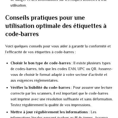
utilisation.
Conseils pratiques pour une
utilisation optimale des étiquettes à
code-barres
Voici quelques conseils pour vous aider à garantir la conformité et
l’efficacité de vos étiquettes à code-barres :
Choisir le bon type de code-barres
: Il existe plusieurs types
de codes-barres, tels que les codes EAN, UPC ou QR. Assurez-
vous de choisir le format adapté à votre secteur d’activité et
aux exigences réglementaires.
Vérifier la lisibilité du code-barres
: Pour assurer une lecture
correcte par les scanners, il est important que le code-barres
soit imprimé avec une résolution suffisante et sans déformation.
Testez régulièrement la qualité de vos impressions.
Mettre à jour régulièrement les informations
: Les
informations légales peuvent évoluer au fil du temps. Assurez-