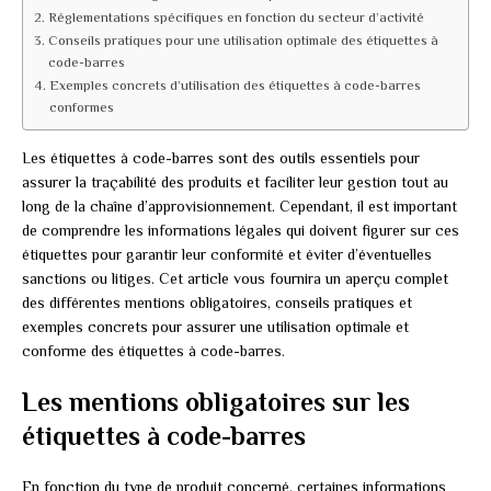
Réglementations spécifiques en fonction du secteur d’activité
Conseils pratiques pour une utilisation optimale des étiquettes à
code-barres
Exemples concrets d’utilisation des étiquettes à code-barres
conformes
Les étiquettes à code-barres sont des outils essentiels pour
assurer la traçabilité des produits et faciliter leur gestion tout au
long de la chaîne d’approvisionnement. Cependant, il est important
de comprendre les informations légales qui doivent figurer sur ces
étiquettes pour garantir leur conformité et éviter d’éventuelles
sanctions ou litiges. Cet article vous fournira un aperçu complet
des différentes mentions obligatoires, conseils pratiques et
exemples concrets pour assurer une utilisation optimale et
conforme des étiquettes à code-barres.
Les mentions obligatoires sur les
étiquettes à code-barres
En fonction du type de produit concerné, certaines informations