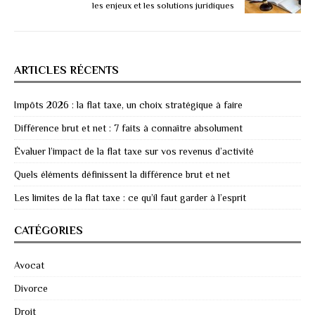
les enjeux et les solutions juridiques
ARTICLES RÉCENTS
Impôts 2026 : la flat taxe, un choix stratégique à faire
Différence brut et net : 7 faits à connaître absolument
Évaluer l’impact de la flat taxe sur vos revenus d’activité
Quels éléments définissent la différence brut et net
Les limites de la flat taxe : ce qu’il faut garder à l’esprit
CATÉGORIES
Avocat
Divorce
Droit