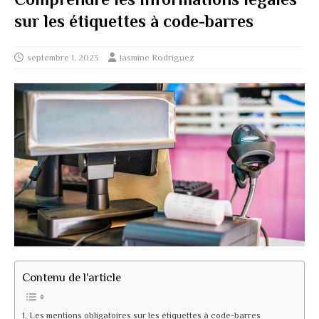
sur les étiquettes à code-barres
septembre 1, 2023
Jasmine Rodriguez
Contenu de l'article
Les mentions obligatoires sur les étiquettes à code-barres