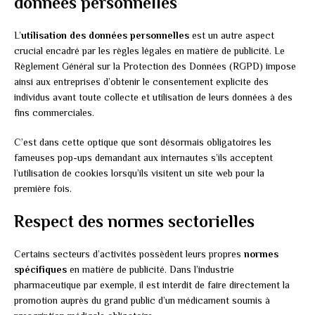
données personnelles
L’
utilisation des données personnelles
est un autre aspect
crucial encadré par les règles légales en matière de publicité. Le
Règlement Général sur la Protection des Données (RGPD) impose
ainsi aux entreprises d’obtenir le consentement explicite des
individus avant toute collecte et utilisation de leurs données à des
fins commerciales.
C’est dans cette optique que sont désormais obligatoires les
fameuses pop-ups demandant aux internautes s’ils acceptent
l’utilisation de cookies lorsqu’ils visitent un site web pour la
première fois.
Respect des normes sectorielles
Certains secteurs d’activités possèdent leurs propres
normes
spécifiques
en matière de publicité. Dans l’industrie
pharmaceutique par exemple, il est interdit de faire directement la
promotion auprès du grand public d’un médicament soumis à