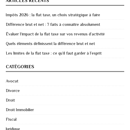
ARTICLES RÉCENTS
Impôts 2026 : la flat taxe, un choix stratégique à faire
Différence brut et net : 7 faits à connaître absolument
Évaluer l’impact de la flat taxe sur vos revenus d’activité
Quels éléments définissent la différence brut et net
Les limites de la flat taxe : ce qu’il faut garder à l’esprit
CATÉGORIES
Avocat
Divorce
Droit
Droit Immobilier
Fiscal
Juridique