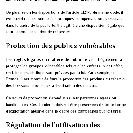
De plus, selon les dispositions de l’article L121-8 du même code, il
est interdit de recourir à des pratiques trompeuses ou agressives
dans le cadre de la publicité. Il s’agit là d’une disposition légale que
tout annonceur se doit de respecter.
Protection des publics vulnérables
Les
règles légales en matière de publicité
visent également à
protéger les groupes vulnérables tels que les enfants. À cet effet,
certaines restrictions sont prévues par la loi. Par exemple, en
France, il est interdit de faire la promotion des produits du tabac ou
des boissons alcooliques à destination des mineurs.
Ce souci de protection s’étend aussi aux personnes âgées ou
handicapées. Ces dernières doivent être préservées de toute forme
d’exploitation abusive dans le cadre des campagnes publicitaires.
Régulation de l’utilisation des