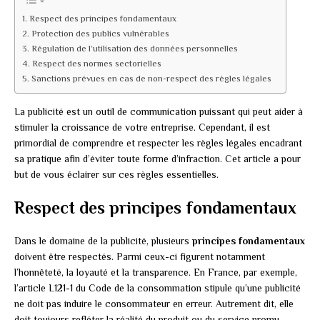
Respect des principes fondamentaux
Protection des publics vulnérables
Régulation de l’utilisation des données personnelles
Respect des normes sectorielles
Sanctions prévues en cas de non-respect des règles légales
La publicité est un outil de communication puissant qui peut aider à
stimuler la croissance de votre entreprise. Cependant, il est
primordial de comprendre et respecter les règles légales encadrant
sa pratique afin d’éviter toute forme d’infraction. Cet article a pour
but de vous éclairer sur ces règles essentielles.
Respect des principes fondamentaux
Dans le domaine de la publicité, plusieurs
principes fondamentaux
doivent être respectés. Parmi ceux-ci figurent notamment
l’honnêteté, la loyauté et la transparence. En France, par exemple,
l’article L121-1 du Code de la consommation stipule qu’une publicité
ne doit pas induire le consommateur en erreur. Autrement dit, elle
doit toujours refléter la réalité du produit ou du service promu.