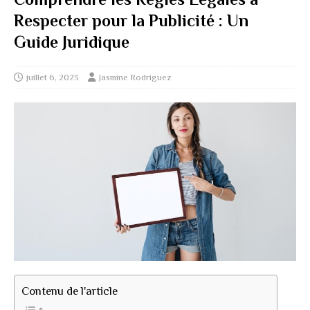
Respecter pour la Publicité : Un
Guide Juridique
juillet 6, 2023
Jasmine Rodriguez
Contenu de l'article