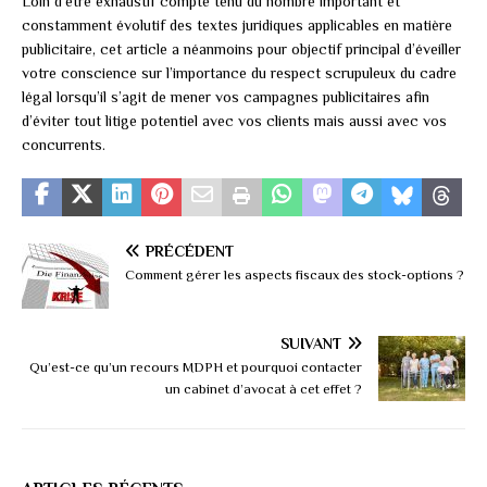
Loin d’être exhaustif compte tenu du nombre important et
constamment évolutif des textes juridiques applicables en matière
publicitaire, cet article a néanmoins pour objectif principal d’éveiller
votre conscience sur l’importance du respect scrupuleux du cadre
légal lorsqu’il s’agit de mener vos campagnes publicitaires afin
d’éviter tout litige potentiel avec vos clients mais aussi avec vos
concurrents.
PRÉCÉDENT
Comment gérer les aspects fiscaux des stock-options ?
SUIVANT
Qu’est-ce qu’un recours MDPH et pourquoi contacter
un cabinet d’avocat à cet effet ?