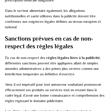
prescription médicale obligatoire.
Dans le secteur alimentaire également, les allégations
nutritionnelles et santé utilisées dans la publicité doivent être
conformes aux exigences légales définies au niveau européen et
national.
Sanctions prévues en cas de non-
respect des règles légales
En cas de non-respect des
règles légales liées à la publicité
,
différentes sanctions peuvent être appliquées allant de simples
amendes administratives à des peines plus sévères comme une
interdiction temporaire ou définitive d’exercice.
Ainsi, il est impératif pour tout annonceur souhaitant promouvoir
efficacement ses produits ou services tout en restant dans le
cadre légal, d’avoir une bonne connaissance et compréhension des
règles régissant le domaine publicitaire.