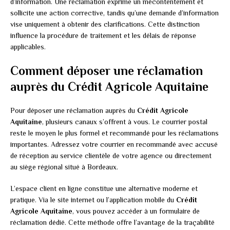
d’information. Une réclamation exprime un mécontentement et
sollicite une action corrective, tandis qu’une demande d’information
vise uniquement à obtenir des clarifications. Cette distinction
influence la procédure de traitement et les délais de réponse
applicables.
Comment déposer une réclamation
auprès du Crédit Agricole Aquitaine
Pour déposer une réclamation auprès du
Crédit Agricole
Aquitaine
, plusieurs canaux s’offrent à vous. Le courrier postal
reste le moyen le plus formel et recommandé pour les réclamations
importantes. Adressez votre courrier en recommandé avec accusé
de réception au service clientèle de votre agence ou directement
au siège régional situé à Bordeaux.
L’espace client en ligne constitue une alternative moderne et
pratique. Via le site internet ou l’application mobile du
Crédit
Agricole Aquitaine
, vous pouvez accéder à un formulaire de
réclamation dédié. Cette méthode offre l’avantage de la traçabilité