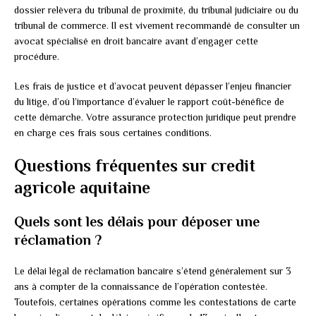
dossier relèvera du tribunal de proximité, du tribunal judiciaire ou du
tribunal de commerce. Il est vivement recommandé de consulter un
avocat spécialisé en droit bancaire avant d’engager cette
procédure.
Les frais de justice et d’avocat peuvent dépasser l’enjeu financier
du litige, d’où l’importance d’évaluer le rapport coût-bénéfice de
cette démarche. Votre assurance protection juridique peut prendre
en charge ces frais sous certaines conditions.
Questions fréquentes sur credit
agricole aquitaine
Quels sont les délais pour déposer une
réclamation ?
Le délai légal de réclamation bancaire s’étend généralement sur 3
ans à compter de la connaissance de l’opération contestée.
Toutefois, certaines opérations comme les contestations de carte