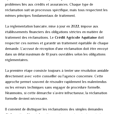
problèmes liés aux crédits et assurances. Chaque type de
réclamation suit un processus spécifique, mais tous respectent les
mêmes principes fondamentaux de traitement.
La réglementation bancaire, mise à jour en 2022, impose aux
établissements financiers des obligations strictes en matière de
traitement des réclamations. Le
Crédit Agricole Aquitaine
doit
respecter ces normes et garantir un traitement équitable de chaque
demande. L’accusé de réception d’une réclamation doit être envoyé
dans un délai maximum de 10 jours ouvrables selon les obligations
réglementaires.
La première étape consiste toujours à tenter une résolution amiable
directement avec votre conseiller ou l’agence concernée. Cette
approche permet souvent de résoudre rapidement les malentendus
ou les erreurs techniques sans engager de procédure formelle.
Néanmoins, si cette démarche s’avère infructueuse, la réclamation
formelle devient nécessaire.
Il convient de distinguer les réclamations des simples demandes