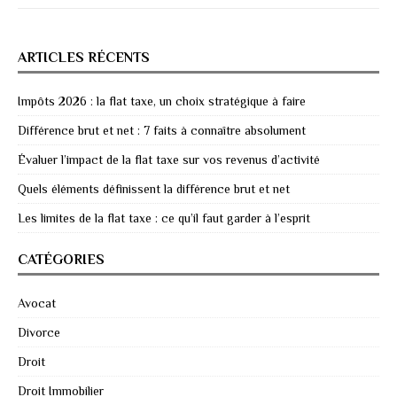
ARTICLES RÉCENTS
Impôts 2026 : la flat taxe, un choix stratégique à faire
Différence brut et net : 7 faits à connaître absolument
Évaluer l’impact de la flat taxe sur vos revenus d’activité
Quels éléments définissent la différence brut et net
Les limites de la flat taxe : ce qu’il faut garder à l’esprit
CATÉGORIES
Avocat
Divorce
Droit
Droit Immobilier