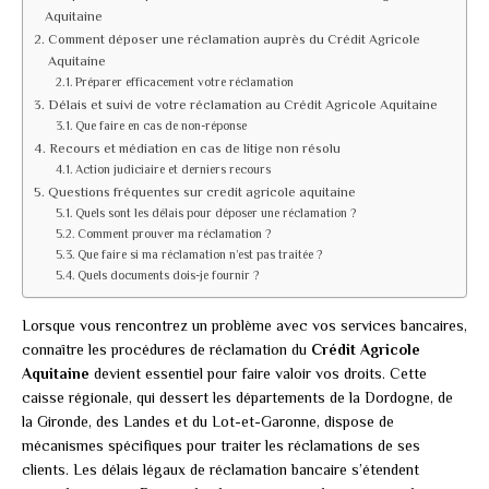
Aquitaine
Comment déposer une réclamation auprès du Crédit Agricole
Aquitaine
Préparer efficacement votre réclamation
Délais et suivi de votre réclamation au Crédit Agricole Aquitaine
Que faire en cas de non-réponse
Recours et médiation en cas de litige non résolu
Action judiciaire et derniers recours
Questions fréquentes sur credit agricole aquitaine
Quels sont les délais pour déposer une réclamation ?
Comment prouver ma réclamation ?
Que faire si ma réclamation n’est pas traitée ?
Quels documents dois-je fournir ?
Lorsque vous rencontrez un problème avec vos services bancaires,
connaître les procédures de réclamation du
Crédit Agricole
Aquitaine
devient essentiel pour faire valoir vos droits. Cette
caisse régionale, qui dessert les départements de la Dordogne, de
la Gironde, des Landes et du Lot-et-Garonne, dispose de
mécanismes spécifiques pour traiter les réclamations de ses
clients. Les délais légaux de réclamation bancaire s’étendent