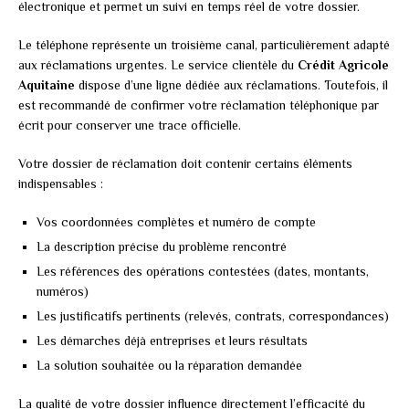
électronique et permet un suivi en temps réel de votre dossier.
Le téléphone représente un troisième canal, particulièrement adapté
aux réclamations urgentes. Le service clientèle du
Crédit Agricole
Aquitaine
dispose d’une ligne dédiée aux réclamations. Toutefois, il
est recommandé de confirmer votre réclamation téléphonique par
écrit pour conserver une trace officielle.
Votre dossier de réclamation doit contenir certains éléments
indispensables :
Vos coordonnées complètes et numéro de compte
La description précise du problème rencontré
Les références des opérations contestées (dates, montants,
numéros)
Les justificatifs pertinents (relevés, contrats, correspondances)
Les démarches déjà entreprises et leurs résultats
La solution souhaitée ou la réparation demandée
La qualité de votre dossier influence directement l’efficacité du