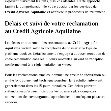
exposant clairement les faits, puis vos attentes. Cette approche
facilite la compréhension de votre dossier par les services du
Crédit Agricole Aquitaine
et accélère le processus de traitement.
Délais et suivi de votre réclamation
au Crédit Agricole Aquitaine
Les délais de traitement des réclamations au
Crédit Agricole
Aquitaine
varient selon la complexité du dossier et le type de
problème soulevé. L’établissement s’engage à accuser réception de
votre réclamation dans les 10 jours ouvrables suivant sa réception,
conformément à la réglementation en vigueur.
Pour les réclamations simples, comme une erreur de facturation ou
un dysfonctionnement technique ponctuel, la résolution intervient
généralement dans les 15 jours ouvrables. Ces délais peuvent
s’étendre jusqu’à deux mois pour les dossiers plus complexes
nécessitant des investigations approfondies ou impliquant plusieurs
services.