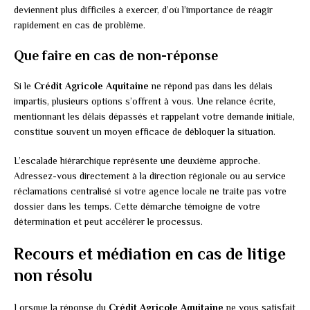
deviennent plus difficiles à exercer, d’où l’importance de réagir
rapidement en cas de problème.
Que faire en cas de non-réponse
Si le
Crédit Agricole Aquitaine
ne répond pas dans les délais
impartis, plusieurs options s’offrent à vous. Une relance écrite,
mentionnant les délais dépassés et rappelant votre demande initiale,
constitue souvent un moyen efficace de débloquer la situation.
L’escalade hiérarchique représente une deuxième approche.
Adressez-vous directement à la direction régionale ou au service
réclamations centralisé si votre agence locale ne traite pas votre
dossier dans les temps. Cette démarche témoigne de votre
détermination et peut accélérer le processus.
Recours et médiation en cas de litige
non résolu
Lorsque la réponse du
Crédit Agricole Aquitaine
ne vous satisfait