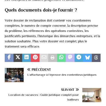
Quels documents dois-je fournir ?
Votre dossier de réclamation doit contenir vos coordonnées
complètes, le numéro de compte concerné, la description précise
du problème, les références des opérations contestées, les
justificatifs pertinents, l’historique des démarches entreprises, et la
solution souhaitée. Plus votre dossier est complet, plus le
traitement sera efficace.
PRÉCÉDENT
L’affacturage à l’épreuve des contentieux juridiques
SUIVANT
Location de vacances : Guide juridique complet pour
bailleurs