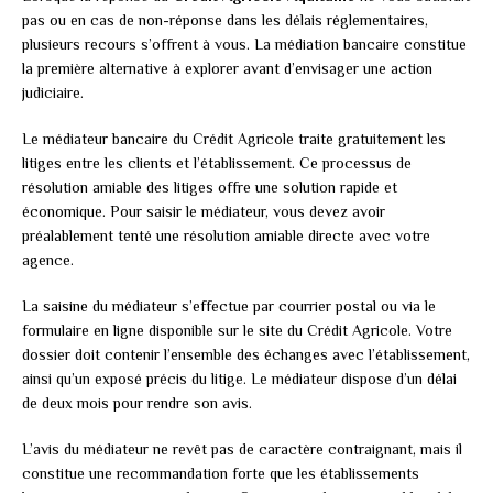
pas ou en cas de non-réponse dans les délais réglementaires,
plusieurs recours s’offrent à vous. La médiation bancaire constitue
la première alternative à explorer avant d’envisager une action
judiciaire.
Le médiateur bancaire du Crédit Agricole traite gratuitement les
litiges entre les clients et l’établissement. Ce processus de
résolution amiable des litiges offre une solution rapide et
économique. Pour saisir le médiateur, vous devez avoir
préalablement tenté une résolution amiable directe avec votre
agence.
La saisine du médiateur s’effectue par courrier postal ou via le
formulaire en ligne disponible sur le site du Crédit Agricole. Votre
dossier doit contenir l’ensemble des échanges avec l’établissement,
ainsi qu’un exposé précis du litige. Le médiateur dispose d’un délai
de deux mois pour rendre son avis.
L’avis du médiateur ne revêt pas de caractère contraignant, mais il
constitue une recommandation forte que les établissements