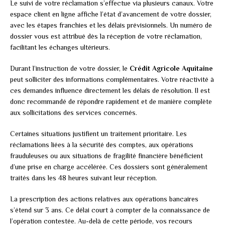
Le suivi de votre réclamation s’effectue via plusieurs canaux. Votre
espace client en ligne affiche l’état d’avancement de votre dossier,
avec les étapes franchies et les délais prévisionnels. Un numéro de
dossier vous est attribué dès la réception de votre réclamation,
facilitant les échanges ultérieurs.
Durant l’instruction de votre dossier, le
Crédit Agricole Aquitaine
peut solliciter des informations complémentaires. Votre réactivité à
ces demandes influence directement les délais de résolution. Il est
donc recommandé de répondre rapidement et de manière complète
aux sollicitations des services concernés.
Certaines situations justifient un traitement prioritaire. Les
réclamations liées à la sécurité des comptes, aux opérations
frauduleuses ou aux situations de fragilité financière bénéficient
d’une prise en charge accélérée. Ces dossiers sont généralement
traités dans les 48 heures suivant leur réception.
La prescription des actions relatives aux opérations bancaires
s’étend sur 3 ans. Ce délai court à compter de la connaissance de
l’opération contestée. Au-delà de cette période, vos recours