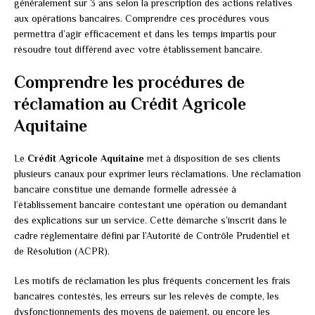
généralement sur 3 ans selon la prescription des actions relatives
aux opérations bancaires. Comprendre ces procédures vous
permettra d’agir efficacement et dans les temps impartis pour
résoudre tout différend avec votre établissement bancaire.
Comprendre les procédures de
réclamation au Crédit Agricole
Aquitaine
Le
Crédit Agricole Aquitaine
met à disposition de ses clients
plusieurs canaux pour exprimer leurs réclamations. Une réclamation
bancaire constitue une demande formelle adressée à
l’établissement bancaire contestant une opération ou demandant
des explications sur un service. Cette démarche s’inscrit dans le
cadre réglementaire défini par l’Autorité de Contrôle Prudentiel et
de Résolution (ACPR).
Les motifs de réclamation les plus fréquents concernent les frais
bancaires contestés, les erreurs sur les relevés de compte, les
dysfonctionnements des moyens de paiement, ou encore les