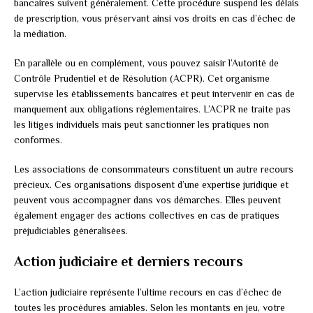
bancaires suivent généralement. Cette procédure suspend les délais
de prescription, vous préservant ainsi vos droits en cas d’échec de
la médiation.
En parallèle ou en complément, vous pouvez saisir l’Autorité de
Contrôle Prudentiel et de Résolution (ACPR). Cet organisme
supervise les établissements bancaires et peut intervenir en cas de
manquement aux obligations réglementaires. L’ACPR ne traite pas
les litiges individuels mais peut sanctionner les pratiques non
conformes.
Les associations de consommateurs constituent un autre recours
précieux. Ces organisations disposent d’une expertise juridique et
peuvent vous accompagner dans vos démarches. Elles peuvent
également engager des actions collectives en cas de pratiques
préjudiciables généralisées.
Action judiciaire et derniers recours
L’action judiciaire représente l’ultime recours en cas d’échec de
toutes les procédures amiables. Selon les montants en jeu, votre