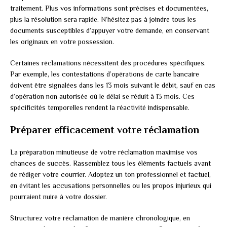
traitement. Plus vos informations sont précises et documentées,
plus la résolution sera rapide. N’hésitez pas à joindre tous les
documents susceptibles d’appuyer votre demande, en conservant
les originaux en votre possession.
Certaines réclamations nécessitent des procédures spécifiques.
Par exemple, les contestations d’opérations de carte bancaire
doivent être signalées dans les 13 mois suivant le débit, sauf en cas
d’opération non autorisée où le délai se réduit à 13 mois. Ces
spécificités temporelles rendent la réactivité indispensable.
Préparer efficacement votre réclamation
La préparation minutieuse de votre réclamation maximise vos
chances de succès. Rassemblez tous les éléments factuels avant
de rédiger votre courrier. Adoptez un ton professionnel et factuel,
en évitant les accusations personnelles ou les propos injurieux qui
pourraient nuire à votre dossier.
Structurez votre réclamation de manière chronologique, en