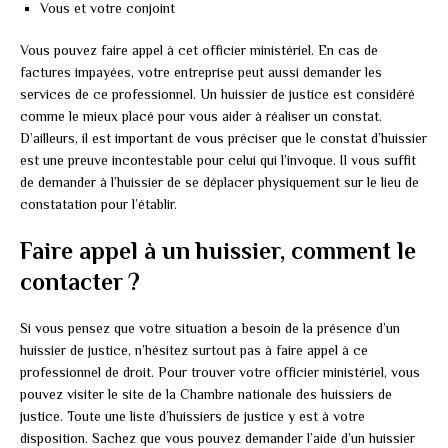
Vous et votre conjoint
Vous pouvez faire appel à cet officier ministériel. En cas de
factures impayées, votre entreprise peut aussi demander les
services de ce professionnel. Un huissier de justice est considéré
comme le mieux placé pour vous aider à réaliser un constat.
D’ailleurs, il est important de vous préciser que le constat d’huissier
est une preuve incontestable pour celui qui l’invoque. Il vous suffit
de demander à l’huissier de se déplacer physiquement sur le lieu de
constatation pour l’établir.
Faire appel à un huissier, comment le
contacter ?
Si vous pensez que votre situation a besoin de la présence d’un
huissier de justice, n’hésitez surtout pas à faire appel à ce
professionnel de droit. Pour trouver votre officier ministériel, vous
pouvez visiter le site de la Chambre nationale des huissiers de
justice. Toute une liste d’huissiers de justice y est à votre
disposition. Sachez que vous pouvez demander l’aide d’un huissier