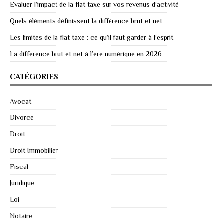
Évaluer l’impact de la flat taxe sur vos revenus d’activité
Quels éléments définissent la différence brut et net
Les limites de la flat taxe : ce qu’il faut garder à l’esprit
La différence brut et net à l’ère numérique en 2026
CATÉGORIES
Avocat
Divorce
Droit
Droit Immobilier
Fiscal
Juridique
Loi
Notaire