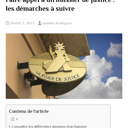
les démarches à suivre
février 3, 2022
Jasmine Rodriguez
Contenu de l'article
Connaître les différentes missions d’un huissier