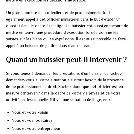
mettre en exécution les décisions de justice.
Un grand nombre de particuliers et de professionnels font
également appel à cet officier ministériel dans le but d’établir un
constat dans le cadre d’un litige. Un huissier est aussi en mesure de
mettre en œuvre une procédure d’exécution forcée comme les
saisies sur les biens ou les expulsions. Il est aussi possible de faire
appel à un huissier de justice dans d’autres cas.
Quand un huissier peut-il intervenir ?
Si vous tenez à demander les prestations d’un huissier de justice,
demandez-vous si votre situation a surtout besoin de la présence
de ce professionnel de droit. Sachez donc que cet officier est en
mesure d’intervenir dans le cadre de votre vie privée et de votre
activité professionnelle. S’il y a une situation de litige, entre :
Vous et votre voisin
Vous et vos locataires
Vous et votre entrepreneur