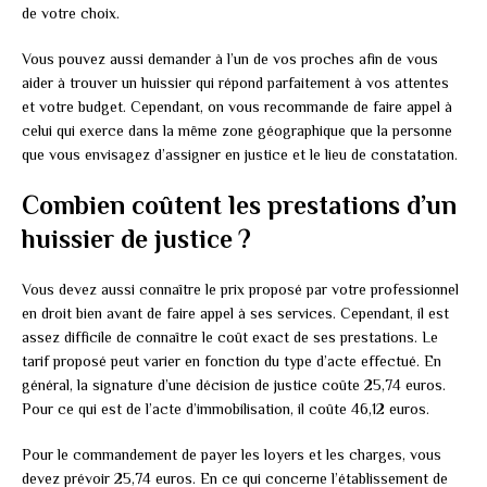
de votre choix.
Vous pouvez aussi demander à l’un de vos proches afin de vous
aider à trouver un huissier qui répond parfaitement à vos attentes
et votre budget. Cependant, on vous recommande de faire appel à
celui qui exerce dans la même zone géographique que la personne
que vous envisagez d’assigner en justice et le lieu de constatation.
Combien coûtent les prestations d’un
huissier de justice ?
Vous devez aussi connaître le prix proposé par votre professionnel
en droit bien avant de faire appel à ses services. Cependant, il est
assez difficile de connaître le coût exact de ses prestations. Le
tarif proposé peut varier en fonction du type d’acte effectué. En
général, la signature d’une décision de justice coûte 25,74 euros.
Pour ce qui est de l’acte d’immobilisation, il coûte 46,12 euros.
Pour le commandement de payer les loyers et les charges, vous
devez prévoir 25,74 euros. En ce qui concerne l’établissement de