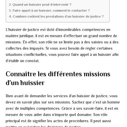
Quand un huissier peut-il intervenir ?
Faire appel à un huissier, comment le contacter ?
Combien coûtent les prestations d’un huissier de justice ?
L’huissier de justice est doté d’innombrables compétences en
matière juridique, il est en mesure d’effectuer un grand nombre de
missions. En effet, son rôle ne se limite pas à des saisies ou à des
collectes des impayés. Si vous avez besoin de régler certaines
situations conflictuelles, vous pouvez faire appel à un huissier afin
d’établir un constat.
Connaître les différentes missions
d’un huissier
Bien avant de demander les services d’un huissier de justice, vous
devez en savoir plus sur ses missions. Sachez que c’est un homme
avec de multiples compétences. Grâce à ses savoir-faire, il est en
mesure de vous aider dans n’importe quel domaine. Son rôle
principal est de signifier les actes de procédures. Il peut aussi