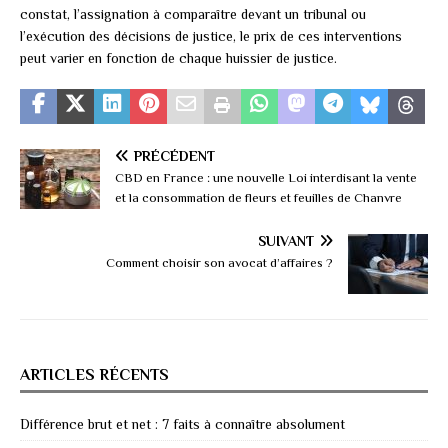
constat, l’assignation à comparaître devant un tribunal ou
l’exécution des décisions de justice, le prix de ces interventions
peut varier en fonction de chaque huissier de justice.
PRÉCÉDENT
CBD en France : une nouvelle Loi interdisant la vente
et la consommation de fleurs et feuilles de Chanvre
SUIVANT
Comment choisir son avocat d’affaires ?
ARTICLES RÉCENTS
Différence brut et net : 7 faits à connaître absolument