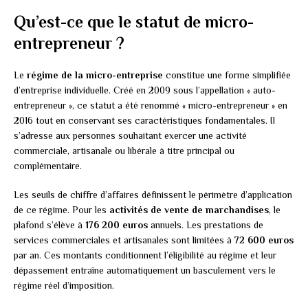
Qu’est-ce que le statut de micro-
entrepreneur ?
Le
régime de la micro-entreprise
constitue une forme simplifiée
d’entreprise individuelle. Créé en 2009 sous l’appellation « auto-
entrepreneur », ce statut a été renommé « micro-entrepreneur » en
2016 tout en conservant ses caractéristiques fondamentales. Il
s’adresse aux personnes souhaitant exercer une activité
commerciale, artisanale ou libérale à titre principal ou
complémentaire.
Les seuils de chiffre d’affaires définissent le périmètre d’application
de ce régime. Pour les
activités de vente de marchandises
, le
plafond s’élève à
176 200 euros
annuels. Les prestations de
services commerciales et artisanales sont limitées à
72 600 euros
par an. Ces montants conditionnent l’éligibilité au régime et leur
dépassement entraîne automatiquement un basculement vers le
régime réel d’imposition.