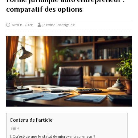
comparatif des options
avril 6, 2026
Jasmine Rodriguez
Contenu de l'article
Qu’est-ce que le statut de micro-entrepreneur ?