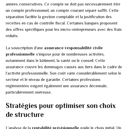
années consécutives. Ce compte ne doit pas nécessairement être
un compte professionnel, un compte courant séparé suffit. Cette
séparation facilite la gestion comptable et la justification des
recettes en cas de contrôle fiscal. Certaines banques proposent
des offres spécifiques pour les micro-entrepreneurs avec des frais
réduits.
La souscription d’une
assurance responsabilité civile
professionnelle
s’impose pour de nombreuses activités,
notamment dans le bâtiment, la santé ou le conseil. Cette
assurance couvre les dommages causés aux tiers dans le cadre de
l’activité professionnelle. Son coût varie considérablement selon le
secteur et le niveau de garantie. Certaines professions
réglementées exigent également une assurance décennale,
particulièrement onéreuse.
Stratégies pour optimiser son choix
de structure
L’analyse de la
rentabilité prévisionnelle
guide le choix initial. Un