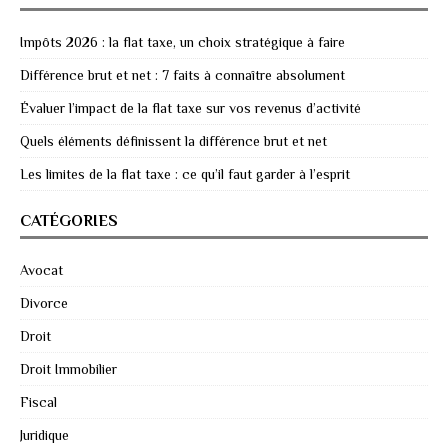
Impôts 2026 : la flat taxe, un choix stratégique à faire
Différence brut et net : 7 faits à connaître absolument
Évaluer l’impact de la flat taxe sur vos revenus d’activité
Quels éléments définissent la différence brut et net
Les limites de la flat taxe : ce qu’il faut garder à l’esprit
CATÉGORIES
Avocat
Divorce
Droit
Droit Immobilier
Fiscal
Juridique