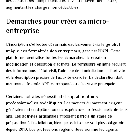
des assurances complémentaires devient souvent nécessaire,
augmentant les charges non déductibles.
Démarches pour créer sa micro-
entreprise
L’inscription s’effectue désormais exclusivement via le
guichet
unique des formalités des entreprises
, géré par l’INPI. Cette
plateforme centralise toutes les démarches de création,
modification et cessation d’activité. Le formulaire en ligne requiert
des informations d’état civil, l’adresse de domiciliation de l’activité
et la description précise de l’activité exercée. La déclaration doit
mentionner le code APE correspondant à l’activité principale.
Certaines activités nécessitent des
qualifications
professionnelles spécifiques
. Les métiers du bâtiment exigent
généralement un diplôme ou une expérience professionnelle de trois
ans. Les activités artisanales imposent parfois un stage de
préparation à l’installation, bien que celui-ci ne soit plus obligatoire
depuis 2019. Les professions réglementées comme les agents