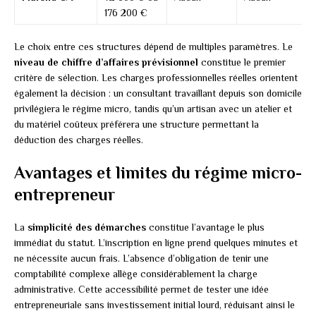
176 200 €
Le choix entre ces structures dépend de multiples paramètres. Le
niveau de chiffre d’affaires prévisionnel
constitue le premier
critère de sélection. Les charges professionnelles réelles orientent
également la décision : un consultant travaillant depuis son domicile
privilégiera le régime micro, tandis qu’un artisan avec un atelier et
du matériel coûteux préférera une structure permettant la
déduction des charges réelles.
Avantages et limites du régime micro-
entrepreneur
La
simplicité des démarches
constitue l’avantage le plus
immédiat du statut. L’inscription en ligne prend quelques minutes et
ne nécessite aucun frais. L’absence d’obligation de tenir une
comptabilité complexe allège considérablement la charge
administrative. Cette accessibilité permet de tester une idée
entrepreneuriale sans investissement initial lourd, réduisant ainsi le