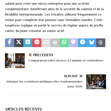
salarié peut créer une micro-entreprise pour une activité
complémentaire, bénéficiant ainsi de la sécurité du salariat et de la
flexibilité entrepreneuriale. Les retraités utilisent fréquemment ce
statut pour compléter leur pension sans formalités lourdes. Cette
souplesse explique en partie le succès du régime auprès de profils
variés, du jeune créateur au senior actif.
PRÉCÉDENT
Comparaison entre divorce à l’amiable et contentieux
SUIVANT
Anticiper les évolutions juridiques des cryptomonnaies
pour 2026
ARTICLES RÉCENTS