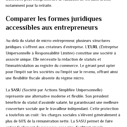
notamment pour la retraite.
Comparer les formes juridiques
accessibles aux entrepreneurs
Au-delà du statut de micro-entrepreneur, plusieurs structures
juridiques s’offrent aux créateurs d’entreprise. L’
EURL
(Entreprise
Unipersonnelle à Responsabilité Limitée) constitue une société à
associé unique. Elle nécessite la rédaction de statuts et
l’immatriculation au registre du commerce. Le gérant peut opter
pour l’impôt sur les sociétés ou l’impôt sur le revenu, offrant ainsi
une flexibilité fiscale absente du régime micro.
La
SASU
(Société par Actions Simplifiée Unipersonnelle)
représente une alternative moderne et flexible. Son président
bénéficie du statut d’assimilé salarié, lui garantissant une meilleure
couverture sociale que le travailleur indépendant. Cette protection
a toutefois un coût : les charges sociales s’élèvent généralement à
plus de 60% de la rémunération nette. La SASU permet de faire