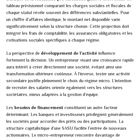
tableau prévisionnel comparant les charges sociales et fiscales de
chaque statut révèle souvent des différences substantielles. Pour
un chiffre d’affaires identique, le montant net disponible varie
significativement selon la structure choisie. Cette projection doit
intégrer les frais de comptabilité, les assurances obligatoires et les
cotisations sociales spécifiques à chaque régime.
La perspective de
développement de l’activité
influence
fortement la décision. Un entrepreneur visant une croissance rapide
aura intérêt à créer directement une société, évitant ainsi une
transformation ultérieure coûteuse. À l’inverse, tester une activité
secondaire justifie pleinement le choix du régime micro. L’intention
de recruter des salariés oriente également vers les structures
sociétaires, mieux adaptées à la gestion d’équipe.
Les
besoins de financement
constituent un autre facteur
déterminant. Les banques et investisseurs privilégient généralement
les sociétés pour accorder des prêts ou des participations. La
structure capitalistique d’une SASU facilite l’entrée de nouveaux
actionnaires. Le micro-entrepreneur rencontre davantage de