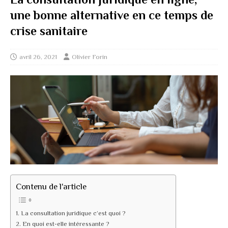
une bonne alternative en ce temps de
crise sanitaire
avril 26, 2021
Olivier Forin
Contenu de l'article
La consultation juridique c’est quoi ?
En quoi est-elle intéressante ?