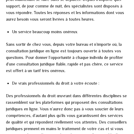
support, de jour comme de nuit, des spécialistes sont disposés à
vous répondre. Toutes les réponses et les informations dont vous
aurez besoin vous seront livrées à toutes heures.
Un service beaucoup moins onéreux
Sans sortir de chez vous, depuis votre bureau et n’importe où, la
consultation juridique en ligne est toujours ouverte à toutes vos
questions. Pour donner l’opportunité à chaque individu de profiter
d’une consultation juridique fiable, rapide et pas chère, ce service
est offert à un tarif très onéreux.
De vrais professionnels du droit à votre écoute :
Des professionnels du droit œuvrant dans différentes disciplines se
rassemblent sur les plateformes qui proposent des consultations
juridiques en ligne. Vous n’aurez donc pas à vous soucier de leurs
compétences, d’autant plus qu’ils vous garantissent des services
de qualité et qui répondent réellement vos attentes. Des conseillers
juridiques prennent en mains le traitement de votre cas et si vous