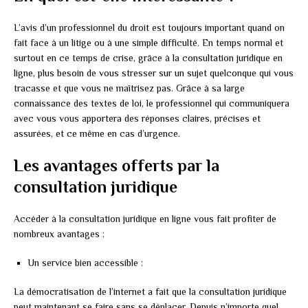
L’avis d’un professionnel du droit est toujours important quand on
fait face à un litige ou à une simple difficulté. En temps normal et
surtout en ce temps de crise, grâce à la consultation juridique en
ligne, plus besoin de vous stresser sur un sujet quelconque qui vous
tracasse et que vous ne maîtrisez pas. Grâce à sa large
connaissance des textes de loi, le professionnel qui communiquera
avec vous vous apportera des réponses claires, précises et
assurées, et ce même en cas d’urgence.
Les avantages offerts par la
consultation juridique
Accéder à la consultation juridique en ligne vous fait profiter de
nombreux avantages :
Un service bien accessible :
La démocratisation de l’internet a fait que la consultation juridique
peut maintenant se faire sans se déplacer. Depuis n’importe quel