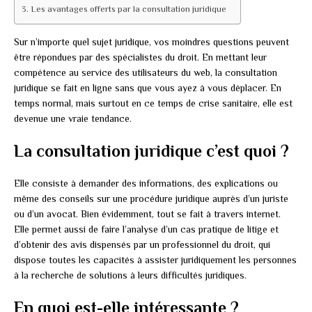
Les avantages offerts par la consultation juridique
Sur n’importe quel sujet juridique, vos moindres questions peuvent
être répondues par des spécialistes du droit. En mettant leur
compétence au service des utilisateurs du web, la consultation
juridique se fait en ligne sans que vous ayez à vous déplacer. En
temps normal, mais surtout en ce temps de crise sanitaire, elle est
devenue une vraie tendance.
La consultation juridique c’est quoi ?
Elle consiste à demander des informations, des explications ou
même des conseils sur une procédure juridique auprès d’un juriste
ou d’un avocat. Bien évidemment, tout se fait à travers internet.
Elle permet aussi de faire l’analyse d’un cas pratique de litige et
d’obtenir des avis dispensés par un professionnel du droit, qui
dispose toutes les capacités à assister juridiquement les personnes
à la recherche de solutions à leurs difficultés juridiques.
En quoi est-elle intéressante ?