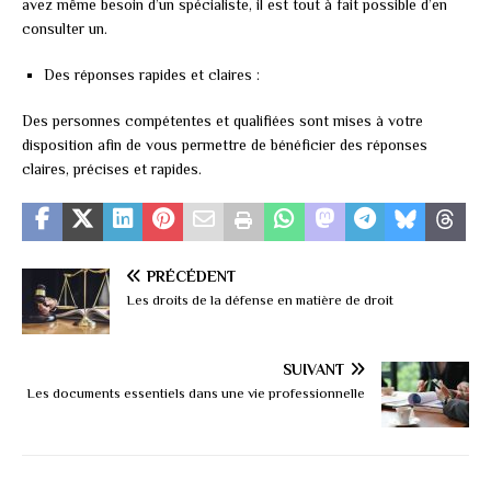
avez même besoin d’un spécialiste, il est tout à fait possible d’en
consulter un.
Des réponses rapides et claires :
Des personnes compétentes et qualifiées sont mises à votre
disposition afin de vous permettre de bénéficier des réponses
claires, précises et rapides.
PRÉCÉDENT
Les droits de la défense en matière de droit
SUIVANT
Les documents essentiels dans une vie professionnelle