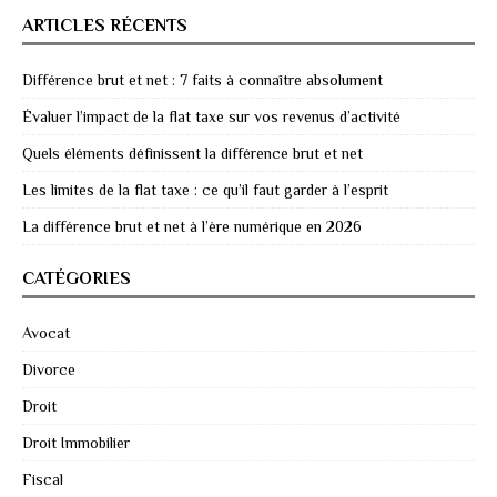
ARTICLES RÉCENTS
Différence brut et net : 7 faits à connaître absolument
Évaluer l’impact de la flat taxe sur vos revenus d’activité
Quels éléments définissent la différence brut et net
Les limites de la flat taxe : ce qu’il faut garder à l’esprit
La différence brut et net à l’ère numérique en 2026
CATÉGORIES
Avocat
Divorce
Droit
Droit Immobilier
Fiscal