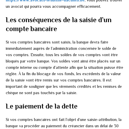
https://www.avocats-lesuisse-dacunto.be
, vous pouvez trouver
un avocat qui pourra vous accompagner efficacement.
Les conséquences de la saisie d’un
compte bancaire
Si vos comptes bancaires sont saisis, la banque devra faire
immédiatement auprès de l’administration concernée le solde de
vos comptes. Ensuite, tous les soldes de vos comptes vont être
bloqués par votre banque. Vos soldes vont ainsi être placés sur un
compte interne ou compte d’attente afin que la situation puisse être
réglée. À la fin du blocage de vos fonds, les excédents de la valeur
de la saisie vont être remis sur vos comptes bancaires. Il est
important de souligner que les virements crédités et les remises de
chèque ne sont pas touchés par la saisie.
Le paiement de la dette
Si vos comptes bancaires ont fait l’objet d’une saisie-attribution, la
banque va procéder au paiement du créancier dans un délai de 30