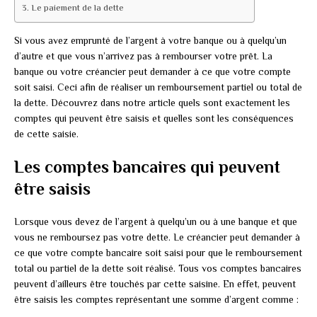
Le paiement de la dette
Si vous avez emprunté de l’argent à votre banque ou à quelqu’un
d’autre et que vous n’arrivez pas à rembourser votre prêt. La
banque ou votre créancier peut demander à ce que votre compte
soit saisi. Ceci afin de réaliser un remboursement partiel ou total de
la dette. Découvrez dans notre article quels sont exactement les
comptes qui peuvent être saisis et quelles sont les conséquences
de cette saisie.
Les comptes bancaires qui peuvent
être saisis
Lorsque vous devez de l’argent à quelqu’un ou à une banque et que
vous ne remboursez pas votre dette. Le créancier peut demander à
ce que votre compte bancaire soit saisi pour que le remboursement
total ou partiel de la dette soit réalisé. Tous vos comptes bancaires
peuvent d’ailleurs être touchés par cette saisine. En effet, peuvent
être saisis les comptes représentant une somme d’argent comme :