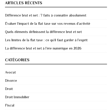
ARTICLES RÉCENTS
Différence brut et net : 7 faits à connaître absolument
Évaluer l’impact de la flat taxe sur vos revenus d’activité
Quels éléments définissent la différence brut et net
Les limites de la flat taxe : ce qu’il faut garder à l’esprit
La différence brut et net à l’ère numérique en 2026
CATÉGORIES
Avocat
Divorce
Droit
Droit Immobilier
Fiscal