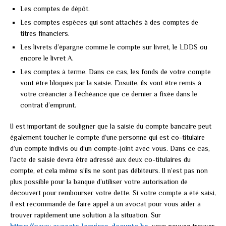
Les comptes de dépôt.
Les comptes espèces qui sont attachés à des comptes de
titres financiers.
Les livrets d’épargne comme le compte sur livret, le LDDS ou
encore le livret A.
Les comptes à terme. Dans ce cas, les fonds de votre compte
vont être bloqués par la saisie. Ensuite, ils vont être remis à
votre créancier à l’échéance que ce dernier a fixée dans le
contrat d’emprunt.
Il est important de souligner que la saisie du compte bancaire peut
également toucher le compte d’une personne qui est co-titulaire
d’un compte indivis ou d’un compte-joint avec vous. Dans ce cas,
l’acte de saisie devra être adressé aux deux co-titulaires du
compte, et cela même s’ils ne sont pas débiteurs. Il n’est pas non
plus possible pour la banque d’utiliser votre autorisation de
découvert pour rembourser votre dette. Si votre compte a été saisi,
il est recommandé de faire appel à un avocat pour vous aider à
trouver rapidement une solution à la situation. Sur