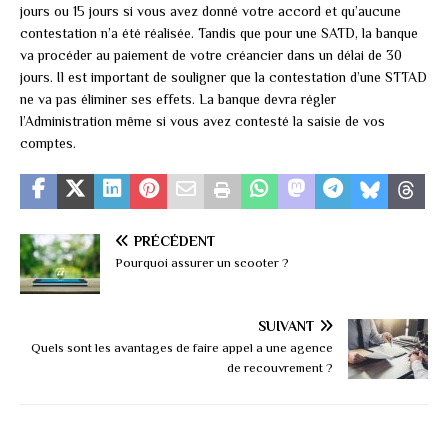
jours ou 15 jours si vous avez donné votre accord et qu’aucune
contestation n’a été réalisée. Tandis que pour une SATD, la banque
va procéder au paiement de votre créancier dans un délai de 30
jours. Il est important de souligner que la contestation d’une STTAD
ne va pas éliminer ses effets. La banque devra régler
l’Administration même si vous avez contesté la saisie de vos
comptes.
PRÉCÉDENT
Pourquoi assurer un scooter ?
SUIVANT
Quels sont les avantages de faire appel a une agence
de recouvrement ?