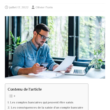
juillet 17, 2022
Olivier Forin
Contenu de l'article
Les comptes bancaires qui peuvent être saisis
Les conséquences de la saisie d’un compte bancaire