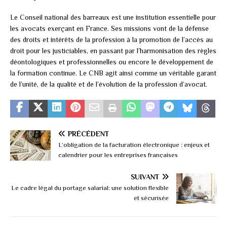
Le Conseil national des barreaux est une institution essentielle pour
les avocats exerçant en France. Ses missions vont de la défense
des droits et intérêts de la profession à la promotion de l’accès au
droit pour les justiciables, en passant par l’harmonisation des règles
déontologiques et professionnelles ou encore le développement de
la formation continue. Le CNB agit ainsi comme un véritable garant
de l’unité, de la qualité et de l’évolution de la profession d’avocat.
PRÉCÉDENT
L’obligation de la facturation électronique : enjeux et
calendrier pour les entreprises françaises
SUIVANT
Le cadre légal du portage salarial: une solution flexible
et sécurisée