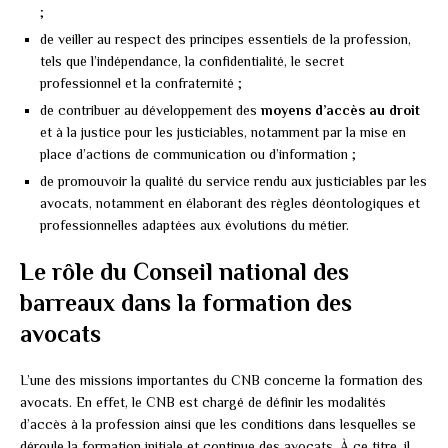
;
de veiller au respect des principes essentiels de la profession,
tels que l’indépendance, la confidentialité, le secret
professionnel et la confraternité ;
de contribuer au développement des
moyens d’accès au droit
et à la justice pour les justiciables, notamment par la mise en
place d’actions de communication ou d’information ;
de promouvoir la qualité du service rendu aux justiciables par les
avocats, notamment en élaborant des règles déontologiques et
professionnelles adaptées aux évolutions du métier.
Le rôle du Conseil national des
barreaux dans la formation des
avocats
L’une des missions importantes du CNB concerne la formation des
avocats. En effet, le CNB est chargé de définir les modalités
d’accès à la profession ainsi que les conditions dans lesquelles se
déroule la formation initiale et continue des avocats. À ce titre, il