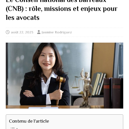
(CNB) : rôle, missions et enjeux pour
les avocats
août 22, 2023
Jasmine Rodriguez
Contenu de l'article