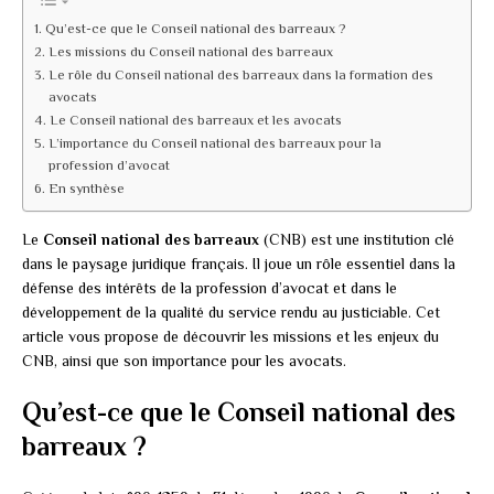
Qu’est-ce que le Conseil national des barreaux ?
Les missions du Conseil national des barreaux
Le rôle du Conseil national des barreaux dans la formation des
avocats
Le Conseil national des barreaux et les avocats
L’importance du Conseil national des barreaux pour la
profession d’avocat
En synthèse
Le
Conseil national des barreaux
(CNB) est une institution clé
dans le paysage juridique français. Il joue un rôle essentiel dans la
défense des intérêts de la profession d’avocat et dans le
développement de la qualité du service rendu au justiciable. Cet
article vous propose de découvrir les missions et les enjeux du
CNB, ainsi que son importance pour les avocats.
Qu’est-ce que le Conseil national des
barreaux ?