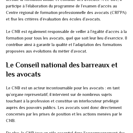
participe à l’élaboration du programme de l’examen d’accès au
Centre régional de formation professionnelle des avocats (CRFPA)
et fixe les critères d’évaluation des écoles d’avocats.
Le CNB est également responsable de veiller à l’égalité d’accès à la
formation pour tous les avocats, quel que soit leur lieu d’exercice. Il
contribue ainsi à garantir la qualité et l’adaptation des formations
proposées aux évolutions du métier d’avocat.
Le Conseil national des barreaux et
les avocats
Le CNB est un acteur incontournable pour les avocats : en tant
qu’organe représentatif, il intervient sur de nombreux sujets
touchant à la profession et constitue un interlocuteur privilégié
auprès des pouvoirs publics. Les avocats sont donc directement
concernés par les prises de position et les actions menées par le
CNB.