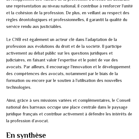
une représentation au niveau national, il contribue à renforcer l’unité
et la cohésion de la profession. De plus, en veillant au respect des
règles déontologiques et professionnelles, il garantit la qualité du
service rendu aux justiciables.
Le CNB est également un acteur clé dans l’adaptation de la
profession aux évolutions du droit et de la société. Il participe
activement au débat public sur les questions juridiques et
judiciaires, en faisant valoir l’expertise et le point de vue des
avocats. Par ailleurs, il encourage l’innovation et le développement
des compétences des avocats, notamment par le biais de la
formation ou encore par le soutien à l’utilisation des nouvelles
technologies.
Ainsi, grâce à ses missions variées et complémentaires, le Conseil
national des barreaux occupe une place centrale dans le paysage
juridique français et contribue activement à défendre les intérêts de
la profession d’avocat.
En synthèse