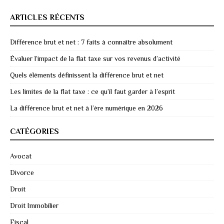
ARTICLES RÉCENTS
Différence brut et net : 7 faits à connaître absolument
Évaluer l’impact de la flat taxe sur vos revenus d’activité
Quels éléments définissent la différence brut et net
Les limites de la flat taxe : ce qu’il faut garder à l’esprit
La différence brut et net à l’ère numérique en 2026
CATÉGORIES
Avocat
Divorce
Droit
Droit Immobilier
Fiscal