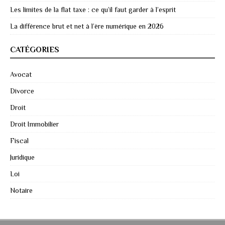
Les limites de la flat taxe : ce qu’il faut garder à l’esprit
La différence brut et net à l’ère numérique en 2026
CATÉGORIES
Avocat
Divorce
Droit
Droit Immobilier
Fiscal
Juridique
Loi
Notaire