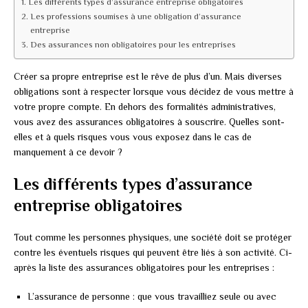
Les différents types d’assurance entreprise obligatoires
Les professions soumises à une obligation d’assurance
entreprise
Des assurances non obligatoires pour les entreprises
Créer sa propre entreprise est le rêve de plus d’un. Mais diverses
obligations sont à respecter lorsque vous décidez de vous mettre à
votre propre compte. En dehors des formalités administratives,
vous avez des assurances obligatoires à souscrire. Quelles sont-
elles et à quels risques vous vous exposez dans le cas de
manquement à ce devoir ?
Les différents types d’assurance
entreprise obligatoires
Tout comme les personnes physiques, une société doit se protéger
contre les éventuels risques qui peuvent être liés à son activité. Ci-
après la liste des assurances obligatoires pour les entreprises :
L’assurance de personne : que vous travailliez seule ou avec