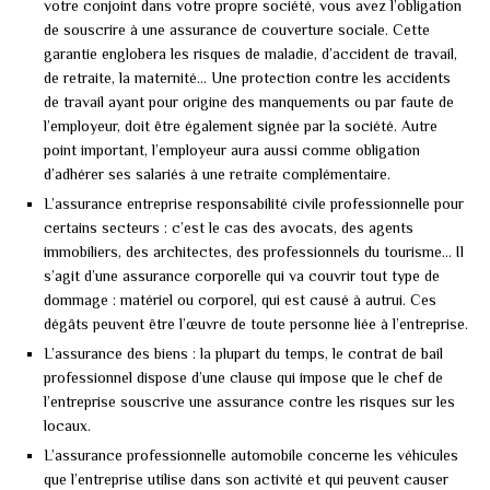
votre conjoint dans votre propre société, vous avez l’obligation
de souscrire à une assurance de couverture sociale. Cette
garantie englobera les risques de maladie, d’accident de travail,
de retraite, la maternité… Une protection contre les accidents
de travail ayant pour origine des manquements ou par faute de
l’employeur, doit être également signée par la société. Autre
point important, l’employeur aura aussi comme obligation
d’adhérer ses salariés à une retraite complémentaire.
L’assurance entreprise responsabilité civile professionnelle pour
certains secteurs : c’est le cas des avocats, des agents
immobiliers, des architectes, des professionnels du tourisme… Il
s’agit d’une assurance corporelle qui va couvrir tout type de
dommage : matériel ou corporel, qui est causé à autrui. Ces
dégâts peuvent être l’œuvre de toute personne liée à l’entreprise.
L’assurance des biens : la plupart du temps, le contrat de bail
professionnel dispose d’une clause qui impose que le chef de
l’entreprise souscrive une assurance contre les risques sur les
locaux.
L’assurance professionnelle automobile concerne les véhicules
que l’entreprise utilise dans son activité et qui peuvent causer