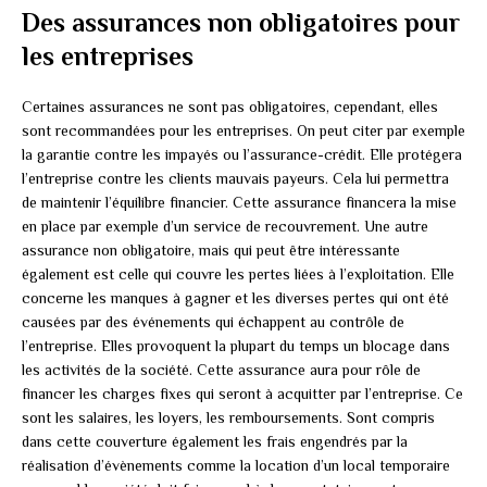
Des assurances non obligatoires pour
les entreprises
Certaines assurances ne sont pas obligatoires, cependant, elles
sont recommandées pour les entreprises. On peut citer par exemple
la garantie contre les impayés ou l’assurance-crédit. Elle protégera
l’entreprise contre les clients mauvais payeurs. Cela lui permettra
de maintenir l’équilibre financier. Cette assurance financera la mise
en place par exemple d’un service de recouvrement. Une autre
assurance non obligatoire, mais qui peut être intéressante
également est celle qui couvre les pertes liées à l’exploitation. Elle
concerne les manques à gagner et les diverses pertes qui ont été
causées par des événements qui échappent au contrôle de
l’entreprise. Elles provoquent la plupart du temps un blocage dans
les activités de la société. Cette assurance aura pour rôle de
financer les charges fixes qui seront à acquitter par l’entreprise. Ce
sont les salaires, les loyers, les remboursements. Sont compris
dans cette couverture également les frais engendrés par la
réalisation d’évènements comme la location d’un local temporaire