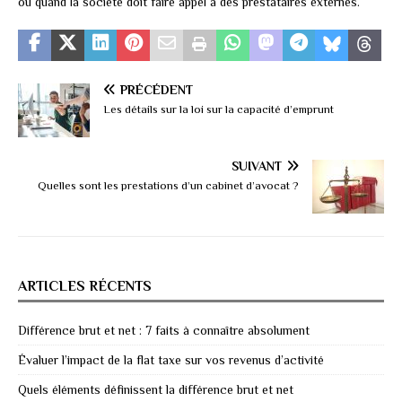
ou quand la société doit faire appel à des prestataires externes.
PRÉCÉDENT
Les détails sur la loi sur la capacité d’emprunt
SUIVANT
Quelles sont les prestations d’un cabinet d’avocat ?
ARTICLES RÉCENTS
Différence brut et net : 7 faits à connaître absolument
Évaluer l’impact de la flat taxe sur vos revenus d’activité
Quels éléments définissent la différence brut et net