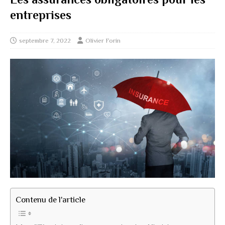
entreprises
septembre 7, 2022
Olivier Forin
Contenu de l'article