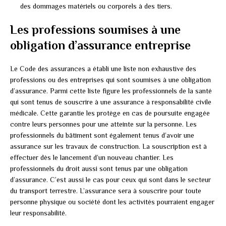
des dommages matériels ou corporels à des tiers.
Les professions soumises à une
obligation d’assurance entreprise
Le Code des assurances a établi une liste non exhaustive des
professions ou des entreprises qui sont soumises à une obligation
d’assurance. Parmi cette liste figure les professionnels de la santé
qui sont tenus de souscrire à une assurance à responsabilité civile
médicale. Cette garantie les protège en cas de poursuite engagée
contre leurs personnes pour une atteinte sur la personne. Les
professionnels du bâtiment sont également tenus d’avoir une
assurance sur les travaux de construction. La souscription est à
effectuer dès le lancement d’un nouveau chantier. Les
professionnels du droit aussi sont tenus par une obligation
d’assurance. C’est aussi le cas pour ceux qui sont dans le secteur
du transport terrestre. L’assurance sera à souscrire pour toute
personne physique ou société dont les activités pourraient engager
leur responsabilité.