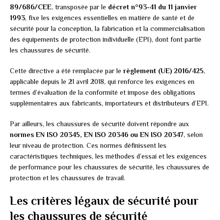
89/686/CEE
, transposée par le
décret n°93-41 du 11 janvier
1993
, fixe les exigences essentielles en matière de santé et de
sécurité pour la conception, la fabrication et la commercialisation
des équipements de protection individuelle (EPI), dont font partie
les chaussures de sécurité.
Cette directive a été remplacée par le
règlement (UE) 2016/425
,
applicable depuis le 21 avril 2018, qui renforce les exigences en
termes d’évaluation de la conformité et impose des obligations
supplémentaires aux fabricants, importateurs et distributeurs d’EPI.
Par ailleurs, les chaussures de sécurité doivent répondre aux
normes EN ISO 20345, EN ISO 20346 ou EN ISO 20347
, selon
leur niveau de protection. Ces normes définissent les
caractéristiques techniques, les méthodes d’essai et les exigences
de performance pour les chaussures de sécurité, les chaussures de
protection et les chaussures de travail.
Les critères légaux de sécurité pour
les chaussures de sécurité