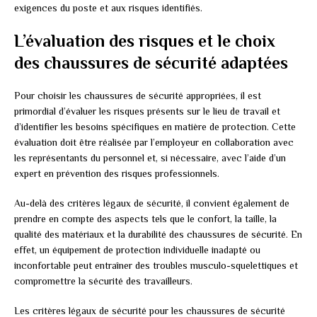
exigences du poste et aux risques identifiés.
L’évaluation des risques et le choix
des chaussures de sécurité adaptées
Pour choisir les chaussures de sécurité appropriées, il est
primordial d’évaluer les risques présents sur le lieu de travail et
d’identifier les besoins spécifiques en matière de protection. Cette
évaluation doit être réalisée par l’employeur en collaboration avec
les représentants du personnel et, si nécessaire, avec l’aide d’un
expert en prévention des risques professionnels.
Au-delà des critères légaux de sécurité, il convient également de
prendre en compte des aspects tels que le confort, la taille, la
qualité des matériaux et la durabilité des chaussures de sécurité. En
effet, un équipement de protection individuelle inadapté ou
inconfortable peut entraîner des troubles musculo-squelettiques et
compromettre la sécurité des travailleurs.
Les critères légaux de sécurité pour les chaussures de sécurité