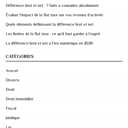
Différence brut et net : 7 faits à connaître absolument
Évaluer l’impact de la flat taxe sur vos revenus d’activité
Quels éléments définissent la différence brut et net
Les limites de la flat taxe : ce qu’il faut garder à l’esprit
La différence brut et net à l’ère numérique en 2026
CATÉGORIES
Avocat
Divorce
Droit
Droit Immobilier
Fiscal
Juridique
Loi