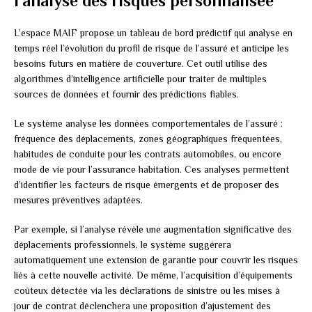
l’analyse des risques personnalisée
L’espace MAIF propose un tableau de bord prédictif qui analyse en
temps réel l’évolution du profil de risque de l’assuré et anticipe les
besoins futurs en matière de couverture. Cet outil utilise des
algorithmes d’intelligence artificielle pour traiter de multiples
sources de données et fournir des prédictions fiables.
Le système analyse les données comportementales de l’assuré :
fréquence des déplacements, zones géographiques fréquentées,
habitudes de conduite pour les contrats automobiles, ou encore
mode de vie pour l’assurance habitation. Ces analyses permettent
d’identifier les facteurs de risque émergents et de proposer des
mesures préventives adaptées.
Par exemple, si l’analyse révèle une augmentation significative des
déplacements professionnels, le système suggérera
automatiquement une extension de garantie pour couvrir les risques
liés à cette nouvelle activité. De même, l’acquisition d’équipements
coûteux détectée via les déclarations de sinistre ou les mises à
jour de contrat déclenchera une proposition d’ajustement des