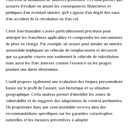
assurés d’évaluer en amont les conséquences financières et
juridiques d’un éventuel sinistre, qu’il s’agisse d’un dégât des eaux,
d’un accident de la circulation ou d’un vol.
Cette fonctionnalité s’avère particulièrement précieuse pour
anticiper les franchises applicables et comprendre les mécanismes
de prise en charge. Par exemple, un assuré peut simuler un sinistre
automobile impliquant un véhicule de remplacement et découvrir
que sa garantie couvre non seulement le véhicule de substitution
mais aussi les frais annexes comme l’essence ou les péages
pendant une durée déterminée.
L’outil propose également une évaluation des risques personnalisée
basée sur le profil de l’assuré, son historique et sa situation
géographique. Cette analyse permet d’identifier les zones de
vulnérabilité et de suggérer des adaptations de contrat pertinentes.
Un propriétaire dans une zone inondable recevra ainsi des
recommandations spécifiques sur les garanties catastrophes
naturelles et les mesures préventives à adopter.