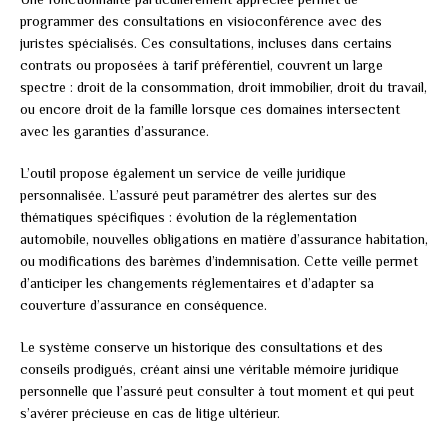
programmer des consultations en visioconférence avec des
juristes spécialisés. Ces consultations, incluses dans certains
contrats ou proposées à tarif préférentiel, couvrent un large
spectre : droit de la consommation, droit immobilier, droit du travail,
ou encore droit de la famille lorsque ces domaines intersectent
avec les garanties d’assurance.
L’outil propose également un service de veille juridique
personnalisée. L’assuré peut paramétrer des alertes sur des
thématiques spécifiques : évolution de la réglementation
automobile, nouvelles obligations en matière d’assurance habitation,
ou modifications des barèmes d’indemnisation. Cette veille permet
d’anticiper les changements réglementaires et d’adapter sa
couverture d’assurance en conséquence.
Le système conserve un historique des consultations et des
conseils prodigués, créant ainsi une véritable mémoire juridique
personnelle que l’assuré peut consulter à tout moment et qui peut
s’avérer précieuse en cas de litige ultérieur.