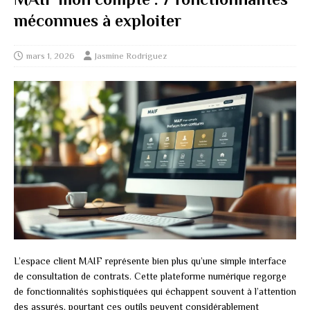
méconnues à exploiter
mars 1, 2026
Jasmine Rodriguez
L’espace client MAIF représente bien plus qu’une simple interface
de consultation de contrats. Cette plateforme numérique regorge
de fonctionnalités sophistiquées qui échappent souvent à l’attention
des assurés, pourtant ces outils peuvent considérablement