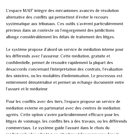
L’espace MAIF intègre des mécanismes avancés de résolution
alternative des conflits qui permettent d’éviter le recours
systématique aux tribunaux. Ces outils s’avèrent particulièrement
précieux dans un contexte où l’engorgement des juridictions
allonge considérablement les délais de traitement des litiges.
Le système propose d’abord un service de médiation interne pour
les différends avec l’assureur. Cette médiation, gratuite et
confidentielle, permet de résoudre rapidement la plupart des
désaccords concernant l’interprétation des contrats, l’évaluation
des sinistres, ou les modalités d’indemnisation. Le processus est
entièrement dématérialisé et permet un échange documenté entre
l’assuré et le médiateur.
Pour les conflits avec des tiers, l’espace propose un service de
médiation externe en partenariat avec des centres de médiation
agréés. Cette option s’avère particulièrement efficace pour les
litiges de voisinage, les conflits liés à des travaux, ou les différends
commerciaux. Le système guide l’assuré dans le choix du