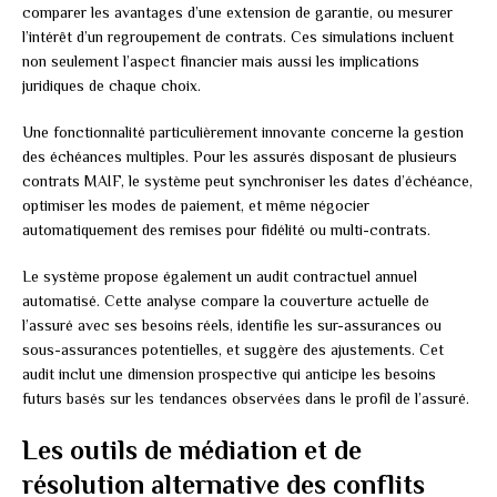
comparer les avantages d’une extension de garantie, ou mesurer
l’intérêt d’un regroupement de contrats. Ces simulations incluent
non seulement l’aspect financier mais aussi les implications
juridiques de chaque choix.
Une fonctionnalité particulièrement innovante concerne la gestion
des échéances multiples. Pour les assurés disposant de plusieurs
contrats MAIF, le système peut synchroniser les dates d’échéance,
optimiser les modes de paiement, et même négocier
automatiquement des remises pour fidélité ou multi-contrats.
Le système propose également un audit contractuel annuel
automatisé. Cette analyse compare la couverture actuelle de
l’assuré avec ses besoins réels, identifie les sur-assurances ou
sous-assurances potentielles, et suggère des ajustements. Cet
audit inclut une dimension prospective qui anticipe les besoins
futurs basés sur les tendances observées dans le profil de l’assuré.
Les outils de médiation et de
résolution alternative des conflits