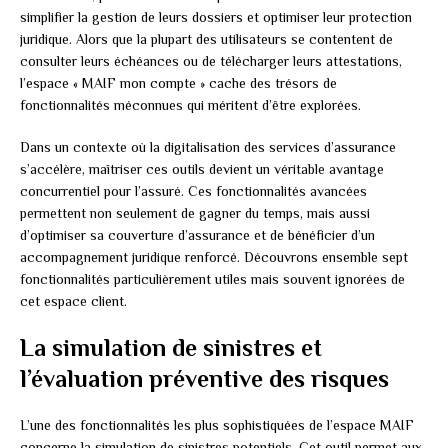
simplifier la gestion de leurs dossiers et optimiser leur protection
juridique. Alors que la plupart des utilisateurs se contentent de
consulter leurs échéances ou de télécharger leurs attestations,
l’espace « MAIF mon compte » cache des trésors de
fonctionnalités méconnues qui méritent d’être explorées.
Dans un contexte où la digitalisation des services d’assurance
s’accélère, maîtriser ces outils devient un véritable avantage
concurrentiel pour l’assuré. Ces fonctionnalités avancées
permettent non seulement de gagner du temps, mais aussi
d’optimiser sa couverture d’assurance et de bénéficier d’un
accompagnement juridique renforcé. Découvrons ensemble sept
fonctionnalités particulièrement utiles mais souvent ignorées de
cet espace client.
La simulation de sinistres et
l’évaluation préventive des risques
L’une des fonctionnalités les plus sophistiquées de l’espace MAIF
concerne la simulation de sinistres potentiels. Cet outil permet aux