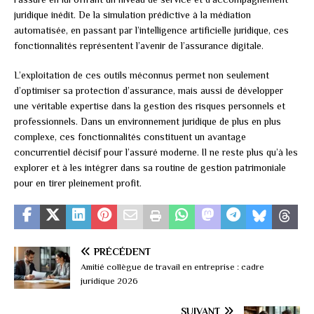
juridique inédit. De la simulation prédictive à la médiation
automatisée, en passant par l’intelligence artificielle juridique, ces
fonctionnalités représentent l’avenir de l’assurance digitale.
L’exploitation de ces outils méconnus permet non seulement
d’optimiser sa protection d’assurance, mais aussi de développer
une véritable expertise dans la gestion des risques personnels et
professionnels. Dans un environnement juridique de plus en plus
complexe, ces fonctionnalités constituent un avantage
concurrentiel décisif pour l’assuré moderne. Il ne reste plus qu’à les
explorer et à les intégrer dans sa routine de gestion patrimoniale
pour en tirer pleinement profit.
PRÉCÉDENT
Amitié collègue de travail en entreprise : cadre
juridique 2026
SUIVANT