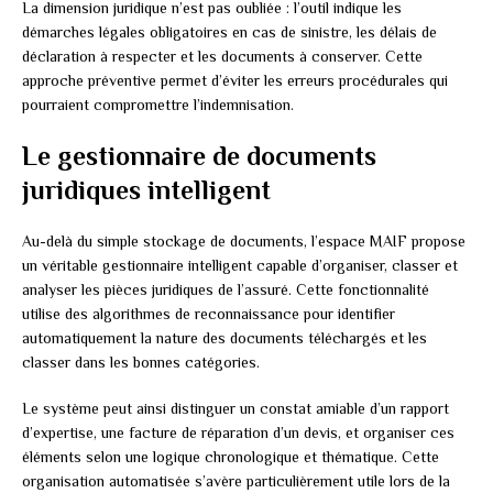
La dimension juridique n’est pas oubliée : l’outil indique les
démarches légales obligatoires en cas de sinistre, les délais de
déclaration à respecter et les documents à conserver. Cette
approche préventive permet d’éviter les erreurs procédurales qui
pourraient compromettre l’indemnisation.
Le gestionnaire de documents
juridiques intelligent
Au-delà du simple stockage de documents, l’espace MAIF propose
un véritable gestionnaire intelligent capable d’organiser, classer et
analyser les pièces juridiques de l’assuré. Cette fonctionnalité
utilise des algorithmes de reconnaissance pour identifier
automatiquement la nature des documents téléchargés et les
classer dans les bonnes catégories.
Le système peut ainsi distinguer un constat amiable d’un rapport
d’expertise, une facture de réparation d’un devis, et organiser ces
éléments selon une logique chronologique et thématique. Cette
organisation automatisée s’avère particulièrement utile lors de la