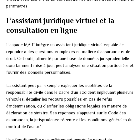
paramétrés.
L’assistant juridique virtuel et la
consultation en ligne
L’espace MAIF intègre un assistant juridique virtuel capable de
répondre à des questions complexes en matière d’assurance et de
droit. Cet outil, alimenté par une base de données jurisprudentielle
constamment mise à jour, peut analyser une situation particulière et
fournir des conseils personnalisés.
L’assistant peut par exemple expliquer les subtilités de la
responsabilité civile dans le cadre d’un accident impliquant plusieurs
véhicules, détailler les recours possibles en cas de refus
d’indemnisation, ou clarifier les obligations légales en matière de
déclaration de sinistre. Ses réponses s’appuient sur le Code des
assurances, la jurisprudence récente et les conditions générales du
contrat de l’assuré.
Une fonctionnalité particulièrement appréciée permet de