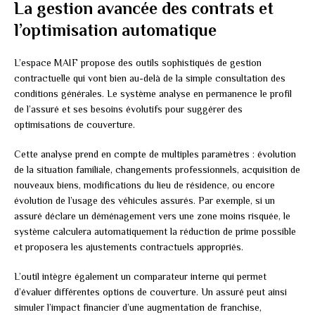
La gestion avancée des contrats et
l’optimisation automatique
L’espace MAIF propose des outils sophistiqués de gestion
contractuelle qui vont bien au-delà de la simple consultation des
conditions générales. Le système analyse en permanence le profil
de l’assuré et ses besoins évolutifs pour suggérer des
optimisations de couverture.
Cette analyse prend en compte de multiples paramètres : évolution
de la situation familiale, changements professionnels, acquisition de
nouveaux biens, modifications du lieu de résidence, ou encore
évolution de l’usage des véhicules assurés. Par exemple, si un
assuré déclare un déménagement vers une zone moins risquée, le
système calculera automatiquement la réduction de prime possible
et proposera les ajustements contractuels appropriés.
L’outil intègre également un comparateur interne qui permet
d’évaluer différentes options de couverture. Un assuré peut ainsi
simuler l’impact financier d’une augmentation de franchise,