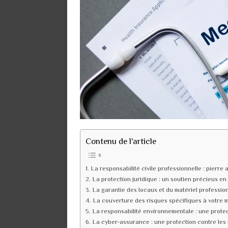
Contenu de l'article
La responsabilité civile professionnelle : pierre 
La protection juridique : un soutien précieux en 
La garantie des locaux et du matériel professio
La couverture des risques spécifiques à votre m
La responsabilité environnementale : une prote
La cyber-assurance : une protection contre les