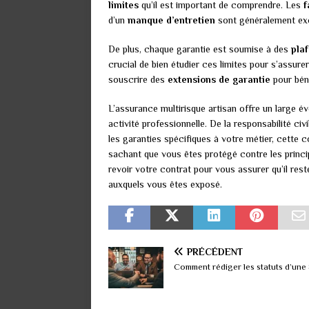
limites
qu’il est important de comprendre. Les
f
d’un
manque d’entretien
sont généralement exc
De plus, chaque garantie est soumise à des
pla
crucial de bien étudier ces limites pour s’assurer
souscrire des
extensions de garantie
pour béné
L’assurance multirisque artisan offre un large év
activité professionnelle. De la responsabilité civ
les garanties spécifiques à votre métier, cette 
sachant que vous êtes protégé contre les princi
revoir votre contrat pour vous assurer qu’il rest
auxquels vous êtes exposé.
PRÉCÉDENT
Comment rédiger les statuts d’un