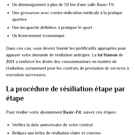
Un déménagement à plus de 50 km d’une salle Basic-Fit
Une grossesse avec contre-indication médicale à la pratique
sportive
Une incapacité définitive à pratiquer le sport
Un licenciement économique
Dans ces cas, vous devrez fournir les justificatifs appropriés pour
appuyer votre demande de résiliation anticipée. La
loi Hamon
de
2014 a renforcé les droits des consommateurs en matière de
résiliation, notamment pour les contrats de prestation de services à
exécution successive.
La procédure de résiliation étape par
étape
Pour résilier votre abonnement
Basic-Fit
, suivez ces étapes :
Vérifiez la date anniversaire de votre contrat
Rédigez une lettre de résiliation claire et concise