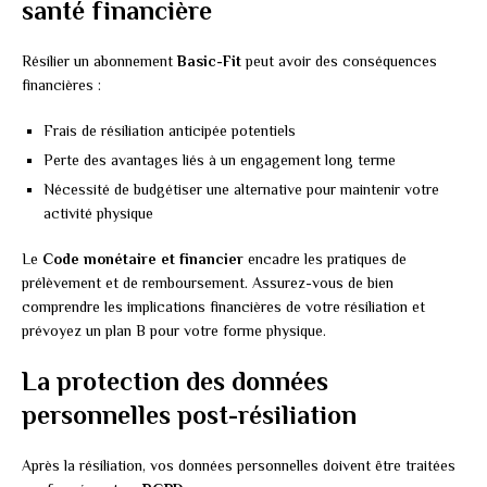
santé financière
Résilier un abonnement
Basic-Fit
peut avoir des conséquences
financières :
Frais de résiliation anticipée potentiels
Perte des avantages liés à un engagement long terme
Nécessité de budgétiser une alternative pour maintenir votre
activité physique
Le
Code monétaire et financier
encadre les pratiques de
prélèvement et de remboursement. Assurez-vous de bien
comprendre les implications financières de votre résiliation et
prévoyez un plan B pour votre forme physique.
La protection des données
personnelles post-résiliation
Après la résiliation, vos données personnelles doivent être traitées