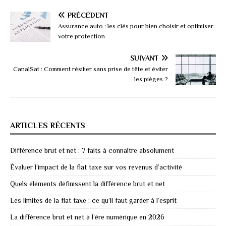
PRÉCÉDENT
Assurance auto : les clés pour bien choisir et optimiser
votre protection
SUIVANT
CanalSat : Comment résilier sans prise de tête et éviter
les pièges ?
ARTICLES RÉCENTS
Différence brut et net : 7 faits à connaître absolument
Évaluer l’impact de la flat taxe sur vos revenus d’activité
Quels éléments définissent la différence brut et net
Les limites de la flat taxe : ce qu’il faut garder à l’esprit
La différence brut et net à l’ère numérique en 2026