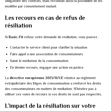
obligatoire des contrats, mais reconnaît aussi la possibilité de les
modifier par consentement mutuel.
Les recours en cas de refus de
résiliation
Si
Basic-Fit
refuse votre demande de résiliation, vous pouvez :
Contacter le service client pour clarifier la situation
Faire appel à une association de consommateurs
Saisir le médiateur de la consommation
En dernier recours, engager une action en justice
La
directive européenne 2013/11/UE
relative au règlement
extrajudiciaire des litiges de consommation a renforcé les droits
des consommateurs en matière de médiation. N’hésitez pas à
utiliser ces voies de recours si vos droits ne sont pas respectés.
L’impact de la résiliation sur votre