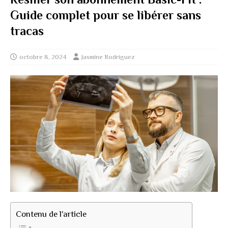
Guide complet pour se libérer sans
tracas
octobre 8, 2024
Jasmine Rodriguez
Contenu de l'article