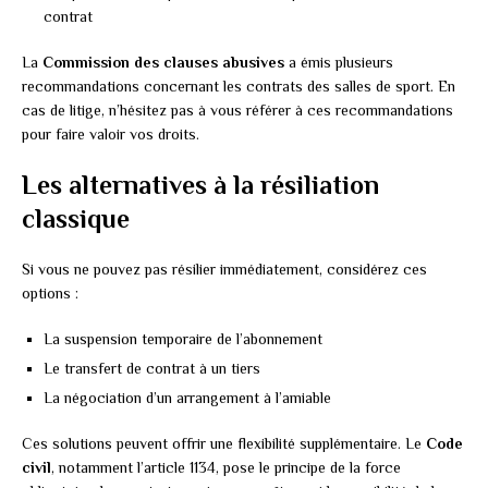
contrat
La
Commission des clauses abusives
a émis plusieurs
recommandations concernant les contrats des salles de sport. En
cas de litige, n’hésitez pas à vous référer à ces recommandations
pour faire valoir vos droits.
Les alternatives à la résiliation
classique
Si vous ne pouvez pas résilier immédiatement, considérez ces
options :
La suspension temporaire de l’abonnement
Le transfert de contrat à un tiers
La négociation d’un arrangement à l’amiable
Ces solutions peuvent offrir une flexibilité supplémentaire. Le
Code
civil
, notamment l’article 1134, pose le principe de la force