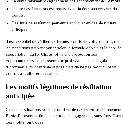
La durée minimale d’engagement est généralement de
12 mois
Un préavis d’un mois est requis avant la date anniversaire du
contrat
Des frais de résiliation peuvent s’appliquer en cas de rupture
anticipée
Il est essentiel de vérifier les termes exacts de votre contrat, car
les conditions peuvent varier selon la formule choisie et la date de
souscription. La
loi Châtel
offre une protection aux
consommateurs en imposant aux professionnels l’obligation
d’informer leurs clients de la possibilité de ne pas reconduire un
contrat à tacite reconduction.
Les motifs légitimes de résiliation
anticipée
Certaines situations vous permettent de résilier votre abonnement
Basic-Fit
avant la fin de la période d’engagement, sans frais. Parmi
ces motifs, on trouve :