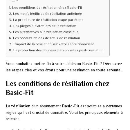
Les conditions de résiliation chez Basic-Fit
Les motifs légitimes de résiliation anticipée
La procédure de résiliation étape par étape
Les pièges à éviter lors de la résiliation
Les alternatives à la résiliation classique
Les recours en cas de refus de résiliation
L’impact de la résiliation sur votre santé financière
La protection des données personnelles post-résiliation
Vous souhaitez mettre fin à votre adhésion Basic-Fit ? Découvrez
les étapes clés et vos droits pour une résiliation en toute sérénité.
Les conditions de résiliation chez
Basic-Fit
La
résiliation
d’un abonnement
Basic-Fit
est soumise à certaines
règles qu’il est crucial de connaître. Voici les principaux éléments à
retenir :