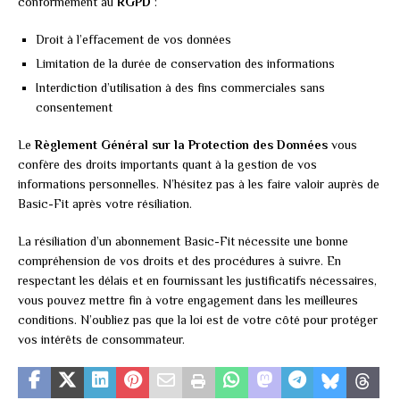
conformément au
RGPD
:
Droit à l’effacement de vos données
Limitation de la durée de conservation des informations
Interdiction d’utilisation à des fins commerciales sans
consentement
Le
Règlement Général sur la Protection des Données
vous
confère des droits importants quant à la gestion de vos
informations personnelles. N’hésitez pas à les faire valoir auprès de
Basic-Fit après votre résiliation.
La résiliation d’un abonnement Basic-Fit nécessite une bonne
compréhension de vos droits et des procédures à suivre. En
respectant les délais et en fournissant les justificatifs nécessaires,
vous pouvez mettre fin à votre engagement dans les meilleures
conditions. N’oubliez pas que la loi est de votre côté pour protéger
vos intérêts de consommateur.