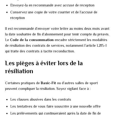
Envoyez-la en recommandé avec accusé de réception
Conservez une copie de votre courrier et de l’accusé de
réception
Il est recommandé d’envoyer votre lettre au moins deux mois avant
la date souhaitée de fin d’abonnement pour tenir compte du préavis.
Le
Code de la consommation
encadre strictement les modalités
de résiliation des contrats de services, notamment l’article L215-1
qui traite des contrats à tacite reconduction.
Les pièges à éviter lors de la
résiliation
Certaines pratiques de
Basic-Fit
ou d’autres salles de sport
peuvent compliquer la résiliation. Soyez vigilant face à :
Les clauses abusives dans les contrats
Les tentatives de vous faire souscrire à une nouvelle offre
Les prélèvements qui continueraient après la date de fin de