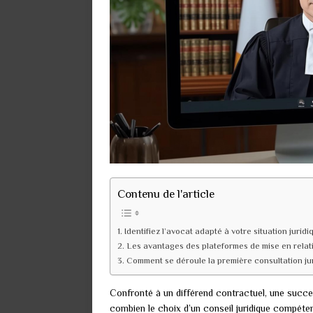
Contenu de l'article
Identifiez l’avocat adapté à votre situation juridi
Les avantages des plateformes de mise en relati
Comment se déroule la première consultation ju
Confronté à un différend contractuel, une succe
combien le choix d’un conseil juridique compéten