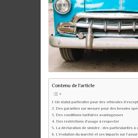
Contenu de l'article
Un statut particulier pour des véhicules d’excep
Des garanties sur mesure pour des besoins spé
Des conditions tarifaires avantageuses
Des restrictions d’usage à respecter
La déclaration de sinistre : des particularités à
L’évolution du marché et ses impacts sur l’assu