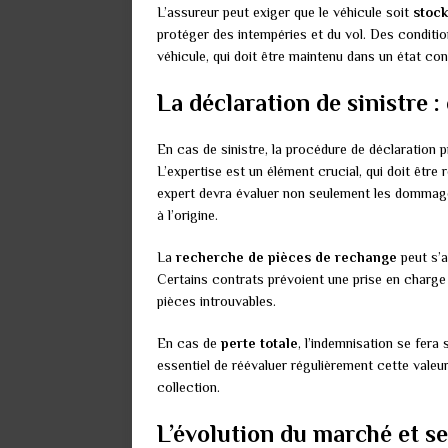
L’assureur peut exiger que le véhicule soit
stoc
protéger des intempéries et du vol. Des conditio
véhicule, qui doit être maintenu dans un état co
La déclaration de sinistre :
En cas de sinistre, la procédure de déclaration p
L’expertise est un élément crucial, qui doit être 
expert devra évaluer non seulement les dommages
à l’origine.
La
recherche de pièces de rechange
peut s’a
Certains contrats prévoient une prise en charge
pièces introuvables.
En cas de
perte totale
, l’indemnisation se fera 
essentiel de réévaluer régulièrement cette valeu
collection.
L’évolution du marché et se