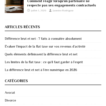
Comment réagir lorsqu’un partenaire ne
respecte pas ses engagements contractuels
juillet 1, 2026
Jasmine Rodriguez
ARTICLES RÉCENTS
Différence brut et net : 7 faits à connaître absolument
Évaluer l’impact de la flat taxe sur vos revenus d’activité
Quels éléments définissent la différence brut et net
Les limites de la flat taxe : ce qu’il faut garder à l’esprit
La différence brut et net à l’ère numérique en 2026
CATÉGORIES
Avocat
Divorce