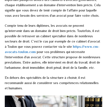
chaque établissement a un domaine d’intervention bien précis. Cela
signifie que vous devez de tenir compte de l’affaire pour laquelle
vous avez besoin des services d’un avocat pour faire votre choix.
Compte tenu de leurs diplômes, les avocats ne peuvent
qu’intervenir dans un domaine de droit bien précis. Toutefois, il est
possible de retrouver un cabinet spécialisé dans de nombreux
secteurs de droit. C’est le cas par exemple de ce cabinet d’avocat
à Toulon que vous pouvez contacter via le site
https://www.cm-
avocats-toulon.com
pour vos problèmes qui nécessite
l’intervention d’un avocat. Cette structure propose de nombreuses
prestations. Entre autres, elle intervient en droit du travail, droit de
l’urbanisme, droit immobilier, droit pénal, droit de la famille, etc.
En dehors des spécialités de la structure à choisir, il est
recommandé aussi de considérer ses compétences relationnelles
et humaines.