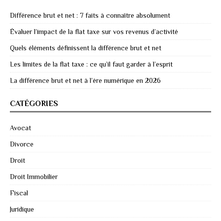
Différence brut et net : 7 faits à connaître absolument
Évaluer l’impact de la flat taxe sur vos revenus d’activité
Quels éléments définissent la différence brut et net
Les limites de la flat taxe : ce qu’il faut garder à l’esprit
La différence brut et net à l’ère numérique en 2026
CATÉGORIES
Avocat
Divorce
Droit
Droit Immobilier
Fiscal
Juridique