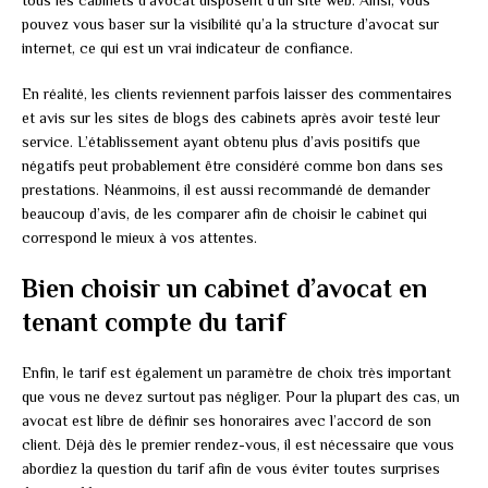
pouvez vous baser sur la visibilité qu’a la structure d’avocat sur
internet, ce qui est un vrai indicateur de confiance.
En réalité, les clients reviennent parfois laisser des commentaires
et avis sur les sites de blogs des cabinets après avoir testé leur
service. L’établissement ayant obtenu plus d’avis positifs que
négatifs peut probablement être considéré comme bon dans ses
prestations. Néanmoins, il est aussi recommandé de demander
beaucoup d’avis, de les comparer afin de choisir le cabinet qui
correspond le mieux à vos attentes.
Bien choisir un cabinet d’avocat en
tenant compte du tarif
Enfin, le tarif est également un paramètre de choix très important
que vous ne devez surtout pas négliger. Pour la plupart des cas, un
avocat est libre de définir ses honoraires avec l’accord de son
client. Déjà dès le premier rendez-vous, il est nécessaire que vous
abordiez la question du tarif afin de vous éviter toutes surprises