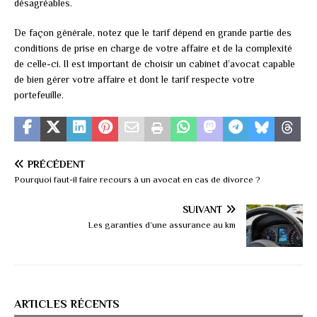
désagréables.
De façon générale, notez que le tarif dépend en grande partie des
conditions de prise en charge de votre affaire et de la complexité
de celle-ci. Il est important de choisir un cabinet d’avocat capable
de bien gérer votre affaire et dont le tarif respecte votre
portefeuille.
PRÉCÉDENT
Pourquoi faut-il faire recours à un avocat en cas de divorce ?
SUIVANT
Les garanties d’une assurance au km
ARTICLES RÉCENTS