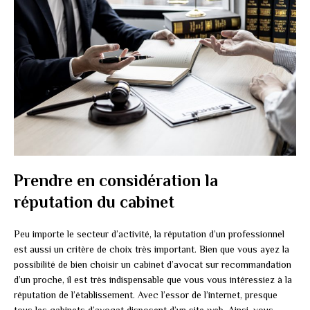
Prendre en considération la
réputation du cabinet
Peu importe le secteur d’activité, la réputation d’un professionnel
est aussi un critère de choix très important. Bien que vous ayez la
possibilité de bien choisir un cabinet d’avocat sur recommandation
d’un proche, il est très indispensable que vous vous intéressiez à la
réputation de l’établissement. Avec l’essor de l’internet, presque
tous les cabinets d’avocat disposent d’un site web. Ainsi, vous