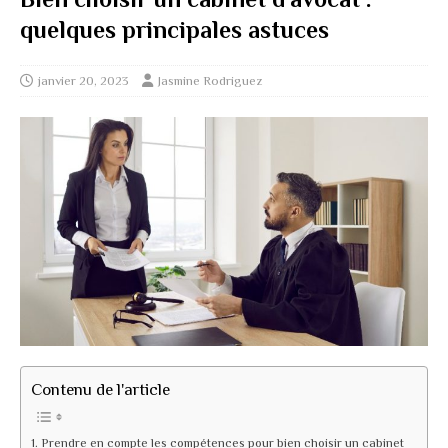
quelques principales astuces
janvier 20, 2023
Jasmine Rodriguez
Contenu de l'article
Prendre en compte les compétences pour bien choisir un cabinet