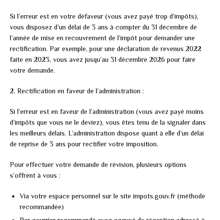
Si l’erreur est en votre défaveur (vous avez payé trop d’impôts),
vous disposez d’un délai de 3 ans à compter du 31 décembre de
l’année de mise en recouvrement de l’impôt pour demander une
rectification. Par exemple, pour une déclaration de revenus 2022
faite en 2023, vous avez jusqu’au 31 décembre 2026 pour faire
votre demande.
2. Rectification en faveur de l’administration :
Si l’erreur est en faveur de l’administration (vous avez payé moins
d’impôts que vous ne le deviez), vous êtes tenu de la signaler dans
les meilleurs délais. L’administration dispose quant à elle d’un délai
de reprise de 3 ans pour rectifier votre imposition.
Pour effectuer votre demande de révision, plusieurs options
s’offrent à vous :
Via votre espace personnel sur le site impots.gouv.fr (méthode
recommandée)