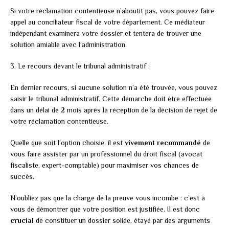
Si votre réclamation contentieuse n’aboutit pas, vous pouvez faire
appel au conciliateur fiscal de votre département. Ce médiateur
indépendant examinera votre dossier et tentera de trouver une
solution amiable avec l’administration.
3. Le recours devant le tribunal administratif :
En dernier recours, si aucune solution n’a été trouvée, vous pouvez
saisir le tribunal administratif. Cette démarche doit être effectuée
dans un délai de 2 mois après la réception de la décision de rejet de
votre réclamation contentieuse.
Quelle que soit l’option choisie, il est
vivement recommandé
de
vous faire assister par un professionnel du droit fiscal (avocat
fiscaliste, expert-comptable) pour maximiser vos chances de
succès.
N’oubliez pas que la charge de la preuve vous incombe : c’est à
vous de démontrer que votre position est justifiée. Il est donc
crucial
de constituer un dossier solide, étayé par des arguments