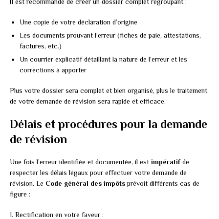
Il est recommandé de créer un dossier complet regroupant :
Une copie de votre déclaration d’origine
Les documents prouvant l’erreur (fiches de paie, attestations,
factures, etc.)
Un courrier explicatif détaillant la nature de l’erreur et les
corrections à apporter
Plus votre dossier sera complet et bien organisé, plus le traitement
de votre demande de révision sera rapide et efficace.
Délais et procédures pour la demande
de révision
Une fois l’erreur identifiée et documentée, il est
impératif
de
respecter les délais légaux pour effectuer votre demande de
révision. Le
Code général des impôts
prévoit différents cas de
figure :
1. Rectification en votre faveur :