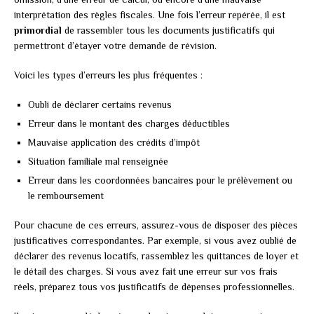
interprétation des règles fiscales. Une fois l’erreur repérée, il est
primordial
de rassembler tous les documents justificatifs qui
permettront d’étayer votre demande de révision.
Voici les types d’erreurs les plus fréquentes :
Oubli de déclarer certains revenus
Erreur dans le montant des charges déductibles
Mauvaise application des crédits d’impôt
Situation familiale mal renseignée
Erreur dans les coordonnées bancaires pour le prélèvement ou
le remboursement
Pour chacune de ces erreurs, assurez-vous de disposer des pièces
justificatives correspondantes. Par exemple, si vous avez oublié de
déclarer des revenus locatifs, rassemblez les quittances de loyer et
le détail des charges. Si vous avez fait une erreur sur vos frais
réels, préparez tous vos justificatifs de dépenses professionnelles.