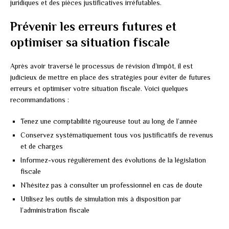
juridiques et des pièces justificatives irréfutables.
Prévenir les erreurs futures et
optimiser sa situation fiscale
Après avoir traversé le processus de révision d’impôt, il est
judicieux de mettre en place des stratégies pour éviter de futures
erreurs et optimiser votre situation fiscale. Voici quelques
recommandations :
Tenez une comptabilité rigoureuse tout au long de l’année
Conservez systématiquement tous vos justificatifs de revenus
et de charges
Informez-vous régulièrement des évolutions de la législation
fiscale
N’hésitez pas à consulter un professionnel en cas de doute
Utilisez les outils de simulation mis à disposition par
l’administration fiscale