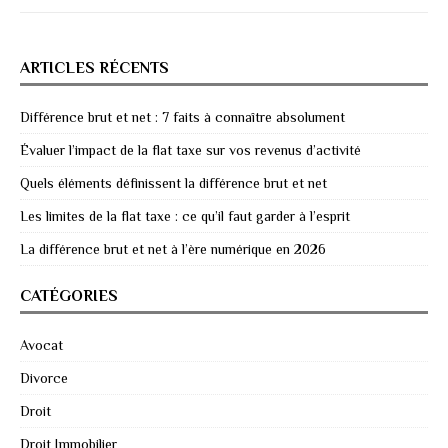
ARTICLES RÉCENTS
Différence brut et net : 7 faits à connaître absolument
Évaluer l’impact de la flat taxe sur vos revenus d’activité
Quels éléments définissent la différence brut et net
Les limites de la flat taxe : ce qu’il faut garder à l’esprit
La différence brut et net à l’ère numérique en 2026
CATÉGORIES
Avocat
Divorce
Droit
Droit Immobilier