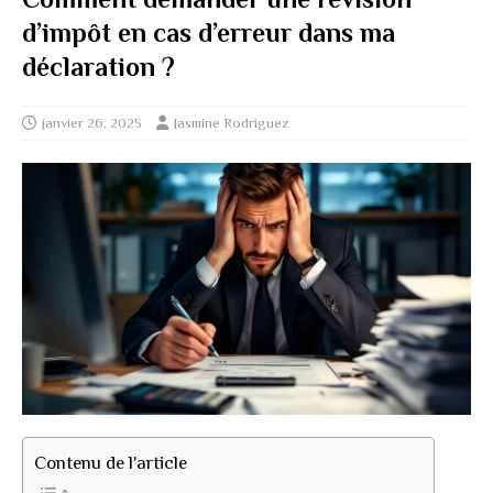
d’impôt en cas d’erreur dans ma
déclaration ?
janvier 26, 2025
Jasmine Rodriguez
Contenu de l'article