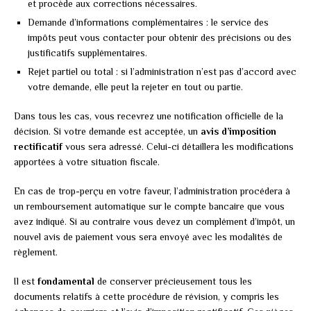
et procède aux corrections nécessaires.
Demande d’informations complémentaires : le service des
impôts peut vous contacter pour obtenir des précisions ou des
justificatifs supplémentaires.
Rejet partiel ou total : si l’administration n’est pas d’accord avec
votre demande, elle peut la rejeter en tout ou partie.
Dans tous les cas, vous recevrez une notification officielle de la
décision. Si votre demande est acceptée, un
avis d’imposition
rectificatif
vous sera adressé. Celui-ci détaillera les modifications
apportées à votre situation fiscale.
En cas de trop-perçu en votre faveur, l’administration procédera à
un remboursement automatique sur le compte bancaire que vous
avez indiqué. Si au contraire vous devez un complément d’impôt, un
nouvel avis de paiement vous sera envoyé avec les modalités de
règlement.
Il est
fondamental
de conserver précieusement tous les
documents relatifs à cette procédure de révision, y compris les