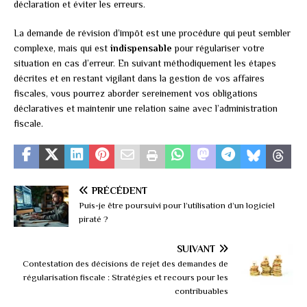
déclaration et éviter les erreurs.
La demande de révision d’impôt est une procédure qui peut sembler
complexe, mais qui est
indispensable
pour régulariser votre
situation en cas d’erreur. En suivant méthodiquement les étapes
décrites et en restant vigilant dans la gestion de vos affaires
fiscales, vous pourrez aborder sereinement vos obligations
déclaratives et maintenir une relation saine avec l’administration
fiscale.
PRÉCÉDENT
Puis-je être poursuivi pour l’utilisation d’un logiciel
piraté ?
SUIVANT
Contestation des décisions de rejet des demandes de
régularisation fiscale : Stratégies et recours pour les
contribuables