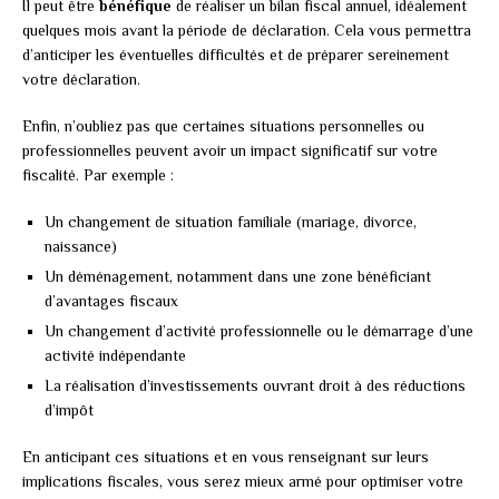
Il peut être
bénéfique
de réaliser un bilan fiscal annuel, idéalement
quelques mois avant la période de déclaration. Cela vous permettra
d’anticiper les éventuelles difficultés et de préparer sereinement
votre déclaration.
Enfin, n’oubliez pas que certaines situations personnelles ou
professionnelles peuvent avoir un impact significatif sur votre
fiscalité. Par exemple :
Un changement de situation familiale (mariage, divorce,
naissance)
Un déménagement, notamment dans une zone bénéficiant
d’avantages fiscaux
Un changement d’activité professionnelle ou le démarrage d’une
activité indépendante
La réalisation d’investissements ouvrant droit à des réductions
d’impôt
En anticipant ces situations et en vous renseignant sur leurs
implications fiscales, vous serez mieux armé pour optimiser votre