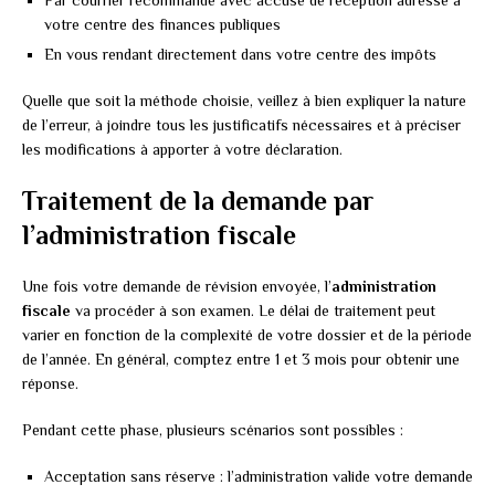
Par courrier recommandé avec accusé de réception adressé à
votre centre des finances publiques
En vous rendant directement dans votre centre des impôts
Quelle que soit la méthode choisie, veillez à bien expliquer la nature
de l’erreur, à joindre tous les justificatifs nécessaires et à préciser
les modifications à apporter à votre déclaration.
Traitement de la demande par
l’administration fiscale
Une fois votre demande de révision envoyée, l’
administration
fiscale
va procéder à son examen. Le délai de traitement peut
varier en fonction de la complexité de votre dossier et de la période
de l’année. En général, comptez entre 1 et 3 mois pour obtenir une
réponse.
Pendant cette phase, plusieurs scénarios sont possibles :
Acceptation sans réserve : l’administration valide votre demande