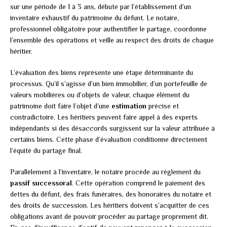
sur une période de 1 à 3 ans, débute par l’établissement d’un
inventaire exhaustif du patrimoine du défunt. Le notaire,
professionnel obligatoire pour authentifier le partage, coordonne
l’ensemble des opérations et veille au respect des droits de chaque
héritier.
L’évaluation des biens représente une étape déterminante du
processus. Qu’il s’agisse d’un bien immobilier, d’un portefeuille de
valeurs mobilières ou d’objets de valeur, chaque élément du
patrimoine doit faire l’objet d’une
estimation
précise et
contradictoire. Les héritiers peuvent faire appel à des experts
indépendants si des désaccords surgissent sur la valeur attribuée à
certains biens. Cette phase d’évaluation conditionne directement
l’équité du partage final.
Parallèlement à l’inventaire, le notaire procède au règlement du
passif successoral
. Cette opération comprend le paiement des
dettes du défunt, des frais funéraires, des honoraires du notaire et
des droits de succession. Les héritiers doivent s’acquitter de ces
obligations avant de pouvoir procéder au partage proprement dit.