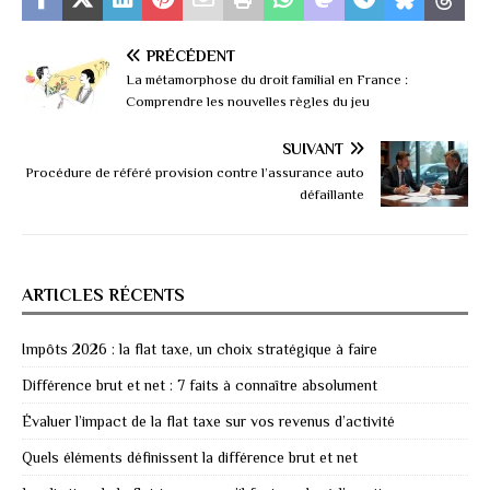
PRÉCÉDENT
La métamorphose du droit familial en France :
Comprendre les nouvelles règles du jeu
SUIVANT
Procédure de référé provision contre l’assurance auto
défaillante
ARTICLES RÉCENTS
Impôts 2026 : la flat taxe, un choix stratégique à faire
Différence brut et net : 7 faits à connaître absolument
Évaluer l’impact de la flat taxe sur vos revenus d’activité
Quels éléments définissent la différence brut et net