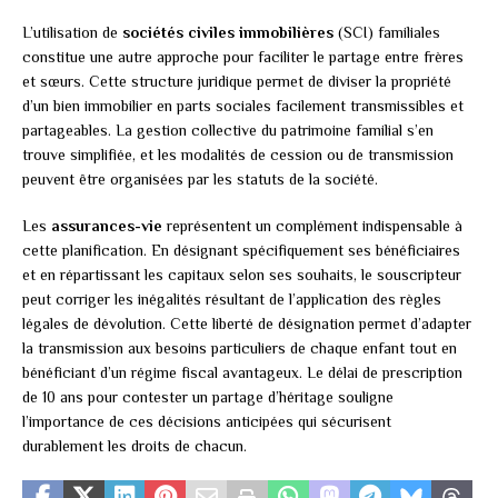
L’utilisation de
sociétés civiles immobilières
(SCI) familiales
constitue une autre approche pour faciliter le partage entre frères
et sœurs. Cette structure juridique permet de diviser la propriété
d’un bien immobilier en parts sociales facilement transmissibles et
partageables. La gestion collective du patrimoine familial s’en
trouve simplifiée, et les modalités de cession ou de transmission
peuvent être organisées par les statuts de la société.
Les
assurances-vie
représentent un complément indispensable à
cette planification. En désignant spécifiquement ses bénéficiaires
et en répartissant les capitaux selon ses souhaits, le souscripteur
peut corriger les inégalités résultant de l’application des règles
légales de dévolution. Cette liberté de désignation permet d’adapter
la transmission aux besoins particuliers de chaque enfant tout en
bénéficiant d’un régime fiscal avantageux. Le délai de prescription
de 10 ans pour contester un partage d’héritage souligne
l’importance de ces décisions anticipées qui sécurisent
durablement les droits de chacun.