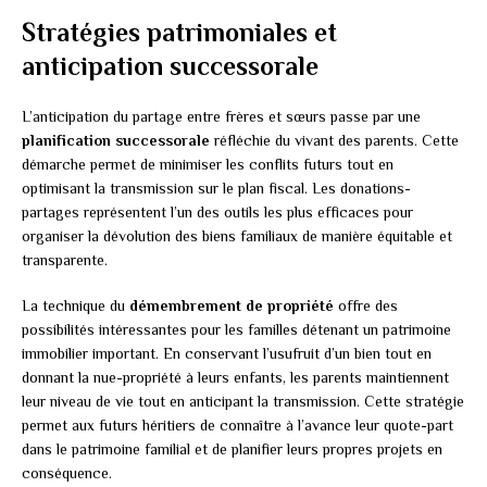
Stratégies patrimoniales et
anticipation successorale
L’anticipation du partage entre frères et sœurs passe par une
planification successorale
réfléchie du vivant des parents. Cette
démarche permet de minimiser les conflits futurs tout en
optimisant la transmission sur le plan fiscal. Les donations-
partages représentent l’un des outils les plus efficaces pour
organiser la dévolution des biens familiaux de manière équitable et
transparente.
La technique du
démembrement de propriété
offre des
possibilités intéressantes pour les familles détenant un patrimoine
immobilier important. En conservant l’usufruit d’un bien tout en
donnant la nue-propriété à leurs enfants, les parents maintiennent
leur niveau de vie tout en anticipant la transmission. Cette stratégie
permet aux futurs héritiers de connaître à l’avance leur quote-part
dans le patrimoine familial et de planifier leurs propres projets en
conséquence.