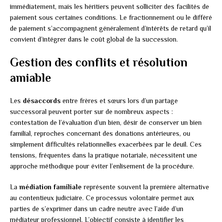
immédiatement, mais les héritiers peuvent solliciter des facilités de
paiement sous certaines conditions. Le fractionnement ou le différé
de paiement s’accompagnent généralement d’intérêts de retard qu’il
convient d’intégrer dans le coût global de la succession.
Gestion des conflits et résolution
amiable
Les
désaccords
entre frères et sœurs lors d’un partage
successoral peuvent porter sur de nombreux aspects :
contestation de l’évaluation d’un bien, désir de conserver un bien
familial, reproches concernant des donations antérieures, ou
simplement difficultés relationnelles exacerbées par le deuil. Ces
tensions, fréquentes dans la pratique notariale, nécessitent une
approche méthodique pour éviter l’enlisement de la procédure.
La
médiation familiale
représente souvent la première alternative
au contentieux judiciaire. Ce processus volontaire permet aux
parties de s’exprimer dans un cadre neutre avec l’aide d’un
médiateur professionnel. L’objectif consiste à identifier les