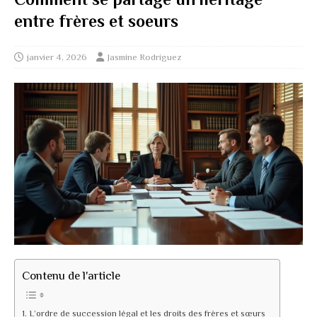
entre frères et soeurs
janvier 4, 2026
Jasmine Rodriguez
Contenu de l'article
L’ordre de succession légal et les droits des frères et sœurs