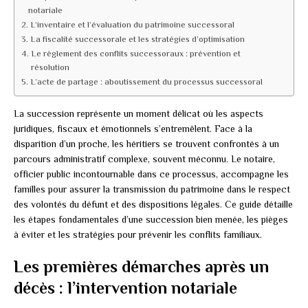
notariale
L’inventaire et l’évaluation du patrimoine successoral
La fiscalité successorale et les stratégies d’optimisation
Le règlement des conflits successoraux : prévention et
résolution
L’acte de partage : aboutissement du processus successoral
La succession représente un moment délicat où les aspects
juridiques, fiscaux et émotionnels s’entremêlent. Face à la
disparition d’un proche, les héritiers se trouvent confrontés à un
parcours administratif complexe, souvent méconnu. Le notaire,
officier public incontournable dans ce processus, accompagne les
familles pour assurer la transmission du patrimoine dans le respect
des volontés du défunt et des dispositions légales. Ce guide détaille
les étapes fondamentales d’une succession bien menée, les pièges
à éviter et les stratégies pour prévenir les conflits familiaux.
Les premières démarches après un
décès : l’intervention notariale