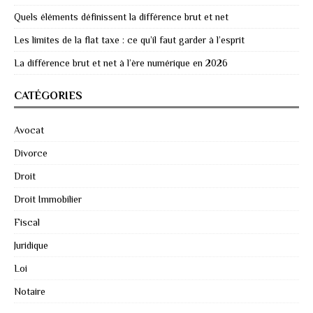
Quels éléments définissent la différence brut et net
Les limites de la flat taxe : ce qu’il faut garder à l’esprit
La différence brut et net à l’ère numérique en 2026
CATÉGORIES
Avocat
Divorce
Droit
Droit Immobilier
Fiscal
Juridique
Loi
Notaire