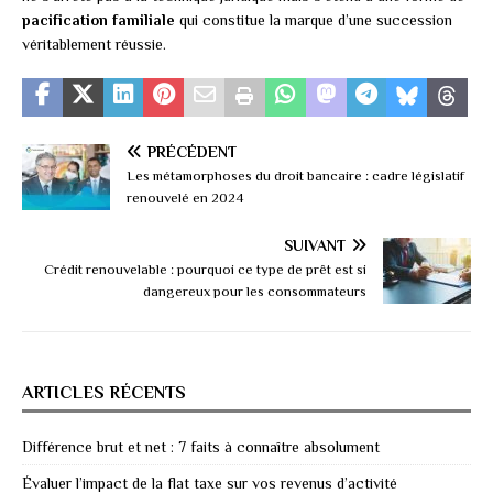
pacification familiale
qui constitue la marque d’une succession
véritablement réussie.
PRÉCÉDENT
Les métamorphoses du droit bancaire : cadre législatif
renouvelé en 2024
SUIVANT
Crédit renouvelable : pourquoi ce type de prêt est si
dangereux pour les consommateurs
ARTICLES RÉCENTS
Différence brut et net : 7 faits à connaître absolument
Évaluer l’impact de la flat taxe sur vos revenus d’activité