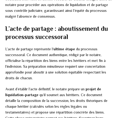
notaire pour procéder aux opérations de liquidation et de partage
sous contrôle judiciaire, garantissant ainsi l’équité du processus
malgré l’absence de consensus.
L’acte de partage : aboutissement du
processus successoral
L’acte de partage représente l’
ultime étape
du processus
successoral. Ce document authentique, rédigé par le notaire,
officialise la répartition des biens entre les héritiers et met fin à
l’indivision. Sa préparation minutieuse requiert une concertation
approfondie pour aboutir à une solution équitable respectant les
droits de chacun.
Avant d’établir l’acte définitif, le notaire prépare un
projet de
liquidation-partage
qu’il soumet aux héritiers. Ce document
détaille la composition de la succession, les droits théoriques de
chaque héritier (calculés selon les règles légales ou
testamentaires) et propose une répartition concrète des biens.