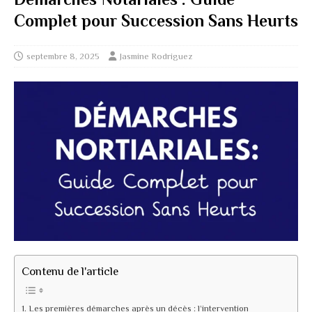
Complet pour Succession Sans Heurts
septembre 8, 2025
Jasmine Rodriguez
Contenu de l'article
Les premières démarches après un décès : l’intervention