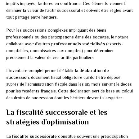
impôts impayés, factures en souffrance. Ces éléments viennent
diminuer la valeur de l’actif successoral et doivent être réglés avant
tout partage entre héritiers.
Pour les successions complexes impliquant des biens
professionnels ou des participations dans des sociétés, le notaire
collabore avec d’autres
professionnels spécialisés
(experts-
comptables, commissaires aux comptes) pour déterminer
précisément la valeur de ces actifs particuliers.
L’inventaire complet permet d’établir la
déclaration de
succession
, document fiscal obligatoire qui doit être déposé
auprès de l’administration fiscale dans les six mois suivant le décès
pour les résidents français. Cette déclaration sert de base au calcul
des droits de succession dont les héritiers devront s’acquitter.
La fiscalité successorale et les
stratégies d’optimisation
La
fiscalité successorale
constitue souvent une préoccupation