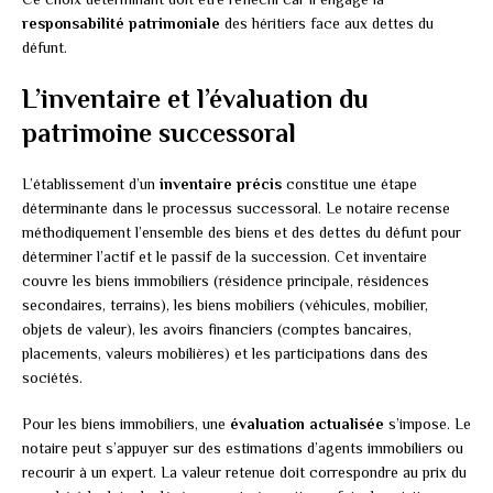
responsabilité patrimoniale
des héritiers face aux dettes du
défunt.
L’inventaire et l’évaluation du
patrimoine successoral
L’établissement d’un
inventaire précis
constitue une étape
déterminante dans le processus successoral. Le notaire recense
méthodiquement l’ensemble des biens et des dettes du défunt pour
déterminer l’actif et le passif de la succession. Cet inventaire
couvre les biens immobiliers (résidence principale, résidences
secondaires, terrains), les biens mobiliers (véhicules, mobilier,
objets de valeur), les avoirs financiers (comptes bancaires,
placements, valeurs mobilières) et les participations dans des
sociétés.
Pour les biens immobiliers, une
évaluation actualisée
s’impose. Le
notaire peut s’appuyer sur des estimations d’agents immobiliers ou
recourir à un expert. La valeur retenue doit correspondre au prix du