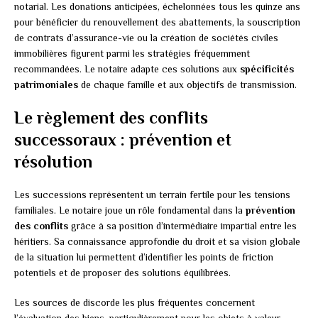
notarial. Les donations anticipées, échelonnées tous les quinze ans
pour bénéficier du renouvellement des abattements, la souscription
de contrats d’assurance-vie ou la création de sociétés civiles
immobilières figurent parmi les stratégies fréquemment
recommandées. Le notaire adapte ces solutions aux
spécificités
patrimoniales
de chaque famille et aux objectifs de transmission.
Le règlement des conflits
successoraux : prévention et
résolution
Les successions représentent un terrain fertile pour les tensions
familiales. Le notaire joue un rôle fondamental dans la
prévention
des conflits
grâce à sa position d’intermédiaire impartial entre les
héritiers. Sa connaissance approfondie du droit et sa vision globale
de la situation lui permettent d’identifier les points de friction
potentiels et de proposer des solutions équilibrées.
Les sources de discorde les plus fréquentes concernent