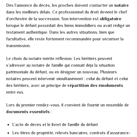
Dès l’annonce du décès, les proches doivent contacter un
notaire
dans les meilleurs délais. Ce professionnel du droit devient le chef
d’orchestre de la succession. Son intervention est
obligatoire
lorsque le défunt possédait des biens immobiliers ou avait rédigé un
testament authentique. Dans les autres situations, bien que
facultative, elle reste fortement recommandée pour sécuriser la
transmission.
Le choix du notaire mérite réflexion. Les héritiers peuvent
s’adresser au notaire de famille qui connaît déjà la situation
patrimoniale du défunt, ou en désigner un nouveau. Plusieurs
notaires peuvent intervenir simultanément : celui du défunt et celui
des héritiers, avec un principe de
répartition des émoluments
entre eux.
Lors du premier rendez-vous, il convient de fournir un ensemble de
documents essentiels
:
L’acte de décès et le livret de famille du défunt
Les titres de propriété, relevés bancaires, contrats d’assurance-