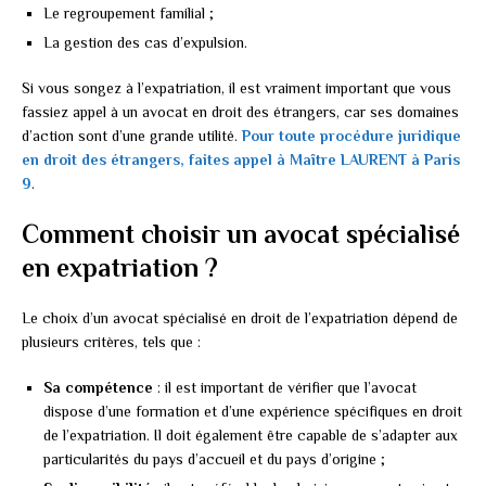
Le regroupement familial ;
La gestion des cas d’expulsion.
Si vous songez à l’expatriation, il est vraiment important que vous
fassiez appel à un avocat en droit des étrangers, car ses domaines
d’action sont d’une grande utilité.
Pour toute procédure juridique
en droit des étrangers, faites appel à Maître LAURENT à Paris
9
.
Comment choisir un avocat spécialisé
en expatriation ?
Le choix d’un avocat spécialisé en droit de l’expatriation dépend de
plusieurs critères, tels que :
Sa compétence
: il est important de vérifier que l’avocat
dispose d’une formation et d’une expérience spécifiques en droit
de l’expatriation. Il doit également être capable de s’adapter aux
particularités du pays d’accueil et du pays d’origine ;