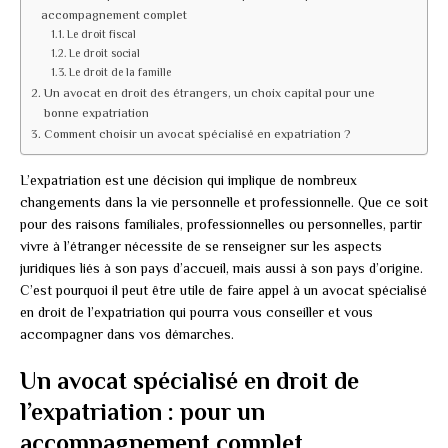
accompagnement complet
Le droit fiscal
Le droit social
Le droit de la famille
Un avocat en droit des étrangers, un choix capital pour une
bonne expatriation
Comment choisir un avocat spécialisé en expatriation ?
L’expatriation est une décision qui implique de nombreux
changements dans la vie personnelle et professionnelle. Que ce soit
pour des raisons familiales, professionnelles ou personnelles, partir
vivre à l’étranger nécessite de se renseigner sur les aspects
juridiques liés à son pays d’accueil, mais aussi à son pays d’origine.
C’est pourquoi il peut être utile de faire appel à un avocat spécialisé
en droit de l’expatriation qui pourra vous conseiller et vous
accompagner dans vos démarches.
Un avocat spécialisé en droit de
l’expatriation : pour un
accompagnement complet