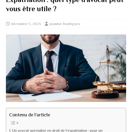
vous être utile ?
décembre 5, 2023
Jasmine Rodriguez
Contenu de l'article
Un avocat spécialisé en droit de l’expatriation : pour un