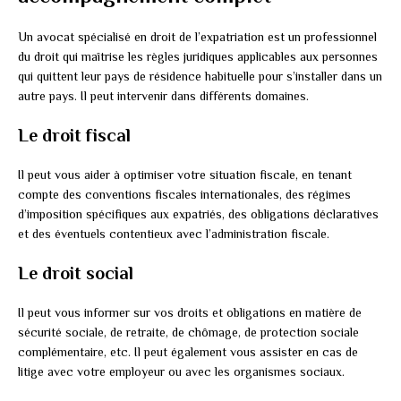
Un avocat spécialisé en droit de l’expatriation est un professionnel
du droit qui maîtrise les règles juridiques applicables aux personnes
qui quittent leur pays de résidence habituelle pour s’installer dans un
autre pays. Il peut intervenir dans différents domaines.
Le droit fiscal
Il peut vous aider à optimiser votre situation fiscale, en tenant
compte des conventions fiscales internationales, des régimes
d’imposition spécifiques aux expatriés, des obligations déclaratives
et des éventuels contentieux avec l’administration fiscale.
Le droit social
Il peut vous informer sur vos droits et obligations en matière de
sécurité sociale, de retraite, de chômage, de protection sociale
complémentaire, etc. Il peut également vous assister en cas de
litige avec votre employeur ou avec les organismes sociaux.