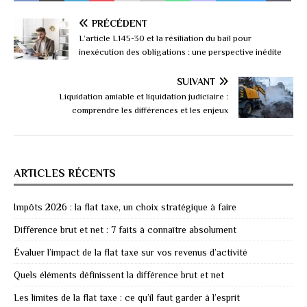
PRÉCÉDENT
L’article L145-30 et la résiliation du bail pour
inexécution des obligations : une perspective inédite
SUIVANT
Liquidation amiable et liquidation judiciaire :
comprendre les différences et les enjeux
ARTICLES RÉCENTS
Impôts 2026 : la flat taxe, un choix stratégique à faire
Différence brut et net : 7 faits à connaître absolument
Évaluer l’impact de la flat taxe sur vos revenus d’activité
Quels éléments définissent la différence brut et net
Les limites de la flat taxe : ce qu’il faut garder à l’esprit