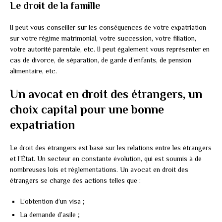
Le droit de la famille
Il peut vous conseiller sur les conséquences de votre expatriation
sur votre régime matrimonial, votre succession, votre filiation,
votre autorité parentale, etc. Il peut également vous représenter en
cas de divorce, de séparation, de garde d’enfants, de pension
alimentaire, etc.
Un avocat en droit des étrangers, un
choix capital pour une bonne
expatriation
Le droit des étrangers est basé sur les relations entre les étrangers
et l’État. Un secteur en constante évolution, qui est soumis à de
nombreuses lois et réglementations. Un avocat en droit des
étrangers se charge des actions telles que :
L’obtention d’un visa ;
La demande d’asile ;