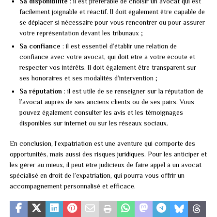
Sa disponibilité
: il est préférable de choisir un avocat qui est
facilement joignable et réactif. Il doit également être capable de
se déplacer si nécessaire pour vous rencontrer ou pour assurer
votre représentation devant les tribunaux ;
Sa confiance
: il est essentiel d’établir une relation de
confiance avec votre avocat, qui doit être à votre écoute et
respecter vos intérêts. Il doit également être transparent sur
ses honoraires et ses modalités d’intervention ;
Sa réputation
: il est utile de se renseigner sur la réputation de
l’avocat auprès de ses anciens clients ou de ses pairs. Vous
pouvez également consulter les avis et les témoignages
disponibles sur internet ou sur les réseaux sociaux.
En conclusion, l’expatriation est une aventure qui comporte des
opportunités, mais aussi des risques juridiques. Pour les anticiper et
les gérer au mieux, il peut être judicieux de faire appel à un avocat
spécialisé en droit de l’expatriation, qui pourra vous offrir un
accompagnement personnalisé et efficace.