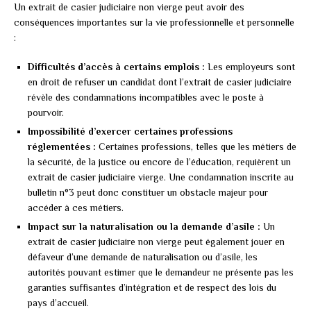
Un extrait de casier judiciaire non vierge peut avoir des
conséquences importantes sur la vie professionnelle et personnelle
:
Difficultés d’accès à certains emplois :
Les employeurs sont
en droit de refuser un candidat dont l’extrait de casier judiciaire
révèle des condamnations incompatibles avec le poste à
pourvoir.
Impossibilité d’exercer certaines professions
réglementées :
Certaines professions, telles que les métiers de
la sécurité, de la justice ou encore de l’éducation, requièrent un
extrait de casier judiciaire vierge. Une condamnation inscrite au
bulletin n°3 peut donc constituer un obstacle majeur pour
accéder à ces métiers.
Impact sur la naturalisation ou la demande d’asile :
Un
extrait de casier judiciaire non vierge peut également jouer en
défaveur d’une demande de naturalisation ou d’asile, les
autorités pouvant estimer que le demandeur ne présente pas les
garanties suffisantes d’intégration et de respect des lois du
pays d’accueil.