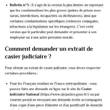
Bulletin n°3 :
Il s’agit de la version la plus limitée, ne reprenant
que les condamnations les plus graves (peines de prison avec
sursis, interdictions, incapacités ou déchéances), ainsi que
certaines condamnations spécifiques (violences conjugales,
infractions à la législation sur les étrangers). C’est cette
version que le particulier peut demander et présenter à son
employeur ou à une autre personne morale.
Comment demander un extrait de
casier judiciaire ?
Pour obtenir un extrait de casier judiciaire, vous devez respecter
certaines procédures :
Pour les Français résidant en France métropolitaine : vous
pouvez faire une demande en ligne sur le site du
Casier
Judiciaire National
(https://www.cjn.justice.gouv.fr/) ou par
courrier postal en envoyant une demande écrite accompagnée
d’une copie d’une pièce d’identité et d’un justificatif de domicile