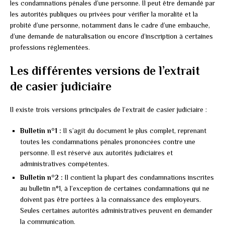
les condamnations pénales d’une personne. Il peut être demandé par
les autorités publiques ou privées pour vérifier la moralité et la
probité d’une personne, notamment dans le cadre d’une embauche,
d’une demande de naturalisation ou encore d’inscription à certaines
professions réglementées.
Les différentes versions de l’extrait
de casier judiciaire
Il existe trois versions principales de l’extrait de casier judiciaire :
Bulletin n°1 :
Il s’agit du document le plus complet, reprenant
toutes les condamnations pénales prononcées contre une
personne. Il est réservé aux autorités judiciaires et
administratives compétentes.
Bulletin n°2 :
Il contient la plupart des condamnations inscrites
au bulletin n°1, à l’exception de certaines condamnations qui ne
doivent pas être portées à la connaissance des employeurs.
Seules certaines autorités administratives peuvent en demander
la communication.