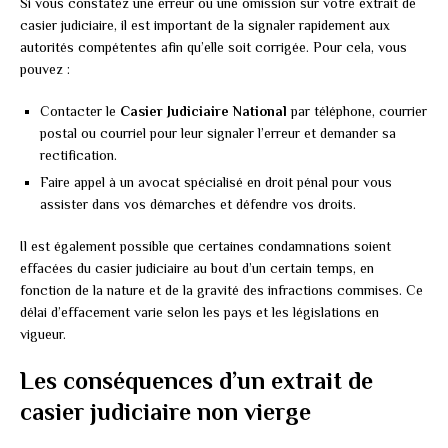
Si vous constatez une erreur ou une omission sur votre extrait de
casier judiciaire, il est important de la signaler rapidement aux
autorités compétentes afin qu’elle soit corrigée. Pour cela, vous
pouvez :
Contacter le
Casier Judiciaire National
par téléphone, courrier
postal ou courriel pour leur signaler l’erreur et demander sa
rectification.
Faire appel à un avocat spécialisé en droit pénal pour vous
assister dans vos démarches et défendre vos droits.
Il est également possible que certaines condamnations soient
effacées du casier judiciaire au bout d’un certain temps, en
fonction de la nature et de la gravité des infractions commises. Ce
délai d’effacement varie selon les pays et les législations en
vigueur.
Les conséquences d’un extrait de
casier judiciaire non vierge