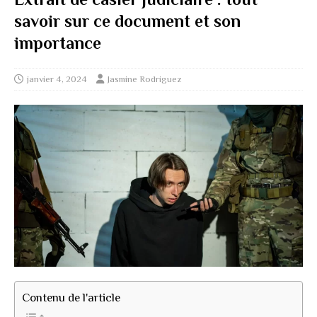
savoir sur ce document et son
importance
janvier 4, 2024
Jasmine Rodriguez
Contenu de l'article