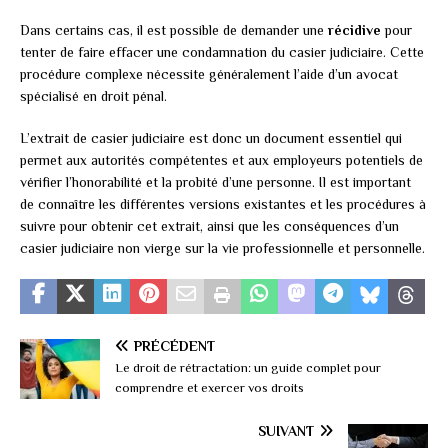
Dans certains cas, il est possible de demander une
récidive
pour
tenter de faire effacer une condamnation du casier judiciaire. Cette
procédure complexe nécessite généralement l’aide d’un avocat
spécialisé en droit pénal.
L’extrait de casier judiciaire est donc un document essentiel qui
permet aux autorités compétentes et aux employeurs potentiels de
vérifier l’honorabilité et la probité d’une personne. Il est important
de connaître les différentes versions existantes et les procédures à
suivre pour obtenir cet extrait, ainsi que les conséquences d’un
casier judiciaire non vierge sur la vie professionnelle et personnelle.
PRÉCÉDENT
Le droit de rétractation: un guide complet pour
comprendre et exercer vos droits
SUIVANT