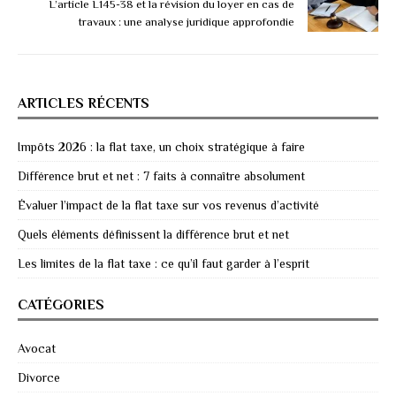
L’article L145-38 et la révision du loyer en cas de
travaux : une analyse juridique approfondie
ARTICLES RÉCENTS
Impôts 2026 : la flat taxe, un choix stratégique à faire
Différence brut et net : 7 faits à connaître absolument
Évaluer l’impact de la flat taxe sur vos revenus d’activité
Quels éléments définissent la différence brut et net
Les limites de la flat taxe : ce qu’il faut garder à l’esprit
CATÉGORIES
Avocat
Divorce