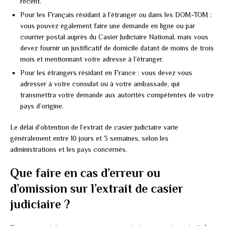
récent.
Pour les Français résidant à l’étranger ou dans les DOM-TOM :
vous pouvez également faire une demande en ligne ou par
courrier postal auprès du Casier Judiciaire National, mais vous
devez fournir un justificatif de domicile datant de moins de trois
mois et mentionnant votre adresse à l’étranger.
Pour les étrangers résidant en France : vous devez vous
adresser à votre consulat ou à votre ambassade, qui
transmettra votre demande aux autorités compétentes de votre
pays d’origine.
Le délai d’obtention de l’extrait de casier judiciaire varie
généralement entre 10 jours et 3 semaines, selon les
administrations et les pays concernés.
Que faire en cas d’erreur ou
d’omission sur l’extrait de casier
judiciaire ?