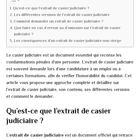
Qu’est-ce que l’extrait de casier judiciaire ?
Les différentes versions de l’extrait de casier judiciaire
Comment demander un extrait de casier judiciaire ?
Que faire en cas d’erreur ou d’omission sur l’extrait de casier
judiciaire ?
Les conséquences d’un extrait de casier judiciaire non vierge
Le casier judiciaire est un document essentiel qui recense les
condamnations pénales d’une personne. L’extrait de casier judiciaire
est souvent demandé lors d’une candidature à un emploi ou à
certaines formations, afin de vérifier l’honorabilité du candidat. Cet
article vous propose une approche complète et détaillée sur
l’extrait de casier judiciaire, son contenu, ses différentes versions
et comment le demander.
Qu’est-ce que l’extrait de casier
judiciaire ?
L’
extrait de casier judiciaire
est un document officiel qui retrace