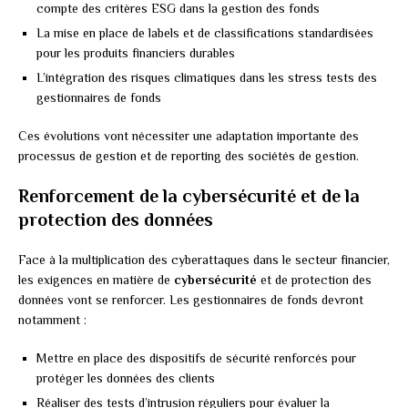
compte des critères ESG dans la gestion des fonds
La mise en place de labels et de classifications standardisées
pour les produits financiers durables
L’intégration des risques climatiques dans les stress tests des
gestionnaires de fonds
Ces évolutions vont nécessiter une adaptation importante des
processus de gestion et de reporting des sociétés de gestion.
Renforcement de la cybersécurité et de la
protection des données
Face à la multiplication des cyberattaques dans le secteur financier,
les exigences en matière de
cybersécurité
et de protection des
données vont se renforcer. Les gestionnaires de fonds devront
notamment :
Mettre en place des dispositifs de sécurité renforcés pour
protéger les données des clients
Réaliser des tests d’intrusion réguliers pour évaluer la