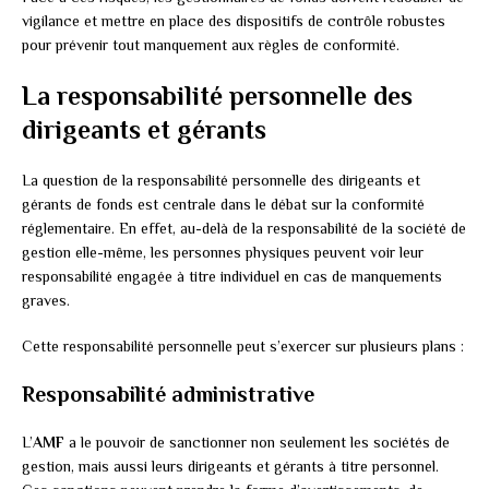
vigilance et mettre en place des dispositifs de contrôle robustes
pour prévenir tout manquement aux règles de conformité.
La responsabilité personnelle des
dirigeants et gérants
La question de la responsabilité personnelle des dirigeants et
gérants de fonds est centrale dans le débat sur la conformité
réglementaire. En effet, au-delà de la responsabilité de la société de
gestion elle-même, les personnes physiques peuvent voir leur
responsabilité engagée à titre individuel en cas de manquements
graves.
Cette responsabilité personnelle peut s’exercer sur plusieurs plans :
Responsabilité administrative
L’
AMF
a le pouvoir de sanctionner non seulement les sociétés de
gestion, mais aussi leurs dirigeants et gérants à titre personnel.