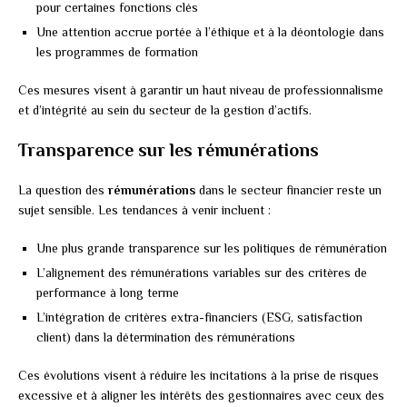
pour certaines fonctions clés
Une attention accrue portée à l’éthique et à la déontologie dans
les programmes de formation
Ces mesures visent à garantir un haut niveau de professionnalisme
et d’intégrité au sein du secteur de la gestion d’actifs.
Transparence sur les rémunérations
La question des
rémunérations
dans le secteur financier reste un
sujet sensible. Les tendances à venir incluent :
Une plus grande transparence sur les politiques de rémunération
L’alignement des rémunérations variables sur des critères de
performance à long terme
L’intégration de critères extra-financiers (ESG, satisfaction
client) dans la détermination des rémunérations
Ces évolutions visent à réduire les incitations à la prise de risques
excessive et à aligner les intérêts des gestionnaires avec ceux des