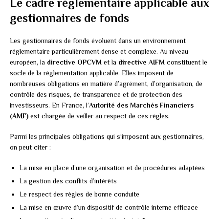
Le cadre réglementaire applicable aux
gestionnaires de fonds
Les gestionnaires de fonds évoluent dans un environnement
réglementaire particulièrement dense et complexe. Au niveau
européen, la
directive OPCVM
et la
directive AIFM
constituent le
socle de la réglementation applicable. Elles imposent de
nombreuses obligations en matière d’agrément, d’organisation, de
contrôle des risques, de transparence et de protection des
investisseurs. En France, l’
Autorité des Marchés Financiers
(AMF)
est chargée de veiller au respect de ces règles.
Parmi les principales obligations qui s’imposent aux gestionnaires,
on peut citer :
La mise en place d’une organisation et de procédures adaptées
La gestion des conflits d’intérêts
Le respect des règles de bonne conduite
La mise en œuvre d’un dispositif de contrôle interne efficace