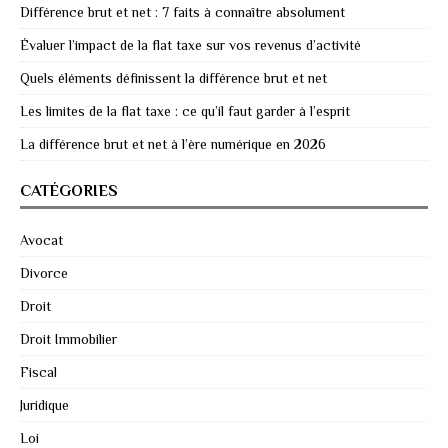
Différence brut et net : 7 faits à connaître absolument
Évaluer l’impact de la flat taxe sur vos revenus d’activité
Quels éléments définissent la différence brut et net
Les limites de la flat taxe : ce qu’il faut garder à l’esprit
La différence brut et net à l’ère numérique en 2026
CATÉGORIES
Avocat
Divorce
Droit
Droit Immobilier
Fiscal
Juridique
Loi