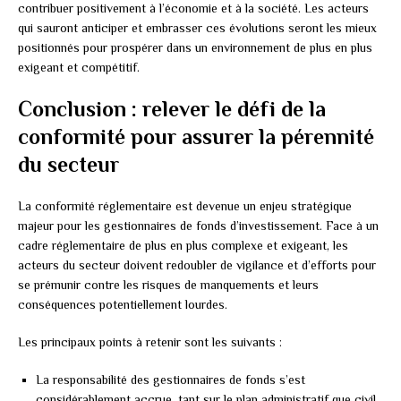
contribuer positivement à l’économie et à la société. Les acteurs
qui sauront anticiper et embrasser ces évolutions seront les mieux
positionnés pour prospérer dans un environnement de plus en plus
exigeant et compétitif.
Conclusion : relever le défi de la
conformité pour assurer la pérennité
du secteur
La conformité réglementaire est devenue un enjeu stratégique
majeur pour les gestionnaires de fonds d’investissement. Face à un
cadre réglementaire de plus en plus complexe et exigeant, les
acteurs du secteur doivent redoubler de vigilance et d’efforts pour
se prémunir contre les risques de manquements et leurs
conséquences potentiellement lourdes.
Les principaux points à retenir sont les suivants :
La responsabilité des gestionnaires de fonds s’est
considérablement accrue, tant sur le plan administratif que civil