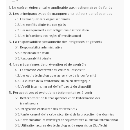
Le cadre réglementaire applicable aux gestionnaires de fonds
Les principaux types de manquements et leurs conséquences
Les manquements organisationnels
Les conflits d’intérêts non gérés
Les manquements aux obligations d’information
Les infractions aux règles d’investissement
La responsabilité personnelle des dirigeants et gérants
Responsabilité administrative
Responsabilité civile
Responsabilité pénale
Les mécanismes de prévention et de contrôle
La fonction conformité au cœur du dispositif
Les outils technologiques au service de la conformité
La culture de la conformité, un enjeu stratégique
L’audit interne, garant de l’efficacité du dispositif
Perspectives et évolutions réglementaires à venir
Renforcement de la transparence et de l’information des
investisseurs
Intégration croissante des critères ESG
Renforcement de la cybersécurité et de la protection des données
Harmonisation et convergence réglementaire au niveau international
Utilisation accrue des technologies de supervision (SupTech)