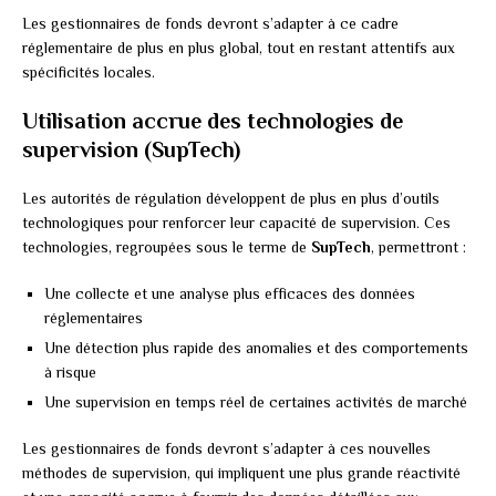
Les gestionnaires de fonds devront s’adapter à ce cadre
réglementaire de plus en plus global, tout en restant attentifs aux
spécificités locales.
Utilisation accrue des technologies de
supervision (SupTech)
Les autorités de régulation développent de plus en plus d’outils
technologiques pour renforcer leur capacité de supervision. Ces
technologies, regroupées sous le terme de
SupTech
, permettront :
Une collecte et une analyse plus efficaces des données
réglementaires
Une détection plus rapide des anomalies et des comportements
à risque
Une supervision en temps réel de certaines activités de marché
Les gestionnaires de fonds devront s’adapter à ces nouvelles
méthodes de supervision, qui impliquent une plus grande réactivité