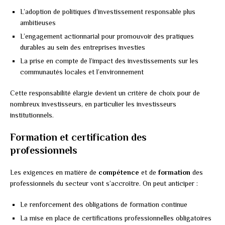
L’adoption de politiques d’investissement responsable plus
ambitieuses
L’engagement actionnarial pour promouvoir des pratiques
durables au sein des entreprises investies
La prise en compte de l’impact des investissements sur les
communautés locales et l’environnement
Cette responsabilité élargie devient un critère de choix pour de
nombreux investisseurs, en particulier les investisseurs
institutionnels.
Formation et certification des
professionnels
Les exigences en matière de
compétence
et de
formation
des
professionnels du secteur vont s’accroître. On peut anticiper :
Le renforcement des obligations de formation continue
La mise en place de certifications professionnelles obligatoires