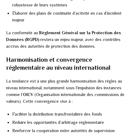
robustesse de leurs systèmes
Élaborer des plans de continuité d’activité en cas d’incident
majeur
La conformité au
Règlement Général sur la Protection des
Données (RGPD)
restera un enjeu majeur, avec des contrôles
accrus des autorités de protection des données.
Harmonisation et convergence
réglementaire au niveau international
La tendance est à une plus grande harmonisation des règles au
niveau international, notamment sous l’impulsion des instances
comme l’
OICV
(Organisation internationale des commissions de
valeurs). Cette convergence vise à :
Faciliter la distribution transfrontalière des fonds
Réduire les opportunités d’arbitrage réglementaire
Renforcer la coopération entre autorités de supervision