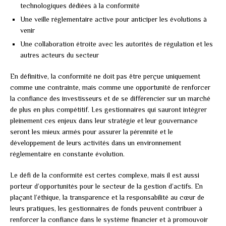
technologiques dédiées à la conformité
Une veille réglementaire active pour anticiper les évolutions à
venir
Une collaboration étroite avec les autorités de régulation et les
autres acteurs du secteur
En définitive, la conformité ne doit pas être perçue uniquement
comme une contrainte, mais comme une opportunité de renforcer
la confiance des investisseurs et de se différencier sur un marché
de plus en plus compétitif. Les gestionnaires qui sauront intégrer
pleinement ces enjeux dans leur stratégie et leur gouvernance
seront les mieux armés pour assurer la pérennité et le
développement de leurs activités dans un environnement
réglementaire en constante évolution.
Le défi de la conformité est certes complexe, mais il est aussi
porteur d’opportunités pour le secteur de la gestion d’actifs. En
plaçant l’éthique, la transparence et la responsabilité au cœur de
leurs pratiques, les gestionnaires de fonds peuvent contribuer à
renforcer la confiance dans le système financier et à promouvoir