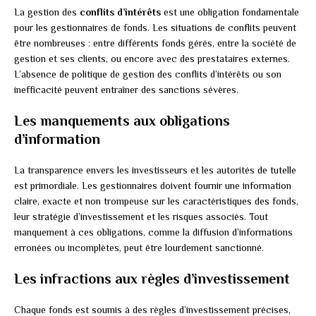
La gestion des
conflits d’intérêts
est une obligation fondamentale
pour les gestionnaires de fonds. Les situations de conflits peuvent
être nombreuses : entre différents fonds gérés, entre la société de
gestion et ses clients, ou encore avec des prestataires externes.
L’absence de politique de gestion des conflits d’intérêts ou son
inefficacité peuvent entraîner des sanctions sévères.
Les manquements aux obligations
d’information
La transparence envers les investisseurs et les autorités de tutelle
est primordiale. Les gestionnaires doivent fournir une information
claire, exacte et non trompeuse sur les caractéristiques des fonds,
leur stratégie d’investissement et les risques associés. Tout
manquement à ces obligations, comme la diffusion d’informations
erronées ou incomplètes, peut être lourdement sanctionné.
Les infractions aux règles d’investissement
Chaque fonds est soumis à des règles d’investissement précises,