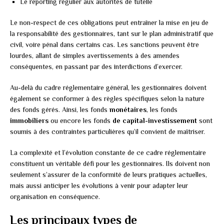
Le reporting régulier aux autorités de tutelle
Le non-respect de ces obligations peut entraîner la mise en jeu de
la responsabilité des gestionnaires, tant sur le plan administratif que
civil, voire pénal dans certains cas. Les sanctions peuvent être
lourdes, allant de simples avertissements à des amendes
conséquentes, en passant par des interdictions d’exercer.
Au-delà du cadre réglementaire général, les gestionnaires doivent
également se conformer à des règles spécifiques selon la nature
des fonds gérés. Ainsi, les fonds
monétaires
, les fonds
immobiliers
ou encore les fonds
de capital-investissement
sont
soumis à des contraintes particulières qu’il convient de maîtriser.
La complexité et l’évolution constante de ce cadre réglementaire
constituent un véritable défi pour les gestionnaires. Ils doivent non
seulement s’assurer de la conformité de leurs pratiques actuelles,
mais aussi anticiper les évolutions à venir pour adapter leur
organisation en conséquence.
Les principaux types de