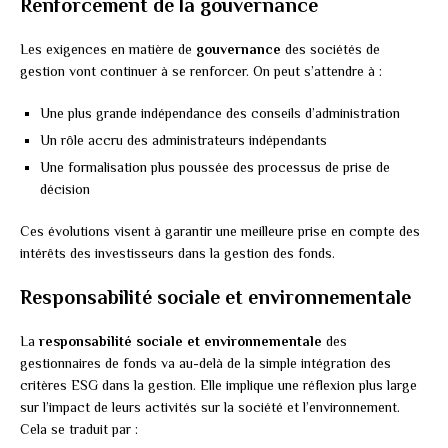
Renforcement de la gouvernance
Les exigences en matière de
gouvernance
des sociétés de
gestion vont continuer à se renforcer. On peut s’attendre à :
Une plus grande indépendance des conseils d’administration
Un rôle accru des administrateurs indépendants
Une formalisation plus poussée des processus de prise de
décision
Ces évolutions visent à garantir une meilleure prise en compte des
intérêts des investisseurs dans la gestion des fonds.
Responsabilité sociale et environnementale
La
responsabilité sociale et environnementale
des
gestionnaires de fonds va au-delà de la simple intégration des
critères ESG dans la gestion. Elle implique une réflexion plus large
sur l’impact de leurs activités sur la société et l’environnement.
Cela se traduit par :