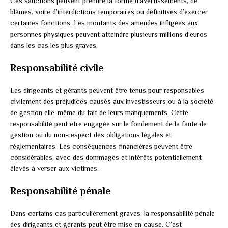
Ces sanctions peuvent prendre la forme d’avertissements, de
blâmes, voire d’interdictions temporaires ou définitives d’exercer
certaines fonctions. Les montants des amendes infligées aux
personnes physiques peuvent atteindre plusieurs millions d’euros
dans les cas les plus graves.
Responsabilité civile
Les dirigeants et gérants peuvent être tenus pour responsables
civilement des préjudices causés aux investisseurs ou à la société
de gestion elle-même du fait de leurs manquements. Cette
responsabilité peut être engagée sur le fondement de la faute de
gestion ou du non-respect des obligations légales et
réglementaires. Les conséquences financières peuvent être
considérables, avec des dommages et intérêts potentiellement
élevés à verser aux victimes.
Responsabilité pénale
Dans certains cas particulièrement graves, la responsabilité pénale
des dirigeants et gérants peut être mise en cause. C’est