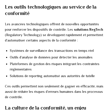
Les outils technologiques au service de la
conformité
Les avancées technologiques offrent de nouvelles opportunités
pour renforcer les dispositifs de contrôle. Les
solutions RegTech
(Regulatory Technology) se développent rapidement et permettent
d’automatiser certains aspects de la conformité :
Systèmes de surveillance des transactions en temps réel
Outils d’analyse de données pour détecter les anomalies
Plateformes de gestion des risques intégrant les contraintes
réglementaires
Solutions de reporting automatisé aux autorités de tutelle
Ces outils permettent non seulement de gagner en efficacité, mais
aussi de réduire les risques d’erreurs humaines dans les processus
de contrôle.
La culture de la conformité, un enjeu