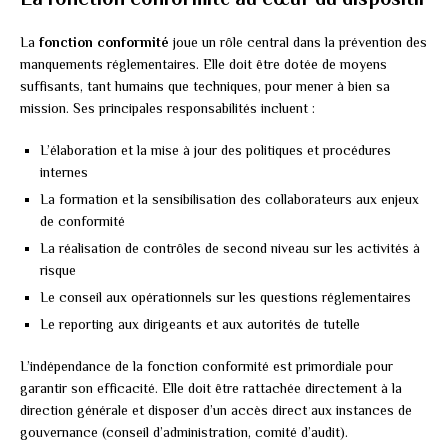
La
fonction conformité
joue un rôle central dans la prévention des
manquements réglementaires. Elle doit être dotée de moyens
suffisants, tant humains que techniques, pour mener à bien sa
mission. Ses principales responsabilités incluent :
L’élaboration et la mise à jour des politiques et procédures
internes
La formation et la sensibilisation des collaborateurs aux enjeux
de conformité
La réalisation de contrôles de second niveau sur les activités à
risque
Le conseil aux opérationnels sur les questions réglementaires
Le reporting aux dirigeants et aux autorités de tutelle
L’indépendance de la fonction conformité est primordiale pour
garantir son efficacité. Elle doit être rattachée directement à la
direction générale et disposer d’un accès direct aux instances de
gouvernance (conseil d’administration, comité d’audit).