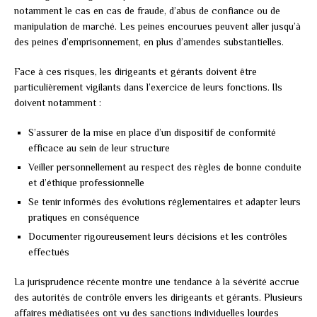
notamment le cas en cas de fraude, d’abus de confiance ou de
manipulation de marché. Les peines encourues peuvent aller jusqu’à
des peines d’emprisonnement, en plus d’amendes substantielles.
Face à ces risques, les dirigeants et gérants doivent être
particulièrement vigilants dans l’exercice de leurs fonctions. Ils
doivent notamment :
S’assurer de la mise en place d’un dispositif de conformité
efficace au sein de leur structure
Veiller personnellement au respect des règles de bonne conduite
et d’éthique professionnelle
Se tenir informés des évolutions réglementaires et adapter leurs
pratiques en conséquence
Documenter rigoureusement leurs décisions et les contrôles
effectués
La jurisprudence récente montre une tendance à la sévérité accrue
des autorités de contrôle envers les dirigeants et gérants. Plusieurs
affaires médiatisées ont vu des sanctions individuelles lourdes