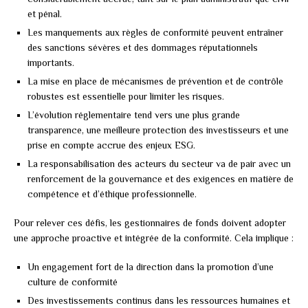
et pénal.
Les manquements aux règles de conformité peuvent entraîner
des sanctions sévères et des dommages réputationnels
importants.
La mise en place de mécanismes de prévention et de contrôle
robustes est essentielle pour limiter les risques.
L’évolution réglementaire tend vers une plus grande
transparence, une meilleure protection des investisseurs et une
prise en compte accrue des enjeux ESG.
La responsabilisation des acteurs du secteur va de pair avec un
renforcement de la gouvernance et des exigences en matière de
compétence et d’éthique professionnelle.
Pour relever ces défis, les gestionnaires de fonds doivent adopter
une approche proactive et intégrée de la conformité. Cela implique :
Un engagement fort de la direction dans la promotion d’une
culture de conformité
Des investissements continus dans les ressources humaines et