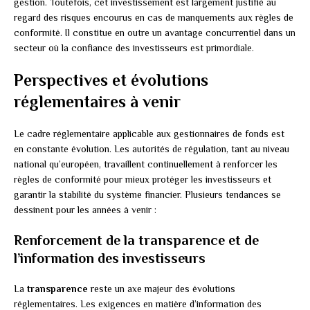
gestion. Toutefois, cet investissement est largement justifié au
regard des risques encourus en cas de manquements aux règles de
conformité. Il constitue en outre un avantage concurrentiel dans un
secteur où la confiance des investisseurs est primordiale.
Perspectives et évolutions
réglementaires à venir
Le cadre réglementaire applicable aux gestionnaires de fonds est
en constante évolution. Les autorités de régulation, tant au niveau
national qu’européen, travaillent continuellement à renforcer les
règles de conformité pour mieux protéger les investisseurs et
garantir la stabilité du système financier. Plusieurs tendances se
dessinent pour les années à venir :
Renforcement de la transparence et de
l’information des investisseurs
La
transparence
reste un axe majeur des évolutions
réglementaires. Les exigences en matière d’information des