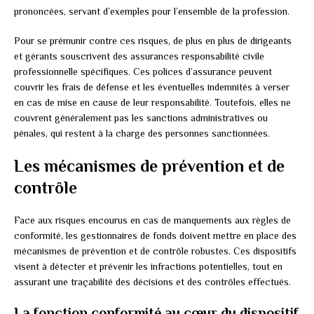
prononcées, servant d’exemples pour l’ensemble de la profession.
Pour se prémunir contre ces risques, de plus en plus de dirigeants
et gérants souscrivent des assurances responsabilité civile
professionnelle spécifiques. Ces polices d’assurance peuvent
couvrir les frais de défense et les éventuelles indemnités à verser
en cas de mise en cause de leur responsabilité. Toutefois, elles ne
couvrent généralement pas les sanctions administratives ou
pénales, qui restent à la charge des personnes sanctionnées.
Les mécanismes de prévention et de
contrôle
Face aux risques encourus en cas de manquements aux règles de
conformité, les gestionnaires de fonds doivent mettre en place des
mécanismes de prévention et de contrôle robustes. Ces dispositifs
visent à détecter et prévenir les infractions potentielles, tout en
assurant une traçabilité des décisions et des contrôles effectués.
La fonction conformité au cœur du dispositif