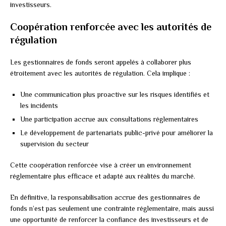
investisseurs.
Coopération renforcée avec les autorités de
régulation
Les gestionnaires de fonds seront appelés à collaborer plus
étroitement avec les autorités de régulation. Cela implique :
Une communication plus proactive sur les risques identifiés et
les incidents
Une participation accrue aux consultations réglementaires
Le développement de partenariats public-privé pour améliorer la
supervision du secteur
Cette coopération renforcée vise à créer un environnement
réglementaire plus efficace et adapté aux réalités du marché.
En définitive, la responsabilisation accrue des gestionnaires de
fonds n’est pas seulement une contrainte réglementaire, mais aussi
une opportunité de renforcer la confiance des investisseurs et de