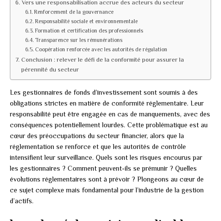
Vers une responsabilisation accrue des acteurs du secteur
Renforcement de la gouvernance
Responsabilité sociale et environnementale
Formation et certification des professionnels
Transparence sur les rémunérations
Coopération renforcée avec les autorités de régulation
Conclusion : relever le défi de la conformité pour assurer la
pérennité du secteur
Les gestionnaires de fonds d’investissement sont soumis à des
obligations strictes en matière de conformité réglementaire. Leur
responsabilité peut être engagée en cas de manquements, avec des
conséquences potentiellement lourdes. Cette problématique est au
cœur des préoccupations du secteur financier, alors que la
réglementation se renforce et que les autorités de contrôle
intensifient leur surveillance. Quels sont les risques encourus par
les gestionnaires ? Comment peuvent-ils se prémunir ? Quelles
évolutions réglementaires sont à prévoir ? Plongeons au cœur de
ce sujet complexe mais fondamental pour l’industrie de la gestion
d’actifs.