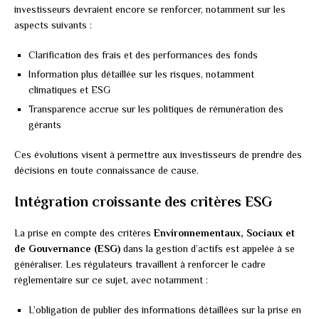
investisseurs devraient encore se renforcer, notamment sur les
aspects suivants :
Clarification des frais et des performances des fonds
Information plus détaillée sur les risques, notamment
climatiques et ESG
Transparence accrue sur les politiques de rémunération des
gérants
Ces évolutions visent à permettre aux investisseurs de prendre des
décisions en toute connaissance de cause.
Intégration croissante des critères ESG
La prise en compte des critères
Environnementaux, Sociaux et
de Gouvernance (ESG)
dans la gestion d’actifs est appelée à se
généraliser. Les régulateurs travaillent à renforcer le cadre
réglementaire sur ce sujet, avec notamment :
L’obligation de publier des informations détaillées sur la prise en