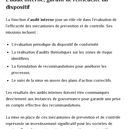
dispositif
La fonction d’
audit interne
joue un rôle clé dans l’évaluation de
l’efficacité des mécanismes de prévention et de contrôle. Ses
missions incluent :
L’évaluation périodique du dispositif de conformité
La réalisation d’audits thématiques sur les zones de risque
identifiées
La formulation de recommandations pour améliorer les
processus
Le suivi de la mise en œuvre des plans d’action correctifs
Les résultats des audits internes doivent être communiqués
directement aux instances de gouvernance pour garantir une prise
en compte effective des recommandations.
La mise en place de ces mécanismes de prévention et de contrôle
représente un investissement significatif pour les sociétés de