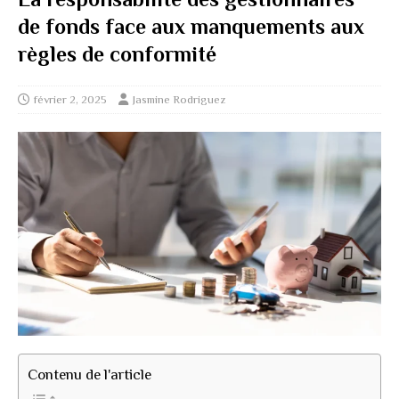
de fonds face aux manquements aux
règles de conformité
février 2, 2025
Jasmine Rodriguez
Contenu de l'article