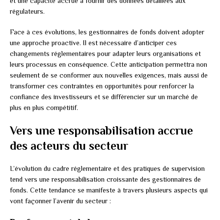
et une capacité accrue à fournir des données détaillées aux
régulateurs.
Face à ces évolutions, les gestionnaires de fonds doivent adopter
une approche proactive. Il est nécessaire d’anticiper ces
changements réglementaires pour adapter leurs organisations et
leurs processus en conséquence. Cette anticipation permettra non
seulement de se conformer aux nouvelles exigences, mais aussi de
transformer ces contraintes en opportunités pour renforcer la
confiance des investisseurs et se différencier sur un marché de
plus en plus compétitif.
Vers une responsabilisation accrue
des acteurs du secteur
L’évolution du cadre réglementaire et des pratiques de supervision
tend vers une responsabilisation croissante des gestionnaires de
fonds. Cette tendance se manifeste à travers plusieurs aspects qui
vont façonner l’avenir du secteur :