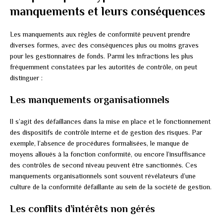
manquements et leurs conséquences
Les manquements aux règles de conformité peuvent prendre
diverses formes, avec des conséquences plus ou moins graves
pour les gestionnaires de fonds. Parmi les infractions les plus
fréquemment constatées par les autorités de contrôle, on peut
distinguer :
Les manquements organisationnels
Il s’agit des défaillances dans la mise en place et le fonctionnement
des dispositifs de contrôle interne et de gestion des risques. Par
exemple, l’absence de procédures formalisées, le manque de
moyens alloués à la fonction conformité, ou encore l’insuffisance
des contrôles de second niveau peuvent être sanctionnés. Ces
manquements organisationnels sont souvent révélateurs d’une
culture de la conformité défaillante au sein de la société de gestion.
Les conflits d’intérêts non gérés