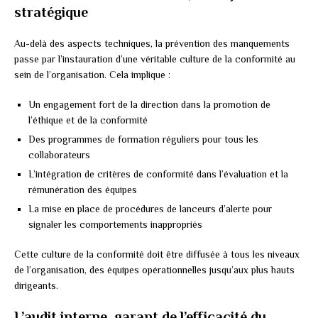
stratégique
Au-delà des aspects techniques, la prévention des manquements
passe par l’instauration d’une véritable culture de la conformité au
sein de l’organisation. Cela implique :
Un engagement fort de la direction dans la promotion de
l’éthique et de la conformité
Des programmes de formation réguliers pour tous les
collaborateurs
L’intégration de critères de conformité dans l’évaluation et la
rémunération des équipes
La mise en place de procédures de lanceurs d’alerte pour
signaler les comportements inappropriés
Cette culture de la conformité doit être diffusée à tous les niveaux
de l’organisation, des équipes opérationnelles jusqu’aux plus hauts
dirigeants.
L’audit interne, garant de l’efficacité du