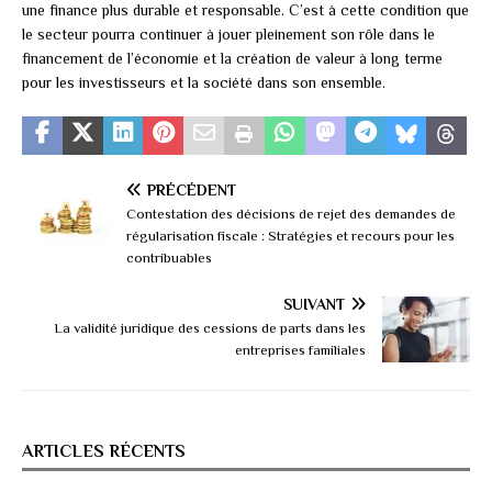
une finance plus durable et responsable. C’est à cette condition que
le secteur pourra continuer à jouer pleinement son rôle dans le
financement de l’économie et la création de valeur à long terme
pour les investisseurs et la société dans son ensemble.
PRÉCÉDENT
Contestation des décisions de rejet des demandes de
régularisation fiscale : Stratégies et recours pour les
contribuables
SUIVANT
La validité juridique des cessions de parts dans les
entreprises familiales
ARTICLES RÉCENTS