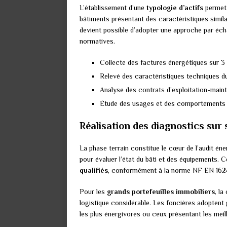
L’établissement d’une
typologie d’actifs
permet 
bâtiments présentant des caractéristiques simila
devient possible d’adopter une approche par écha
normatives.
Collecte des factures énergétiques sur 
Relevé des caractéristiques techniques d
Analyse des contrats d’exploitation-main
Étude des usages et des comportements
Réalisation des diagnostics sur 
La phase terrain constitue le cœur de l’audit éne
pour évaluer l’état du bâti et des équipements.
qualifiés
, conformément à la norme NF EN 1624
Pour les
grands portefeuilles immobiliers
, la
logistique considérable. Les foncières adoptent
les plus énergivores ou ceux présentant les meil