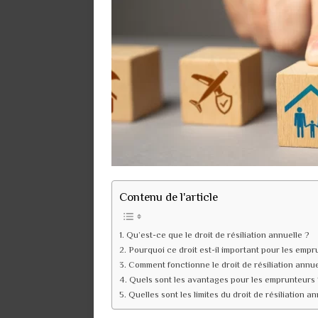
Contenu de l'article
Qu’est-ce que le droit de résiliation annuelle ?
Pourquoi ce droit est-il important pour les empr
Comment fonctionne le droit de résiliation annue
Quels sont les avantages pour les emprunteurs 
Quelles sont les limites du droit de résiliation an