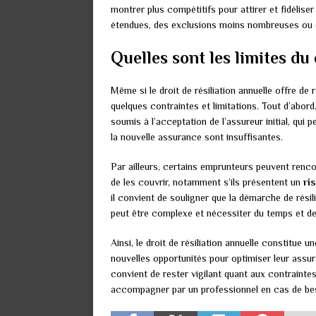
montrer plus compétitifs pour attirer et fidélise
étendues, des exclusions moins nombreuses ou d
Quelles sont les limites du 
Même si le droit de résiliation annuelle offre de
quelques contraintes et limitations. Tout d’ab
soumis à l’acceptation de l’assureur initial, qui 
la nouvelle assurance sont insuffisantes.
Par ailleurs, certains emprunteurs peuvent renco
de les couvrir, notamment s’ils présentent un
ri
il convient de souligner que la démarche de rési
peut être complexe et nécessiter du temps et de
Ainsi, le droit de résiliation annuelle constitue 
nouvelles opportunités pour optimiser leur assur
convient de rester vigilant quant aux contraintes 
accompagner par un professionnel en cas de be