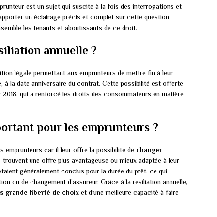
prunteur est un sujet qui suscite à la fois des interrogations et
 apporter un éclairage précis et complet sur cette question
semble les tenants et aboutissants de ce droit.
siliation annuelle ?
tion légale permettant aux emprunteurs de mettre fin à leur
à la date anniversaire du contrat. Cette possibilité est offerte
ier 2018, qui a renforcé les droits des consommateurs en matière
mportant pour les emprunteurs ?
 emprunteurs car il leur offre la possibilité de
changer
ls trouvent une offre plus avantageuse ou mieux adaptée à leur
étaient généralement conclus pour la durée du prêt, ce qui
tion ou de changement d’assureur. Grâce à la résiliation annuelle,
s grande liberté de choix
et d’une meilleure capacité à faire