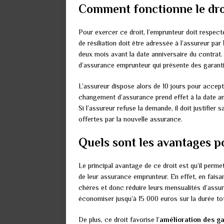
Comment fonctionne le droi
Pour exercer ce droit, l’emprunteur doit respect
de résiliation doit être adressée à l’assureur par
deux mois avant la date anniversaire du contrat.
d’assurance emprunteur qui présente des garanties
L’assureur dispose alors de 10 jours pour accept
changement d’assurance prend effet à la date ann
Si l’assureur refuse la demande, il doit justifier
offertes par la nouvelle assurance.
Quels sont les avantages p
Le principal avantage de ce droit est qu’il per
de leur assurance emprunteur. En effet, en faisa
chères et donc réduire leurs mensualités d’assur
économiser jusqu’à 15 000 euros sur la durée tot
De plus, ce droit favorise l’
amélioration des ga