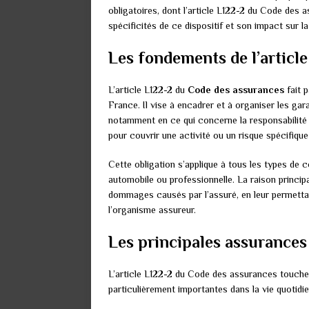
obligatoires, dont l’article L122-2 du Code des a
spécificités de ce dispositif et son impact sur la
Les fondements de l’articl
L’article L122-2 du
Code des assurances
fait p
France. Il vise à encadrer et à organiser les gar
notamment en ce qui concerne la responsabilité ci
pour couvrir une activité ou un risque spécifique 
Cette obligation s’applique à tous les types de c
automobile ou professionnelle. La raison princip
dommages causés par l’assuré, en leur permetta
l’organisme assureur.
Les principales assurances 
L’article L122-2 du Code des assurances touche
particulièrement importantes dans la vie quotidi