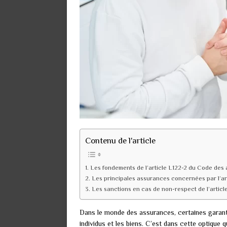
Contenu de l'article
Les fondements de l’article L122-2 du Code des
Les principales assurances concernées par l’ar
Les sanctions en cas de non-respect de l’articl
Dans le monde des assurances, certaines garan
individus et les biens. C’est dans cette optique 