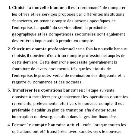
Choisir la nouvelle banque :
il est recommandé de comparer
les offres et les services proposés par différentes institutions
financières, en tenant compte des besoins spécifiques de
l’entreprise. La qualité du service client, la proximité
géographique et les compétences sectorielles sont également
des critères importants à prendre en compte.
Ouvrir un compte professionnel :
une fois la nouvelle banque
choisie, il convient d’ouvrir un compte professionnel auprès de
cette dernière. Cette démarche nécessite généralement la
fourniture de divers documents, tels que les statuts de
l’entreprise, le procès-verbal de nomination des dirigeants et le
registre du commerce et des sociétés.
Transférer les opérations bancaires :
l’étape suivante
consiste à transférer progressivement les opérations courantes
(virements, prélèvements, etc.) vers le nouveau compte. Il est
préférable d’établir un plan de transition afin d’éviter toute
interruption ou désorganisation dans la gestion financière.
Fermer le compte bancaire actuel :
enfin, lorsque toutes les
opérations ont été transférées avec succès vers le nouveau