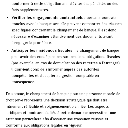
conformer à cette obligation afin d’éviter des pénalités ou des
frais supplémentaires.
Vérifier les engagements contractuels :
certains contrats
conclus avec la banque actuelle peuvent comporter des clauses
spécifiques concernant le changement de banque. Il est donc
nécessaire d’examiner attentivement ces documents avant
d’engager la procédure.
Anticiper les incidences fiscales :
le changement de banque
peut avoir des conséquences sur certaines obligations fiscales
(par exemple, en cas de domiciliation des recettes à l’étranger).
Il convient donc de s’informer auprès des autorités
compétentes et d’adapter sa gestion comptable en
conséquence.
En somme, le changement de banque pour une personne morale de
droit privé représente une décision stratégique qui doit être
mûrement réfléchie et soigneusement planifiée. Les aspects
juridiques et contractuels liés à cette démarche nécessitent une
attention particulière afin d’assurer une transition réussie et
conforme aux obligations légales en vigueur.