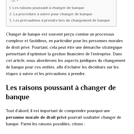
Les raisons poussant à changer de banque
La procédure à suivre pour changer de banque
Les précautions à prendre lors du changement de banque
Changer de banque est souvent perçu comme un processus
complexe et fastidieux, en particulier pour les personnes morales
de droit privé. Pourtant, cela peut être une démarche stratégique
permettant d’optimiser la gestion financière de l’entreprise. Dans
cet article, nous aborderons les aspects juridiques du changement
de banque pour ces entités, afin d’éclairer les décideurs sur les
étapes à suivre et les précautions à prendre.
Les raisons poussant à changer de
banque
Tout d’abord, il est important de comprendre pourquoi une
personne morale de droit privé
pourrait souhaiter changer de
banque. Parmi les raisons possibles, citons :