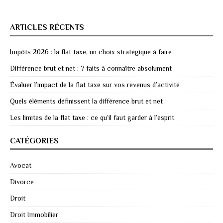
ARTICLES RÉCENTS
Impôts 2026 : la flat taxe, un choix stratégique à faire
Différence brut et net : 7 faits à connaître absolument
Évaluer l’impact de la flat taxe sur vos revenus d’activité
Quels éléments définissent la différence brut et net
Les limites de la flat taxe : ce qu’il faut garder à l’esprit
CATÉGORIES
Avocat
Divorce
Droit
Droit Immobilier