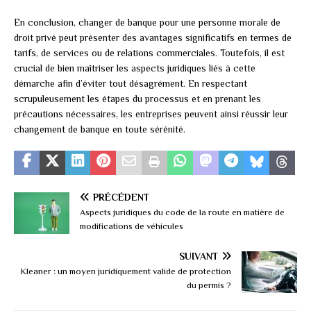
En conclusion, changer de banque pour une personne morale de
droit privé peut présenter des avantages significatifs en termes de
tarifs, de services ou de relations commerciales. Toutefois, il est
crucial de bien maîtriser les aspects juridiques liés à cette
démarche afin d’éviter tout désagrément. En respectant
scrupuleusement les étapes du processus et en prenant les
précautions nécessaires, les entreprises peuvent ainsi réussir leur
changement de banque en toute sérénité.
PRÉCÉDENT
Aspects juridiques du code de la route en matière de
modifications de véhicules
SUIVANT
Kleaner : un moyen juridiquement valide de protection
du permis ?