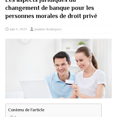
changement de banque pour les
personnes morales de droit privé
juin 3, 2023
Jasmine Rodriguez
Contenu de l'article