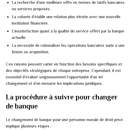
La recherche d’une meilleure offre en termes de tarifs bancaires
ou services proposés.
La volonté d’établir une relation plus étroite avec une nouvelle
institution financière.
L’insatisfaction quant à la qualité du service offert par la banque
actuelle.
La nécessité de rationaliser les opérations bancaires suite à une
fusion ou acquisition.
Ces raisons peuvent varier en fonction des besoins spécifiques et
des objectifs stratégiques de chaque entreprise. Cependant, il est
essentiel d’évaluer soigneusement l’opportunité d’un tel
changement et d’en mesurer les implications juridiques.
La procédure à suivre pour changer
de banque
Le changement de banque pour une personne morale de droit privé
implique plusieurs étapes :