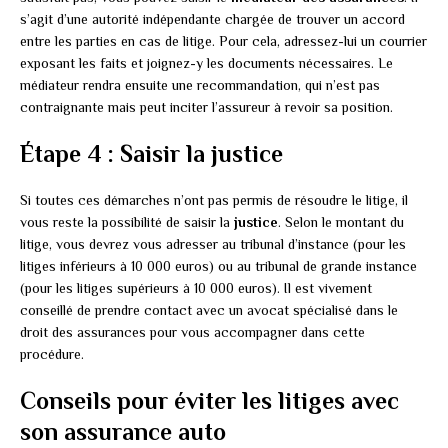
s’agit d’une autorité indépendante chargée de trouver un accord
entre les parties en cas de litige. Pour cela, adressez-lui un courrier
exposant les faits et joignez-y les documents nécessaires. Le
médiateur rendra ensuite une recommandation, qui n’est pas
contraignante mais peut inciter l’assureur à revoir sa position.
Étape 4 : Saisir la justice
Si toutes ces démarches n’ont pas permis de résoudre le litige, il
vous reste la possibilité de saisir la
justice
. Selon le montant du
litige, vous devrez vous adresser au tribunal d’instance (pour les
litiges inférieurs à 10 000 euros) ou au tribunal de grande instance
(pour les litiges supérieurs à 10 000 euros). Il est vivement
conseillé de prendre contact avec un avocat spécialisé dans le
droit des assurances pour vous accompagner dans cette
procédure.
Conseils pour éviter les litiges avec
son assurance auto