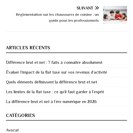
SUIVANT
Règlementation sur les chaussures de cuisine : un
guide pour les professionnels
ARTICLES RÉCENTS
Différence brut et net : 7 faits à connaître absolument
Évaluer l’impact de la flat taxe sur vos revenus d’activité
Quels éléments définissent la différence brut et net
Les limites de la flat taxe : ce qu’il faut garder à l’esprit
La différence brut et net à l’ère numérique en 2026
CATÉGORIES
Avocat