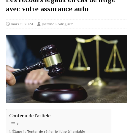
avec votre assurance auto
mars 11, 2024
Jasmine Rodriguez
Contenu de l'article
Étape 1 : Tenter de régler le litige à l’amiable