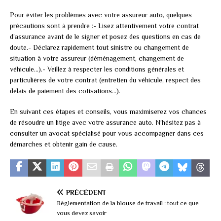
Pour éviter les problèmes avec votre assureur auto, quelques
précautions sont à prendre :- Lisez attentivement votre contrat
d’assurance avant de le signer et posez des questions en cas de
doute.- Déclarez rapidement tout sinistre ou changement de
situation à votre assureur (déménagement, changement de
véhicule…).- Veillez à respecter les conditions générales et
particulières de votre contrat (entretien du véhicule, respect des
délais de paiement des cotisations…).
En suivant ces étapes et conseils, vous maximiserez vos chances
de résoudre un litige avec votre assurance auto. N’hésitez pas à
consulter un avocat spécialisé pour vous accompagner dans ces
démarches et obtenir gain de cause.
PRÉCÉDENT
Règlementation de la blouse de travail : tout ce que
vous devez savoir