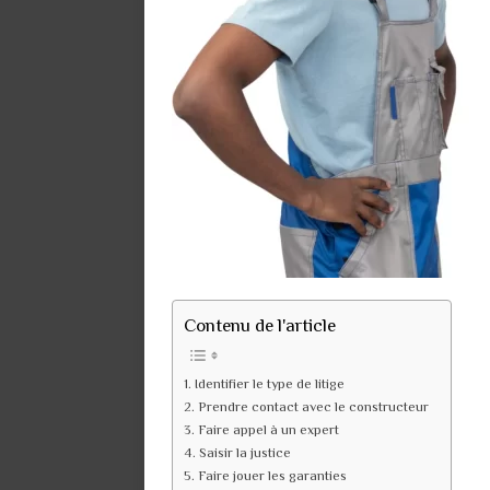
Contenu de l'article
Identifier le type de litige
Prendre contact avec le constructeur
Faire appel à un expert
Saisir la justice
Faire jouer les garanties