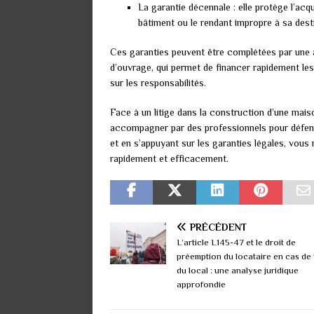
La garantie décennale : elle protège l’acq
bâtiment ou le rendant impropre à sa dest
Ces garanties peuvent être complétées par une
d’ouvrage, qui permet de financer rapidement le
sur les responsabilités.
Face à un litige dans la construction d’une maison
accompagner par des professionnels pour défen
et en s’appuyant sur les garanties légales, vou
rapidement et efficacement.
PRÉCÉDENT
L’article L145-47 et le droit de
préemption du locataire en cas de
du local : une analyse juridique
approfondie