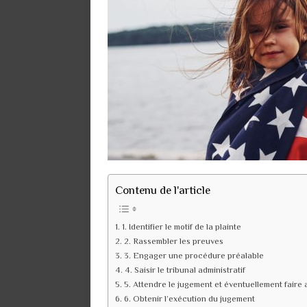
Contenu de l'article
1. Identifier le motif de la plainte
2. Rassembler les preuves
3. Engager une procédure préalable
4. Saisir le tribunal administratif
5. Attendre le jugement et éventuellement faire 
6. Obtenir l’exécution du jugement