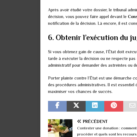
Après avoir étudié votre dossier, le tribunal admi
décision, vous pouvez faire appel devant le
Cons
notification de la décision. Là encore, il est co
6. Obtenir l’exécution du 
Si vous obtenez gain de cause, l’État doit exécute
tarde à exécuter la décision ou ne respecte pas
administratif pour demander des astreintes ou 
Porter plainte contre l’État est une démarche c
des procédures administratives. Il est essentiel
maximiser vos chances de succès.
PRÉCÉDENT
Contester une donation : comment
procéder et quels sont les recours