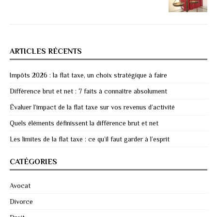
ARTICLES RÉCENTS
Impôts 2026 : la flat taxe, un choix stratégique à faire
Différence brut et net : 7 faits à connaître absolument
Évaluer l’impact de la flat taxe sur vos revenus d’activité
Quels éléments définissent la différence brut et net
Les limites de la flat taxe : ce qu’il faut garder à l’esprit
CATÉGORIES
Avocat
Divorce