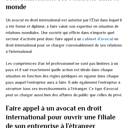
monde
Un avocat en droit international est autorisé par l’État dans lequel il
a été formé et diplômé, à faire valoir son expertise en situation de
relations mondiales. Une société qui officie dans n’importe quel
secteur d’activité peut donc faire appel à un
cabinet d’avocat
en
droit international pour se charger convenablement de ses relations
à l’international.
Les compétences d’un tel professionnel ne sont pas limitées à un
pays et il sait exactement quelle action est idéale dans chaque
situation en fonction des règles juridiques en vigueur dans chaque
pays auquel l’entreprise aura à faire. Il aide également l’entreprise à
sécuriser tous ses investissements à l’étranger. Ce type d’avocat
peut se charger aussi bien des affaires du public que celles du privé.
Faire appel à un avocat en droit
international pour ouvrir une filiale
de son entreprise à l’étranger