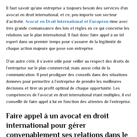
Il faut savoir qu’une entreprise a toujours besoin des services d’un
avocat en droit international, et ce, peu importe son secteur
d’activité.
Avocat en Droit International et Européen
rime avec
très grande connaissance des lois et règles en ce qui concerne les
relations sur le plan international. Il faut donc faire appel à un tel
expert dans un premier temps pour s’assurer de la légitimité de
chaque action majeure que pose son entreprise.
D’un autre côté, il s’avère utile pour veiller au respect des droits de
l’entreprise sur le plan commercial, mais aussi celui de la
communication. Il peut prodiguer des conseils dans des situations
données pour permettre à l’entreprise de prendre les meilleures
décisions et tirer un profit optimal de chaque opportunité. Les
compétences de l’avocat en droit international étant multiples, il est
conseillé de faire appel à lui en fonction des attentes de l’entreprise.
Faire appel à un avocat en droit
international pour gérer
convenablement ses relations dans le