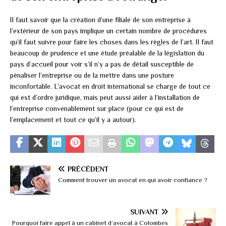
Il faut savoir que la création d’une filiale de son entreprise à
l’extérieur de son pays implique un certain nombre de procédures
qu’il faut suivre pour faire les choses dans les règles de l’art. Il faut
beaucoup de prudence et une étude préalable de la législation du
pays d’accueil pour voir s’il n’y a pas de détail susceptible de
pénaliser l’entreprise ou de la mettre dans une posture
inconfortable. L’avocat en droit international se charge de tout ce
qui est d’ordre juridique, mais peut aussi aider à l’installation de
l’entreprise convenablement sur place (pour ce qui est de
l’emplacement et tout ce qu’il y a autour).
PRÉCÉDENT
Comment trouver un avocat en qui avoir confiance ?
SUIVANT
Pourquoi faire appel à un cabinet d’avocat à Colombes