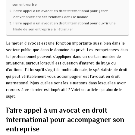
son entreprise
Faire appel à un avocat en droit international pour gérer
convenablement ses relations dans le monde
Faire appel à un avocat en droit international pour ouvrir une
filiale de son entreprise à l’étranger
Le métier d’avocat est une fonction importante aussi bien dans le
secteur public que dans le domaine du privé. Les compétences d’un
tel professionnel peuvent s’appliquer dans un certain nombre de
situations, surtout lorsqu’il est question d’intérêt, de litige ou
d’actions. Et lorsqu’il s’agit de multinationale, le spécialiste de droit
qui peut véritablement vous accompagner est l’avocat en droit
international. Mais quelles sont les situations dans lesquelles avoir
recours à ce dernier est impératif ? Voici un article qui aborde le
sujet.
Faire appel à un avocat en droit
international pour accompagner son
entreprise