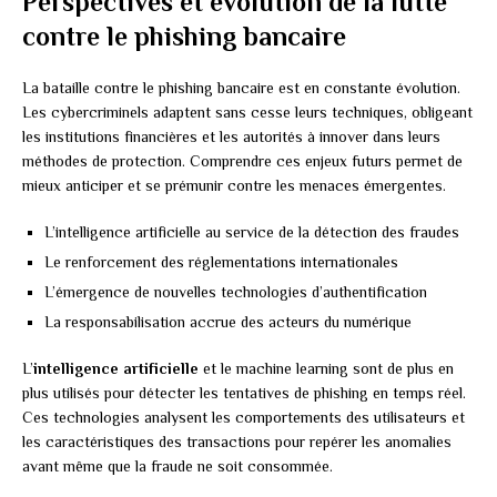
Perspectives et évolution de la lutte
contre le phishing bancaire
La bataille contre le phishing bancaire est en constante évolution.
Les cybercriminels adaptent sans cesse leurs techniques, obligeant
les institutions financières et les autorités à innover dans leurs
méthodes de protection. Comprendre ces enjeux futurs permet de
mieux anticiper et se prémunir contre les menaces émergentes.
L’intelligence artificielle au service de la détection des fraudes
Le renforcement des réglementations internationales
L’émergence de nouvelles technologies d’authentification
La responsabilisation accrue des acteurs du numérique
L’
intelligence artificielle
et le machine learning sont de plus en
plus utilisés pour détecter les tentatives de phishing en temps réel.
Ces technologies analysent les comportements des utilisateurs et
les caractéristiques des transactions pour repérer les anomalies
avant même que la fraude ne soit consommée.