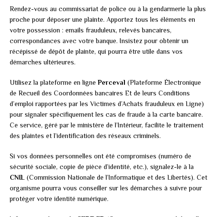
Rendez-vous au commissariat de police ou à la gendarmerie la plus
proche pour déposer une plainte. Apportez tous les éléments en
votre possession : emails frauduleux, relevés bancaires,
correspondances avec votre banque. Insistez pour obtenir un
récépissé de dépôt de plainte, qui pourra être utile dans vos
démarches ultérieures.
Utilisez la plateforme en ligne
Perceval
(Plateforme Électronique
de Recueil des Coordonnées bancaires Et de leurs Conditions
d’emploi rapportées par les Victimes d’Achats frauduleux en Ligne)
pour signaler spécifiquement les cas de fraude à la carte bancaire.
Ce service, géré par le ministère de l’Intérieur, facilite le traitement
des plaintes et l’identification des réseaux criminels.
Si vos données personnelles ont été compromises (numéro de
sécurité sociale, copie de pièce d’identité, etc.), signalez-le à la
CNIL
(Commission Nationale de l’Informatique et des Libertés). Cet
organisme pourra vous conseiller sur les démarches à suivre pour
protéger votre identité numérique.