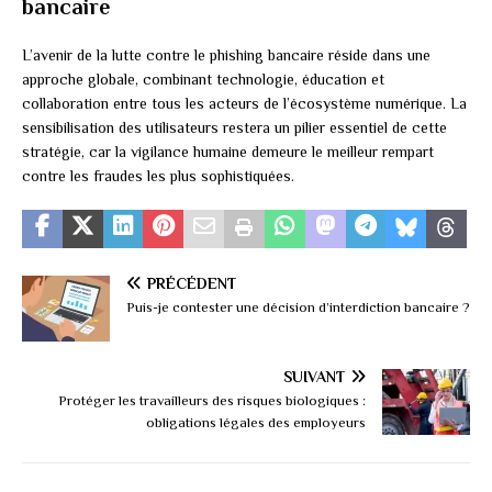
bancaire
L’avenir de la lutte contre le phishing bancaire réside dans une
approche globale, combinant technologie, éducation et
collaboration entre tous les acteurs de l’écosystème numérique. La
sensibilisation des utilisateurs restera un pilier essentiel de cette
stratégie, car la vigilance humaine demeure le meilleur rempart
contre les fraudes les plus sophistiquées.
PRÉCÉDENT
Puis-je contester une décision d’interdiction bancaire ?
SUIVANT
Protéger les travailleurs des risques biologiques :
obligations légales des employeurs