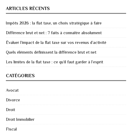
ARTICLES RÉCENTS
Impôts 2026 : la flat taxe, un choix stratégique à faire
Différence brut et net : 7 faits à connaître absolument
Évaluer l’impact de la flat taxe sur vos revenus d’activité
Quels éléments définissent la différence brut et net
Les limites de la flat taxe : ce qu’il faut garder à l’esprit
CATÉGORIES
Avocat
Divorce
Droit
Droit Immobilier
Fiscal