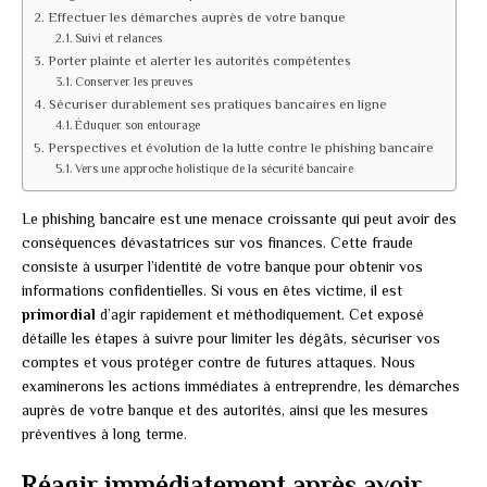
Effectuer les démarches auprès de votre banque
Suivi et relances
Porter plainte et alerter les autorités compétentes
Conserver les preuves
Sécuriser durablement ses pratiques bancaires en ligne
Éduquer son entourage
Perspectives et évolution de la lutte contre le phishing bancaire
Vers une approche holistique de la sécurité bancaire
Le phishing bancaire est une menace croissante qui peut avoir des
conséquences dévastatrices sur vos finances. Cette fraude
consiste à usurper l’identité de votre banque pour obtenir vos
informations confidentielles. Si vous en êtes victime, il est
primordial
d’agir rapidement et méthodiquement. Cet exposé
détaille les étapes à suivre pour limiter les dégâts, sécuriser vos
comptes et vous protéger contre de futures attaques. Nous
examinerons les actions immédiates à entreprendre, les démarches
auprès de votre banque et des autorités, ainsi que les mesures
préventives à long terme.
Réagir immédiatement après avoir