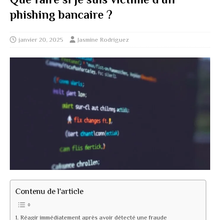
phishing bancaire ?
janvier 20, 2025
Jasmine Rodriguez
Contenu de l'article
Réagir immédiatement après avoir détecté une fraude