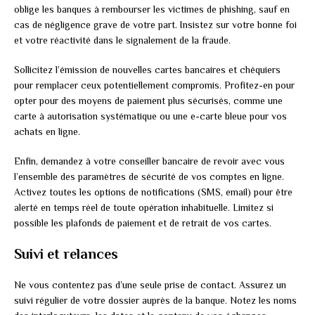
oblige les banques à rembourser les victimes de phishing, sauf en
cas de négligence grave de votre part. Insistez sur votre bonne foi
et votre réactivité dans le signalement de la fraude.
Sollicitez l’émission de nouvelles cartes bancaires et chéquiers
pour remplacer ceux potentiellement compromis. Profitez-en pour
opter pour des moyens de paiement plus sécurisés, comme une
carte à autorisation systématique ou une e-carte bleue pour vos
achats en ligne.
Enfin, demandez à votre conseiller bancaire de revoir avec vous
l’ensemble des paramètres de sécurité de vos comptes en ligne.
Activez toutes les options de notifications (SMS, email) pour être
alerté en temps réel de toute opération inhabituelle. Limitez si
possible les plafonds de paiement et de retrait de vos cartes.
Suivi et relances
Ne vous contentez pas d’une seule prise de contact. Assurez un
suivi régulier de votre dossier auprès de la banque. Notez les noms