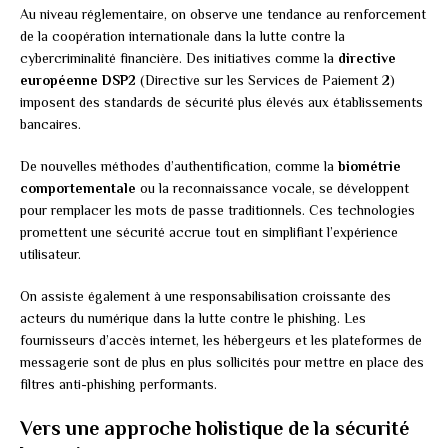
Au niveau réglementaire, on observe une tendance au renforcement
de la coopération internationale dans la lutte contre la
cybercriminalité financière. Des initiatives comme la
directive
européenne DSP2
(Directive sur les Services de Paiement 2)
imposent des standards de sécurité plus élevés aux établissements
bancaires.
De nouvelles méthodes d’authentification, comme la
biométrie
comportementale
ou la reconnaissance vocale, se développent
pour remplacer les mots de passe traditionnels. Ces technologies
promettent une sécurité accrue tout en simplifiant l’expérience
utilisateur.
On assiste également à une responsabilisation croissante des
acteurs du numérique dans la lutte contre le phishing. Les
fournisseurs d’accès internet, les hébergeurs et les plateformes de
messagerie sont de plus en plus sollicités pour mettre en place des
filtres anti-phishing performants.
Vers une approche holistique de la sécurité