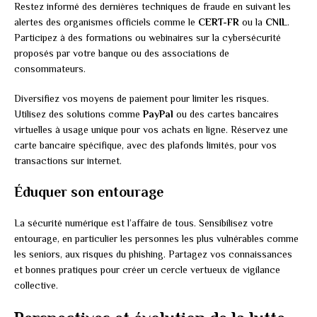
Restez informé des dernières techniques de fraude en suivant les
alertes des organismes officiels comme le
CERT-FR
ou la
CNIL
.
Participez à des formations ou webinaires sur la cybersécurité
proposés par votre banque ou des associations de
consommateurs.
Diversifiez vos moyens de paiement pour limiter les risques.
Utilisez des solutions comme
PayPal
ou des cartes bancaires
virtuelles à usage unique pour vos achats en ligne. Réservez une
carte bancaire spécifique, avec des plafonds limités, pour vos
transactions sur internet.
Éduquer son entourage
La sécurité numérique est l’affaire de tous. Sensibilisez votre
entourage, en particulier les personnes les plus vulnérables comme
les seniors, aux risques du phishing. Partagez vos connaissances
et bonnes pratiques pour créer un cercle vertueux de vigilance
collective.