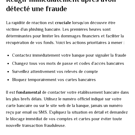
détecté une fraude
La rapidité de réaction est
cruciale
lorsqu’on découvre être
victime d’un phishing bancaire. Les premières heures sont
déterminantes pour limiter les dommages financiers et faciliter la
récupération de vos fonds. Voici les actions prioritaires à mener :
Contactez immédiatement votre banque pour signaler la fraude
Changez tous vos mots de passe et codes d’accès bancaires
Surveillez attentivement vos relevés de compte
Bloquez temporairement vos cartes bancaires
Il est
fondamental
de contacter votre établissement bancaire dans
les plus brefs délais. Utilisez le numéro officiel indiqué sur votre
carte bancaire ou sur le site web de la banque, jamais un numéro
reçu par email ou SMS. Expliquez la situation en détail et demandez
le blocage immédiat de vos comptes et cartes pour éviter toute
nouvelle transaction frauduleuse.