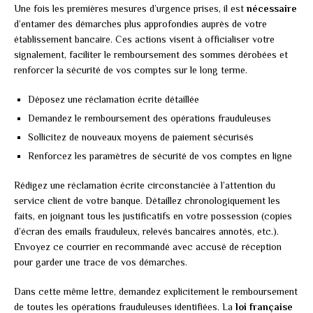
Une fois les premières mesures d’urgence prises, il est
nécessaire
d’entamer des démarches plus approfondies auprès de votre
établissement bancaire. Ces actions visent à officialiser votre
signalement, faciliter le remboursement des sommes dérobées et
renforcer la sécurité de vos comptes sur le long terme.
Déposez une réclamation écrite détaillée
Demandez le remboursement des opérations frauduleuses
Sollicitez de nouveaux moyens de paiement sécurisés
Renforcez les paramètres de sécurité de vos comptes en ligne
Rédigez une réclamation écrite circonstanciée à l’attention du
service client de votre banque. Détaillez chronologiquement les
faits, en joignant tous les justificatifs en votre possession (copies
d’écran des emails frauduleux, relevés bancaires annotés, etc.).
Envoyez ce courrier en recommandé avec accusé de réception
pour garder une trace de vos démarches.
Dans cette même lettre, demandez explicitement le remboursement
de toutes les opérations frauduleuses identifiées. La
loi française