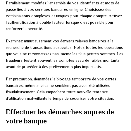
Parallèlement, modifiez l’ensemble de vos identifiants et mots de
passe liés à vos services bancaires en ligne. Choisissez des
combinaisons complexes et uniques pour chaque compte. Activez
l’authentification à double facteur lorsque c’est possible pour
renforcer la sécurité.
Examinez minutieusement vos derniers relevés bancaires à la
recherche de transactions suspectes. Notez toutes les opérations
que vous ne reconnaissez pas, même les plus petites sommes. Les
fraudeurs testent souvent les comptes avec de faibles montants
avant de procéder à des prélèvements plus importants.
Par précaution, demandez le blocage temporaire de vos cartes
bancaires, même si elles ne semblent pas avoir été utilisées
frauduleusement. Cela empêchera toute nouvelle tentative
d’utilisation malveillante le temps de sécuriser votre situation.
Effectuer les démarches auprès de
votre banque