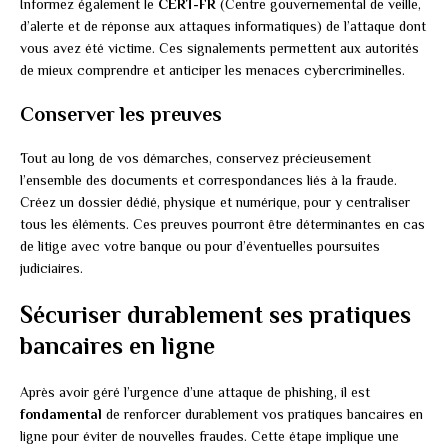
Informez également le
CERT-FR
(Centre gouvernemental de veille,
d’alerte et de réponse aux attaques informatiques) de l’attaque dont
vous avez été victime. Ces signalements permettent aux autorités
de mieux comprendre et anticiper les menaces cybercriminelles.
Conserver les preuves
Tout au long de vos démarches, conservez précieusement
l’ensemble des documents et correspondances liés à la fraude.
Créez un dossier dédié, physique et numérique, pour y centraliser
tous les éléments. Ces preuves pourront être déterminantes en cas
de litige avec votre banque ou pour d’éventuelles poursuites
judiciaires.
Sécuriser durablement ses pratiques
bancaires en ligne
Après avoir géré l’urgence d’une attaque de phishing, il est
fondamental
de renforcer durablement vos pratiques bancaires en
ligne pour éviter de nouvelles fraudes. Cette étape implique une