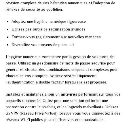
révision complète de vos habitudes numériques et l’adoption de
réflexes de sécurité au quotidien.
Adoptez une hygiène numérique rigoureuse
Utilisez des outils de sécurisation avancés
Formez-vous régulièrement aux nouvelles menaces
Diversifiez vos moyens de paiement
L’hygiène numérique commence par la gestion de vos mots de
passe. Utilisez un gestionnaire de mots de passe sécurisé pour
générer et stocker des combinaisons uniques et complexes pour
chacun de vos comptes. Activez systématiquement
l’authentification à double facteur lorsqu’elle est proposée.
Installez et maintenez à jour un
antivirus
performant sur tous vos
appareils connectés. Optez pour une solution qui inclut une
protection contre le phishing et les logiciels malveillants. Utilisez
un
VPN
(Réseau Privé Virtuel) lorsque vous vous connectez à des
réseaux Wi-Fi publics pour chiffrer vos communications.