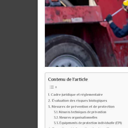
Contenu de l'article
Cadre juridique et réglementaire
Évaluation des risques biologiques
Mesures de prévention et de protection
Mesures techniques de prévention
Mesures organisationnelles
Équipements de protection individuelle (EPI)