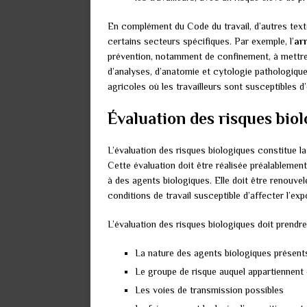
En complément du Code du travail, d’autres text
certains secteurs spécifiques. Par exemple, l’
arr
prévention, notamment de confinement, à mettre
d’analyses, d’anatomie et cytologie pathologiques
agricoles où les travailleurs sont susceptibles 
Évaluation des risques bio
L’évaluation des risques biologiques constitue l
Cette évaluation doit être réalisée préalablement
à des agents biologiques. Elle doit être renouv
conditions de travail susceptible d’affecter l’expo
L’évaluation des risques biologiques doit prendr
La nature des agents biologiques présent
Le groupe de risque auquel appartiennent
Les voies de transmission possibles