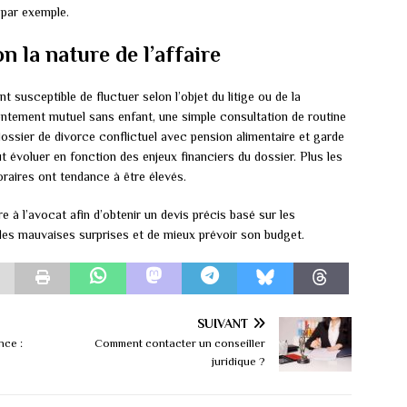
 par exemple.
n la nature de l’affaire
 susceptible de fluctuer selon l’objet du litige ou de la
ntement mutuel sans enfant, une simple consultation de routine
ossier de divorce conflictuel avec pension alimentaire et garde
 évoluer en fonction des enjeux financiers du dossier. Plus les
oraires ont tendance à être élevés.
 à l’avocat afin d’obtenir un devis précis basé sur les
r les mauvaises surprises et de mieux prévoir son budget.
SUIVANT
nce :
Comment contacter un conseiller
juridique ?