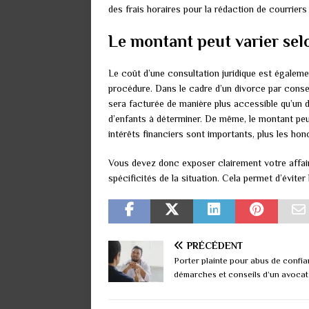
des frais horaires pour la rédaction de courriers
Le montant peut varier selo
Le coût d’une consultation juridique est également
procédure. Dans le cadre d’un divorce par conse
sera facturée de manière plus accessible qu’un d
d’enfants à déterminer. De même, le montant peut
intérêts financiers sont importants, plus les hon
Vous devez donc exposer clairement votre affaire
spécificités de la situation. Cela permet d’évite
PRÉCÉDENT
Porter plainte pour abus de confia
démarches et conseils d’un avocat