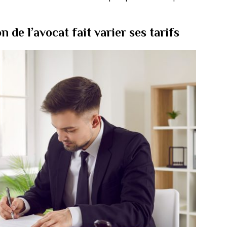
 de l’avocat fait varier ses tarifs