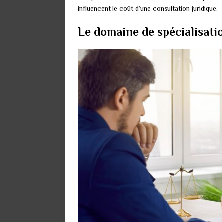
influencent le coût d’une consultation juridique.
Le domaine de spécialisation