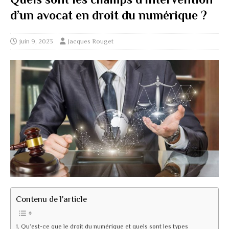
d’un avocat en droit du numérique ?
juin 9, 2023
Jacques Rouget
Contenu de l'article
Qu’est-ce que le droit du numérique et quels sont les types