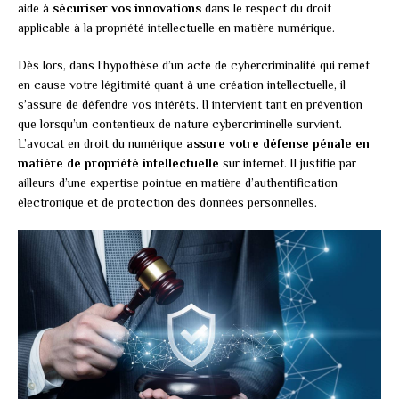
aide à
sécuriser vos innovations
dans le respect du droit
applicable à la propriété intellectuelle en matière numérique.
Dès lors, dans l’hypothèse d’un acte de cybercriminalité qui remet
en cause votre légitimité quant à une création intellectuelle, il
s’assure de défendre vos intérêts. Il intervient tant en prévention
que lorsqu’un contentieux de nature cybercriminelle survient.
L’avocat en droit du numérique
assure votre défense pénale en
matière de propriété intellectuelle
sur internet. Il justifie par
ailleurs d’une expertise pointue en matière d’authentification
électronique et de protection des données personnelles.