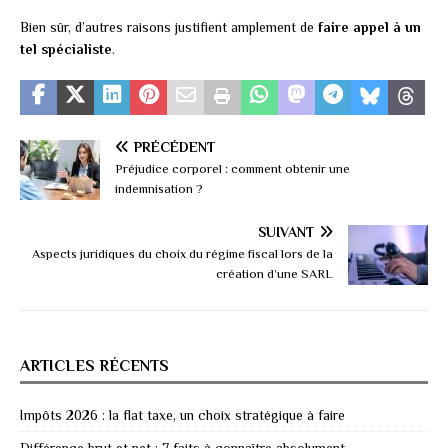
Bien sûr, d’autres raisons justifient amplement de
faire appel à un
tel spécialiste
.
PRÉCÉDENT
Préjudice corporel : comment obtenir une
indemnisation ?
SUIVANT
Aspects juridiques du choix du régime fiscal lors de la
création d’une SARL
ARTICLES RÉCENTS
Impôts 2026 : la flat taxe, un choix stratégique à faire