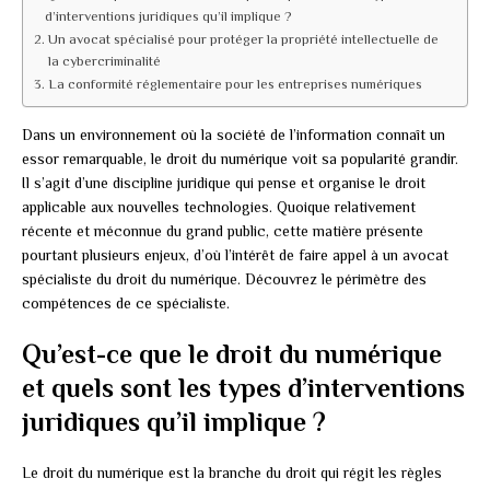
d’interventions juridiques qu’il implique ?
Un avocat spécialisé pour protéger la propriété intellectuelle de
la cybercriminalité
La conformité réglementaire pour les entreprises numériques
Dans un environnement où la société de l’information connaît un
essor remarquable, le droit du numérique voit sa popularité grandir.
Il s’agit d’une discipline juridique qui pense et organise le droit
applicable aux nouvelles technologies. Quoique relativement
récente et méconnue du grand public, cette matière présente
pourtant plusieurs enjeux, d’où l’intérêt de faire appel à un avocat
spécialiste du droit du numérique. Découvrez le périmètre des
compétences de ce spécialiste.
Qu’est-ce que le droit du numérique
et quels sont les types d’interventions
juridiques qu’il implique ?
Le droit du numérique est la branche du droit qui régit les règles