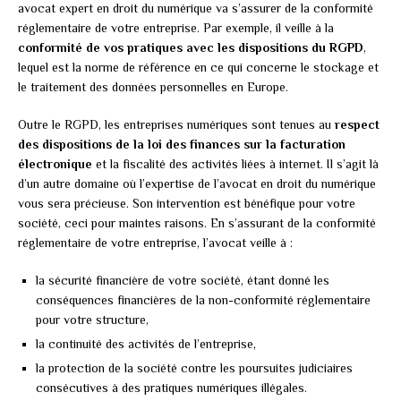
avocat expert en droit du numérique va s’assurer de la conformité
réglementaire de votre entreprise. Par exemple, il veille à la
conformité de vos pratiques avec les dispositions du RGPD
,
lequel est la norme de référence en ce qui concerne le stockage et
le traitement des données personnelles en Europe.
Outre le RGPD, les entreprises numériques sont tenues au
respect
des dispositions de la loi des finances sur la facturation
électronique
et la fiscalité des activités liées à internet. Il s’agit là
d’un autre domaine où l’expertise de l’avocat en droit du numérique
vous sera précieuse. Son intervention est bénéfique pour votre
société, ceci pour maintes raisons. En s’assurant de la conformité
réglementaire de votre entreprise, l’avocat veille à :
la sécurité financière de votre société, étant donné les
conséquences financières de la non-conformité réglementaire
pour votre structure,
la continuité des activités de l’entreprise,
la protection de la société contre les poursuites judiciaires
consécutives à des pratiques numériques illégales.