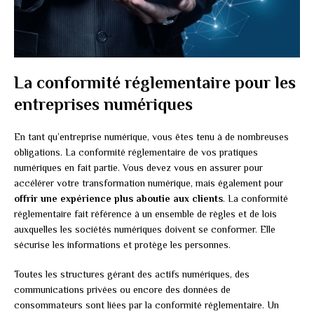
La conformité réglementaire pour les
entreprises numériques
En tant qu’entreprise numérique, vous êtes tenu à de nombreuses
obligations. La conformité réglementaire de vos pratiques
numériques en fait partie. Vous devez vous en assurer pour
accélérer votre transformation numérique, mais également pour
offrir une expérience plus aboutie aux clients
. La conformité
réglementaire fait référence à un ensemble de règles et de lois
auxquelles les sociétés numériques doivent se conformer. Elle
sécurise les informations et protège les personnes.
Toutes les structures gérant des actifs numériques, des
communications privées ou encore des données de
consommateurs sont liées par la conformité réglementaire. Un