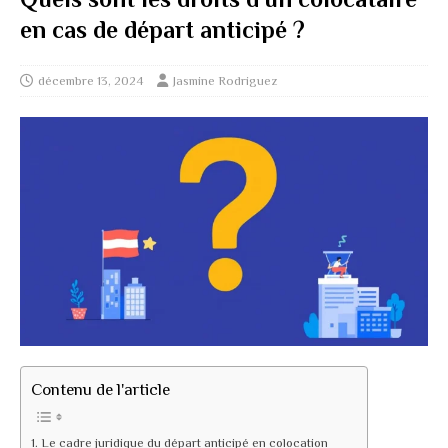
en cas de départ anticipé ?
décembre 13, 2024
Jasmine Rodriguez
Contenu de l'article
Le cadre juridique du départ anticipé en colocation