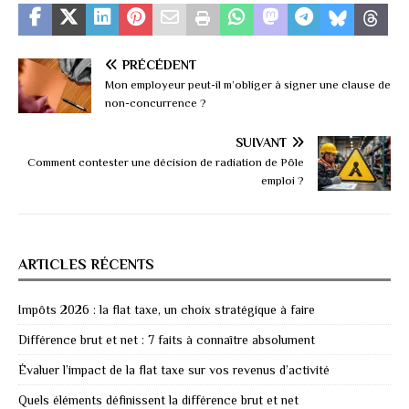
PRÉCÉDENT
Mon employeur peut-il m’obliger à signer une clause de
non-concurrence ?
SUIVANT
Comment contester une décision de radiation de Pôle
emploi ?
ARTICLES RÉCENTS
Impôts 2026 : la flat taxe, un choix stratégique à faire
Différence brut et net : 7 faits à connaître absolument
Évaluer l’impact de la flat taxe sur vos revenus d’activité
Quels éléments définissent la différence brut et net