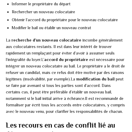
Informer le propriétaire du départ
Rechercher un nouveau colocataire
Obtenir l’accord du propriétaire pour le nouveau colocataire
Modifier le bail ou établir un nouveau contrat
La
recherche d’un nouveau colocataire
incombe généralement
aux colocataires restants. Il est dans leur intérêt de trouver
rapidement un remplaçant pour éviter d’avoir à assumer seuls
l’intégralité du loyer.L’
accord du propriétaire
est nécessaire pour
intégrer un nouveau colocataire au bail. Le propriétaire a le droit de
refuser un candidat, mais ce refus doit être motivé par des raisons
légitimes (insolvabilité, par exemple).La
modification du bail
peut
se faire par avenant si tous les parties sont d’accord. Dans
certains cas, il peut être préférable d’établir un nouveau bail,
notamment si le bail initial arrive à échéance.Il est recommandé de
formaliser par écrit tous les accords entre colocataires, y compris
avec le nouveau venu, pour clarifier les responsabilités de chacun.
Les recours en cas de conflit lié au