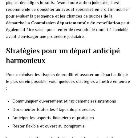
plupart des litiges locatifs. Avant toute action judiciaire, il est
recommandé de consulter un avocat spécialisé en droit immobilier
pour évaluer la pertinence et les chances de succès de la
démarche.La
Commission départementale de conciliation
peut
également être saisie pour tenter de résoudre le conflit à l’amiable
avant d’envisager une procédure judiciaire.
Stratégies pour un départ anticipé
harmonieux
Pour minimiser les risques de conflit et assurer un départ anticipé
le plus serein possible, voici quelques stratégies à mettre en œuvre
:
Communiquer ouvertement et rapidement ses intentions
Documenter toutes les étapes du processus
Anticiper les aspects financiers et pratiques
Rester flexible et ouvert au compromis