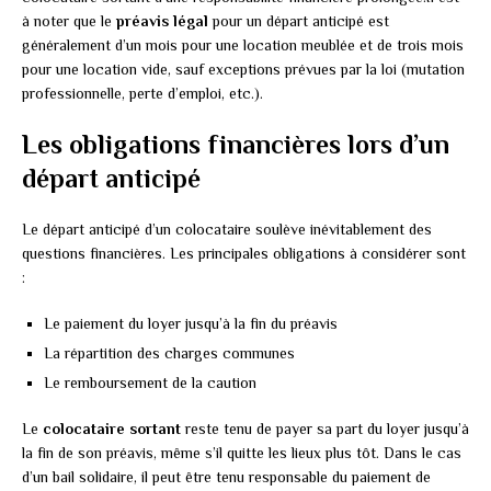
à noter que le
préavis légal
pour un départ anticipé est
généralement d’un mois pour une location meublée et de trois mois
pour une location vide, sauf exceptions prévues par la loi (mutation
professionnelle, perte d’emploi, etc.).
Les obligations financières lors d’un
départ anticipé
Le départ anticipé d’un colocataire soulève inévitablement des
questions financières. Les principales obligations à considérer sont
:
Le paiement du loyer jusqu’à la fin du préavis
La répartition des charges communes
Le remboursement de la caution
Le
colocataire sortant
reste tenu de payer sa part du loyer jusqu’à
la fin de son préavis, même s’il quitte les lieux plus tôt. Dans le cas
d’un bail solidaire, il peut être tenu responsable du paiement de