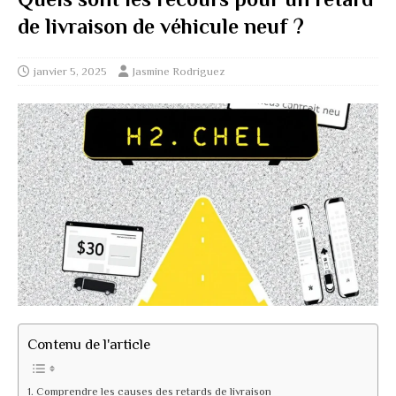
de livraison de véhicule neuf ?
janvier 5, 2025
Jasmine Rodriguez
Contenu de l'article
Comprendre les causes des retards de livraison