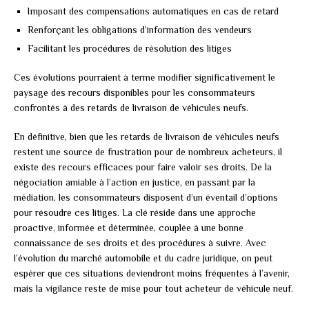
Imposant des compensations automatiques en cas de retard
Renforçant les obligations d’information des vendeurs
Facilitant les procédures de résolution des litiges
Ces évolutions pourraient à terme modifier significativement le
paysage des recours disponibles pour les consommateurs
confrontés à des retards de livraison de véhicules neufs.
En définitive, bien que les retards de livraison de véhicules neufs
restent une source de frustration pour de nombreux acheteurs, il
existe des recours efficaces pour faire valoir ses droits. De la
négociation amiable à l’action en justice, en passant par la
médiation, les consommateurs disposent d’un éventail d’options
pour résoudre ces litiges. La clé réside dans une approche
proactive, informée et déterminée, couplée à une bonne
connaissance de ses droits et des procédures à suivre. Avec
l’évolution du marché automobile et du cadre juridique, on peut
espérer que ces situations deviendront moins fréquentes à l’avenir,
mais la vigilance reste de mise pour tout acheteur de véhicule neuf.