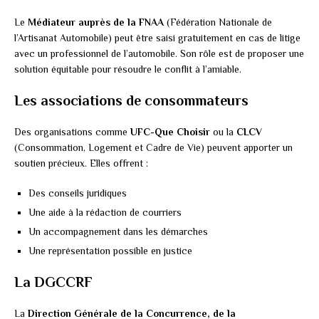
Le
Médiateur auprès de la FNAA
(Fédération Nationale de
l’Artisanat Automobile) peut être saisi gratuitement en cas de litige
avec un professionnel de l’automobile. Son rôle est de proposer une
solution équitable pour résoudre le conflit à l’amiable.
Les associations de consommateurs
Des organisations comme
UFC-Que Choisir
ou la
CLCV
(Consommation, Logement et Cadre de Vie) peuvent apporter un
soutien précieux. Elles offrent :
Des conseils juridiques
Une aide à la rédaction de courriers
Un accompagnement dans les démarches
Une représentation possible en justice
La DGCCRF
La
Direction Générale de la Concurrence, de la