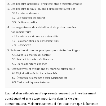
Les recours amiables : première étape incontournable
Les recours légaux : quand l’amiable ne suffit pas
La mise en demeure
La résolution du contrat
L’action en justice
Les organismes de médiation et de protection des
consommateurs
Le médiateur du secteur automobile
Les associations de consommateurs
La DGCCRF
Prévention et bonnes pratiques pour éviter les litiges
Avant la signature du contrat
Pendant l’attente de la livraison
En cas de retard annoncé
Perspectives et évolutions du marché automobile
Digitalisation de l’achat automobile
Évolution des chaînes d’approvisionnement
Cadre juridique en évolution
L’achat d’un véhicule neuf représente souvent un investissement
conséquent et une étape importante dans la vie d’un
consommateur. Malheureusement, il n’est pas rare que la livraison