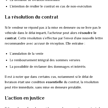
L’intention de résilier le contrat en cas de non-exécution
La résolution du contrat
Si le vendeur ne répond pas à la mise en demeure ou ne livre pas le
véhicule dans le délai imparti, l’acheteur peut alors
résoudre le
contrat
. Cette résolution s’effectue par l’envoi d’une nouvelle lettre
recommandée avec accusé de réception. Elle entraîne :
L’annulation de la vente
Le remboursement intégral des sommes versées
La possibilité de réclamer des dommages et intérêts
Il est à noter que dans certains cas, notamment si le délai de
livraison était une condition
essentielle
du contrat, la résolution
peut être immédiate, sans mise en demeure préalable.
L’action en justice