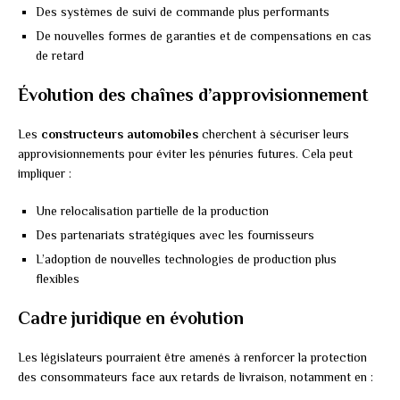
Des systèmes de suivi de commande plus performants
De nouvelles formes de garanties et de compensations en cas
de retard
Évolution des chaînes d’approvisionnement
Les
constructeurs automobiles
cherchent à sécuriser leurs
approvisionnements pour éviter les pénuries futures. Cela peut
impliquer :
Une relocalisation partielle de la production
Des partenariats stratégiques avec les fournisseurs
L’adoption de nouvelles technologies de production plus
flexibles
Cadre juridique en évolution
Les législateurs pourraient être amenés à renforcer la protection
des consommateurs face aux retards de livraison, notamment en :