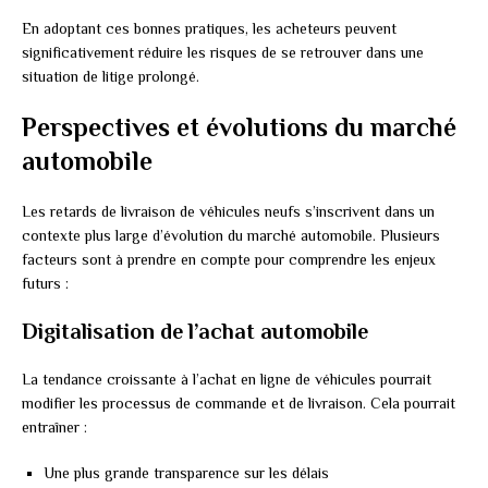
En adoptant ces bonnes pratiques, les acheteurs peuvent
significativement réduire les risques de se retrouver dans une
situation de litige prolongé.
Perspectives et évolutions du marché
automobile
Les retards de livraison de véhicules neufs s’inscrivent dans un
contexte plus large d’évolution du marché automobile. Plusieurs
facteurs sont à prendre en compte pour comprendre les enjeux
futurs :
Digitalisation de l’achat automobile
La tendance croissante à l’achat en ligne de véhicules pourrait
modifier les processus de commande et de livraison. Cela pourrait
entraîner :
Une plus grande transparence sur les délais