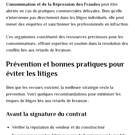
Consommation et de la Répression des Fraudes
peut être
alertée en cas de pratiques commerciales déloyales. Bien qu’elle
n’intervienne pas directement dans les litiges individuels, elle peut
mener des enquêtes et sanctionner les professionnels en infraction.
Ces organismes constituent des ressources précieuses pour les
consommateurs, offrant expertise et soutien dans la résolution des
conflits liés aux retards de livraison.
Prévention et bonnes pratiques pour
éviter les litiges
Bien que les recours existent, la meilleure stratégie reste la
prévention. Voici quelques recommandations pour minimiser les
risques de litiges liés aux retards de livraison :
Avant la signature du contrat
Vérifier la réputation du vendeur et du constructeur