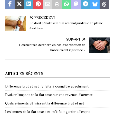
PRÉCÉDENT
Le droit pénal fiscal : un arsenal juridique en pleine
évolution
SUIVANT
Comment me défendre en cas d’accusation de
harcèlement injustifiée ?
ARTICLES RÉCENTS
Différence brut et net : 7 faits à connaître absolument
Évaluer l’impact de la flat taxe sur vos revenus d’activité
Quels éléments définissent la différence brut et net
Les limites de la flat taxe : ce qu’il faut garder à l’esprit