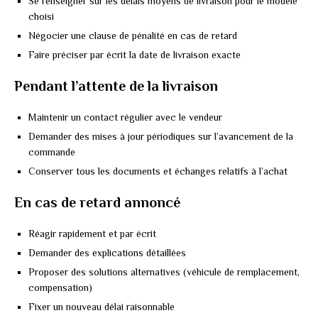
Se renseigner sur les délais moyens de livraison pour le modèle
choisi
Négocier une clause de pénalité en cas de retard
Faire préciser par écrit la date de livraison exacte
Pendant l’attente de la livraison
Maintenir un contact régulier avec le vendeur
Demander des mises à jour périodiques sur l’avancement de la
commande
Conserver tous les documents et échanges relatifs à l’achat
En cas de retard annoncé
Réagir rapidement et par écrit
Demander des explications détaillées
Proposer des solutions alternatives (véhicule de remplacement,
compensation)
Fixer un nouveau délai raisonnable