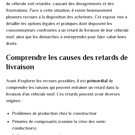
du véhicule soit retardée, causant des désagréments et des
frustrations. Face à cette situation, il existe heureusement
plusieurs recours à la disposition des acheteurs. Cet exposé vise à
détailler les options légales et pratiques dont disposent les
consommateurs confrontés à un retard de livraison de leur véhicule
neuf, ainsi que les démarches à entreprendre pour faire valoir leurs
droits.
Comprendre les causes des retards de
livraison
Avant d’explorer les recours possibles, il est
primordial
de
comprendre les raisons qui peuvent entraîner un retard dans la
livraison d’un véhicule neuf. Ces retards peuvent avoir diverses
origines :
Problèmes de production chez le constructeur
Pénuries de composants (comme la crise des semi-
conducteurs)