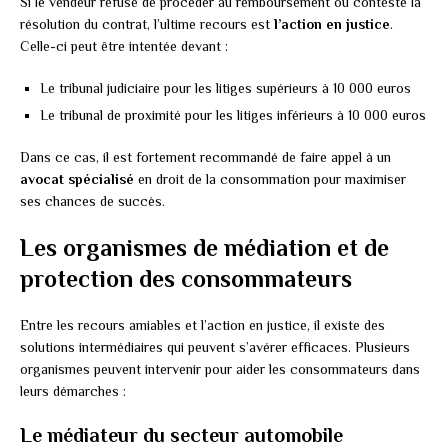
Si le vendeur refuse de procéder au remboursement ou conteste la
résolution du contrat, l’ultime recours est
l’action en justice
.
Celle-ci peut être intentée devant :
Le tribunal judiciaire pour les litiges supérieurs à 10 000 euros
Le tribunal de proximité pour les litiges inférieurs à 10 000 euros
Dans ce cas, il est fortement recommandé de faire appel à un
avocat spécialisé
en droit de la consommation pour maximiser
ses chances de succès.
Les organismes de médiation et de
protection des consommateurs
Entre les recours amiables et l’action en justice, il existe des
solutions intermédiaires qui peuvent s’avérer efficaces. Plusieurs
organismes peuvent intervenir pour aider les consommateurs dans
leurs démarches :
Le médiateur du secteur automobile