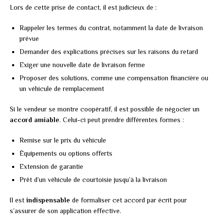
Lors de cette prise de contact, il est judicieux de :
Rappeler les termes du contrat, notamment la date de livraison
prévue
Demander des explications précises sur les raisons du retard
Exiger une nouvelle date de livraison ferme
Proposer des solutions, comme une compensation financière ou
un véhicule de remplacement
Si le vendeur se montre coopératif, il est possible de négocier un
accord amiable
. Celui-ci peut prendre différentes formes :
Remise sur le prix du véhicule
Équipements ou options offerts
Extension de garantie
Prêt d’un véhicule de courtoisie jusqu’à la livraison
Il est
indispensable
de formaliser cet accord par écrit pour
s’assurer de son application effective.