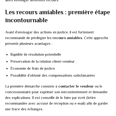
alors envisager différents recours.
Les recours amiables : première étape
incontournable
Avant d’envisager des actions en justice, il est fortement
recommandé de privilégier les
recours amiables
. Cette approche
présente plusieurs avantages :
Rapidité de résolution potentielle
Préservation de la relation client-vendeur
Économie de frais de justice
Possibilité d’obtenir des compensations satisfaisantes
La première démarche consiste à
contacter le vendeur
ou le
concessionnaire pour exprimer son mécontentement et demander
des explications. Il est conseillé de le faire par écrit (lettre
recommandée avec accusé de réception ou e-mail) afin de garder
une trace des échanges.