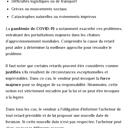
Difficultés logistiques ou de transport
Grèves ou mouvements sociaux
Catastrophes naturelles ou événements imprévus
La
pandémie de COVID-19
a notamment exacerbé ces problèmes,
entraînant des perturbations majeures dans les chaînes
d’approvisionnement mondiales. Comprendre la cause du retard
peut aider à déterminer la meilleure approche pour résoudre le
problème.
Il faut noter que certains retards peuvent être considérés comme
justifiés
s’ils résultent de circonstances exceptionnelles et
imprévisibles. Dans ce cas, le vendeur peut invoquer la
force
majeure
pour se dégager de sa responsabilité. Néanmoins, cette
notion est strictement encadrée par la loi et ne peut être invoquée
à la légère.
Dans tous les cas, le vendeur a l’obligation d’informer l’acheteur de
tout retard prévisible et de lui proposer une nouvelle date de
livraison. Si cette nouvelle date n’est pas respectée, l’acheteur peut