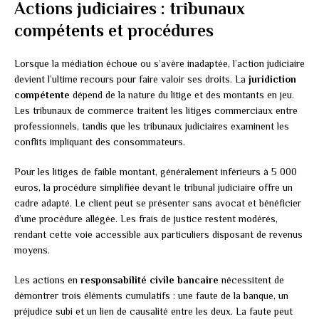
Actions judiciaires : tribunaux
compétents et procédures
Lorsque la médiation échoue ou s’avère inadaptée, l’action judiciaire
devient l’ultime recours pour faire valoir ses droits. La
juridiction
compétente
dépend de la nature du litige et des montants en jeu.
Les tribunaux de commerce traitent les litiges commerciaux entre
professionnels, tandis que les tribunaux judiciaires examinent les
conflits impliquant des consommateurs.
Pour les litiges de faible montant, généralement inférieurs à 5 000
euros, la procédure simplifiée devant le tribunal judiciaire offre un
cadre adapté. Le client peut se présenter sans avocat et bénéficier
d’une procédure allégée. Les frais de justice restent modérés,
rendant cette voie accessible aux particuliers disposant de revenus
moyens.
Les actions en
responsabilité civile bancaire
nécessitent de
démontrer trois éléments cumulatifs : une faute de la banque, un
préjudice subi et un lien de causalité entre les deux. La faute peut