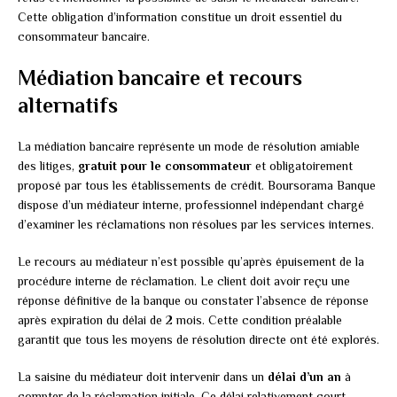
Cette obligation d’information constitue un droit essentiel du
consommateur bancaire.
Médiation bancaire et recours
alternatifs
La médiation bancaire représente un mode de résolution amiable
des litiges,
gratuit pour le consommateur
et obligatoirement
proposé par tous les établissements de crédit. Boursorama Banque
dispose d’un médiateur interne, professionnel indépendant chargé
d’examiner les réclamations non résolues par les services internes.
Le recours au médiateur n’est possible qu’après épuisement de la
procédure interne de réclamation. Le client doit avoir reçu une
réponse définitive de la banque ou constater l’absence de réponse
après expiration du délai de 2 mois. Cette condition préalable
garantit que tous les moyens de résolution directe ont été explorés.
La saisine du médiateur doit intervenir dans un
délai d’un an
à
compter de la réclamation initiale. Ce délai relativement court