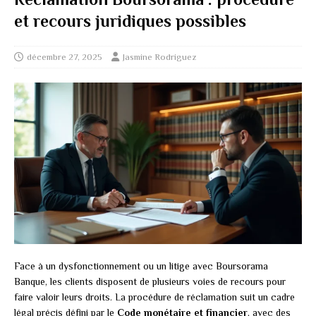
et recours juridiques possibles
décembre 27, 2025
Jasmine Rodriguez
Face à un dysfonctionnement ou un litige avec Boursorama
Banque, les clients disposent de plusieurs voies de recours pour
faire valoir leurs droits. La procédure de réclamation suit un cadre
légal précis défini par le
Code monétaire et financier
, avec des