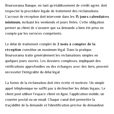
Boursorama Banque, en tant qu’établissement de crédit agréé, doit
respecter la procédure légale de traitement des réclamations.
L’accusé de réception doit intervenir dans les
15 jours calendaires
minimum
, incluant les weekends et jours fériés. Cette obligation
permet au client de s’assurer que sa demande a bien été prise en
compte par les services compétents.
Le délai de traitement complet de
2 mois à compter de la
réception
constitue un maximum légal. Dans la pratique,
Boursorama traite généralement les réclamations simples en
quelques jours ouvrés. Les dossiers complexes, impliquant des
vérifications approfondies ou des échanges avec des tiers, peuvent
nécessiter l’intégralité du délai légal.
La forme de la réclamation doit être écrite et motivée. Un simple
appel téléphonique ne suffit pas à déclencher les délais légaux. Le
client peut utiliser l’espace client en ligne, l’application mobile, un
courrier postal ou un email. Chaque canal doit permettre la
traçabilité de la demande et l’identification précise du demandeur.