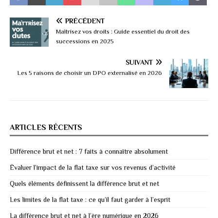
PRÉCÉDENT
Maîtrisez vos droits : Guide essentiel du droit des
successions en 2025
SUIVANT
Les 5 raisons de choisir un DPO externalisé en 2026
ARTICLES RÉCENTS
Différence brut et net : 7 faits à connaître absolument
Évaluer l’impact de la flat taxe sur vos revenus d’activité
Quels éléments définissent la différence brut et net
Les limites de la flat taxe : ce qu’il faut garder à l’esprit
La différence brut et net à l’ère numérique en 2026