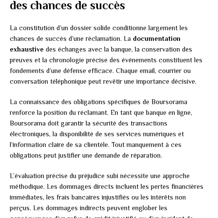
des chances de succès
La constitution d’un dossier solide conditionne largement les
chances de succès d’une réclamation. La
documentation
exhaustive
des échanges avec la banque, la conservation des
preuves et la chronologie précise des événements constituent les
fondements d’une défense efficace. Chaque email, courrier ou
conversation téléphonique peut revêtir une importance décisive.
La connaissance des obligations spécifiques de Boursorama
renforce la position du réclamant. En tant que banque en ligne,
Boursorama doit garantir la sécurité des transactions
électroniques, la disponibilité de ses services numériques et
l’information claire de sa clientèle. Tout manquement à ces
obligations peut justifier une demande de réparation.
L’évaluation précise du préjudice subi nécessite une approche
méthodique. Les dommages directs incluent les pertes financières
immédiates, les frais bancaires injustifiés ou les intérêts non
perçus. Les dommages indirects peuvent englober les