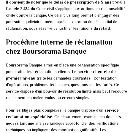
Il convient de noter que le
délai de prescription de 5 ans
prévu à
l’article 2224 du Code civil s’applique aux actions en responsabilité
civile contre la banque. Ce délai plus long permet d’engager des
poursuites judiciaires même après l’expiration du délai initial de
réclamation, sous réserve de justifier les raisons du retard.
Procédure interne de réclamation
chez Boursorama Banque
Boursorama Banque a mis en place une organisation spécifique
pour traiter les réclamations clients. Le
service clientèle de
premier niveau
traite les demandes courantes : contestation
d’opérations, problèmes techniques, questions sur les tarifs. Ce
service dispose d’un pouvoir de résolution limité mais peut résoudre
rapidement les malentendus ou erreurs simples.
Pour les litiges plus complexes, la banque dispose d’un
service
réclamations spécialisé
. Ce département examine les dossiers
nécessitant une analyse juridique approfondie, des vérifications
techniques ou impliquant des montants significatifs. Les