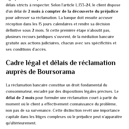
délais stricts à respecter. Selon l’article L.133-24, le client dispose
d’un délai de
2 mois à compter de la découverte du préjudice
pour adresser sa réclamation. La banque doit ensuite accuser
réception dans les 15 jours calendaires et rendre sa décision
définitive sous 2 mois. Si cette première étape n’aboutit pas,
plusieurs recours juridiques s’ouvrent, de la médiation bancaire
gratuite aux actions judiciaires, chacun avec ses spécificités et
ses conditions d’accès.
Cadre légal et délais de réclamation
auprès de Boursorama
La réclamation bancaire constitue un droit fondamental du
consommateur, encadré par des dispositions légales précises. Le
délai de 2 mois
pour formuler une réclamation court à partir du
moment où le client a effectivement connaissance du problème,
non pas de sa survenance. Cette distinction revêt une importance
capitale dans les litiges complexes où le préjudice peut n’apparaître
qu’ultérieurement.