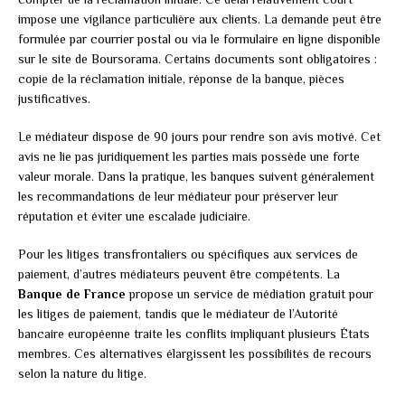
impose une vigilance particulière aux clients. La demande peut être
formulée par courrier postal ou via le formulaire en ligne disponible
sur le site de Boursorama. Certains documents sont obligatoires :
copie de la réclamation initiale, réponse de la banque, pièces
justificatives.
Le médiateur dispose de 90 jours pour rendre son avis motivé. Cet
avis ne lie pas juridiquement les parties mais possède une forte
valeur morale. Dans la pratique, les banques suivent généralement
les recommandations de leur médiateur pour préserver leur
réputation et éviter une escalade judiciaire.
Pour les litiges transfrontaliers ou spécifiques aux services de
paiement, d’autres médiateurs peuvent être compétents. La
Banque de France
propose un service de médiation gratuit pour
les litiges de paiement, tandis que le médiateur de l’Autorité
bancaire européenne traite les conflits impliquant plusieurs États
membres. Ces alternatives élargissent les possibilités de recours
selon la nature du litige.