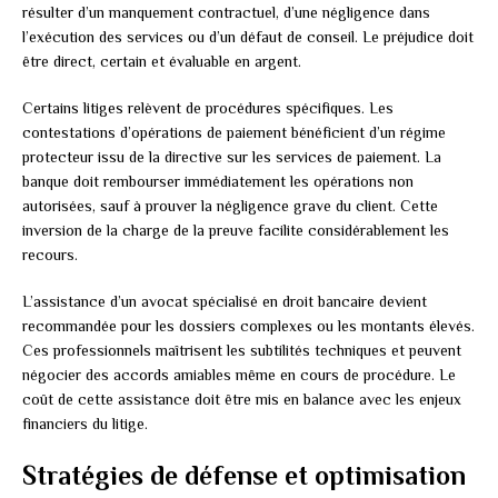
résulter d’un manquement contractuel, d’une négligence dans
l’exécution des services ou d’un défaut de conseil. Le préjudice doit
être direct, certain et évaluable en argent.
Certains litiges relèvent de procédures spécifiques. Les
contestations d’opérations de paiement bénéficient d’un régime
protecteur issu de la directive sur les services de paiement. La
banque doit rembourser immédiatement les opérations non
autorisées, sauf à prouver la négligence grave du client. Cette
inversion de la charge de la preuve facilite considérablement les
recours.
L’assistance d’un avocat spécialisé en droit bancaire devient
recommandée pour les dossiers complexes ou les montants élevés.
Ces professionnels maîtrisent les subtilités techniques et peuvent
négocier des accords amiables même en cours de procédure. Le
coût de cette assistance doit être mis en balance avec les enjeux
financiers du litige.
Stratégies de défense et optimisation