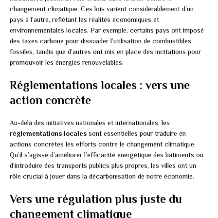
changement climatique. Ces lois varient considérablement d’un
pays à l’autre, reflétant les réalités économiques et
environnementales locales. Par exemple, certains pays ont imposé
des taxes carbone pour dissuader l’utilisation de combustibles
fossiles, tandis que d’autres ont mis en place des incitations pour
promouvoir les énergies renouvelables.
Réglementations locales : vers une
action concrète
Au-delà des initiatives nationales et internationales, les
réglementations locales
sont essentielles pour traduire en
actions concrètes les efforts contre le changement climatique.
Qu’il s’agisse d’améliorer l’efficacité énergétique des bâtiments ou
d’introduire des transports publics plus propres, les villes ont un
rôle crucial à jouer dans la décarbonisation de notre économie.
Vers une régulation plus juste du
changement climatique