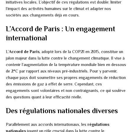
initiatives locales. L’objectif de ces régulations est double: limiter
l’impact des activités humaines sur le climat et adapter nos
sociétés aux changements déjà en cours.
L’Accord de Paris : Un engagement
international
L’
Accord de Paris
, adopté lors de la COP21 en 2015, constitue un
jalon majeur dans la lutte contre le changement climatique. Il vise à
contenir l’augmentation de la température mondiale bien en dessous
de 2°C par rapport aux niveaux pré-industriels. Pour y parvenir,
chaque pays doit soumettre ses propres engagements de réduction
des émissions de gaz à effet de serre. Cependant, ces
engagements sont volontaires et non contraignants, ce qui soulève
des questions quant à leur efficacité réelle.
Des régulations nationales diverses
Parallèlement aux accords internationaux, les
régulations
nationales
jouent un rôle crucial dans la lutte contre le