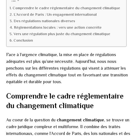
Comprendre le cadre réglementaire du changement climatique
L’Accord de Paris : Un engagement international
Des régulations nationales diverses
Réglementations locales : vers une action concrète
Vers une régulation plus juste du changement climatique
Conclusion
Face à l’urgence climatique, la mise en place de régulations
adéquates est plus qu’une nécessité. Aujourd’hui, nous nous
penchons sur les différentes régulations qui visent à atténuer les
effets du changement climatique tout en favorisant une transition
équitable et durable pour tous.
Comprendre le cadre réglementaire
du changement climatique
Au coeur de la question du
changement climatique
, se trouve un
cadre juridique complexe et multiforme. Il combine des traités
internationaux, comme l’Accord de Paris, des lois nationales et des