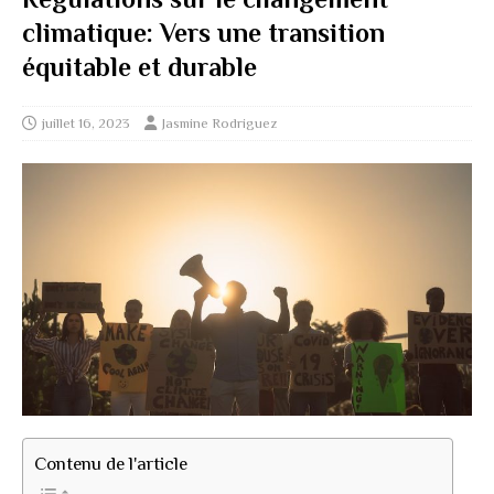
climatique: Vers une transition
équitable et durable
juillet 16, 2023
Jasmine Rodriguez
Contenu de l'article