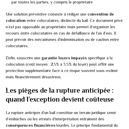
par toutes les parties, y compris le propriétaire
Une solution préventive consiste à rédiger une
convention de
colocation
entre colocataires, distincte du bail. Ce document privé
n’est pas opposable au propriétaire mais permet d’organiser les
recours entre colocataires en cas de défaillance de l’un d’eux. Il
peut prévoir des mécanismes d’indemnisation ou de caution entre
colocataires.
Enfin, souscrire une
garantie loyers impayés
spécifique à la
colocation (coût moyen : 2,5% à 3,5% du loyer) peut offrir une
protection supplémentaire face à ce risque souvent sous-estimé
mais financièrement désastreux.
Les pièges de la rupture anticipée :
quand l’exception devient coûteuse
La rupture anticipée d’un bail constitue un terrain juridique semé
d’embûches où les erreurs d’interprétation entraînent des
conséquences financières
lourdes. Le principe fondamental du