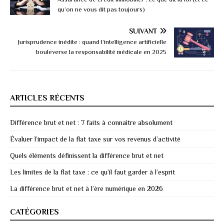
qu’on ne vous dit pas toujours)
SUIVANT
Jurisprudence inédite : quand l’intelligence artificielle
bouleverse la responsabilité médicale en 2025
ARTICLES RÉCENTS
Différence brut et net : 7 faits à connaître absolument
Évaluer l’impact de la flat taxe sur vos revenus d’activité
Quels éléments définissent la différence brut et net
Les limites de la flat taxe : ce qu’il faut garder à l’esprit
La différence brut et net à l’ère numérique en 2026
CATÉGORIES