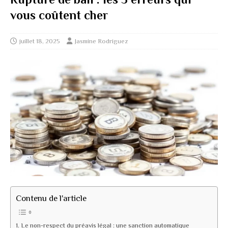
vous coûtent cher
juillet 18, 2025
Jasmine Rodriguez
Contenu de l'article
Le non-respect du préavis légal : une sanction automatique