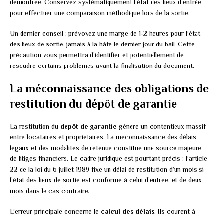
démontrée. Conservez systématiquement l’état des lieux d’entrée
pour effectuer une comparaison méthodique lors de la sortie.
Un dernier conseil : prévoyez une marge de 1-2 heures pour l’état
des lieux de sortie, jamais à la hâte le dernier jour du bail. Cette
précaution vous permettra d’identifier et potentiellement de
résoudre certains problèmes avant la finalisation du document.
La méconnaissance des obligations de
restitution du dépôt de garantie
La restitution du
dépôt de garantie
génère un contentieux massif
entre locataires et propriétaires. La méconnaissance des délais
légaux et des modalités de retenue constitue une source majeure
de litiges financiers. Le cadre juridique est pourtant précis : l’article
22 de la loi du 6 juillet 1989 fixe un délai de restitution d’un mois si
l’état des lieux de sortie est conforme à celui d’entrée, et de deux
mois dans le cas contraire.
L’erreur principale concerne le
calcul des délais
. Ils courent à