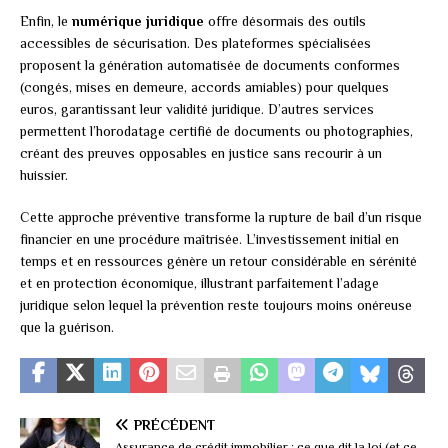
Enfin, le
numérique juridique
offre désormais des outils
accessibles de sécurisation. Des plateformes spécialisées
proposent la génération automatisée de documents conformes
(congés, mises en demeure, accords amiables) pour quelques
euros, garantissant leur validité juridique. D’autres services
permettent l’horodatage certifié de documents ou photographies,
créant des preuves opposables en justice sans recourir à un
huissier.
Cette approche préventive transforme la rupture de bail d’un risque
financier en une procédure maîtrisée. L’investissement initial en
temps et en ressources génère un retour considérable en sérénité
et en protection économique, illustrant parfaitement l’adage
juridique selon lequel la prévention reste toujours moins onéreuse
que la guérison.
PRÉCÉDENT
Assurance de crédit immobilier : ce que dit la loi (et ce