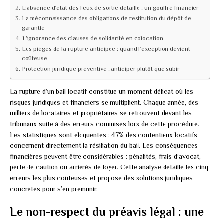
L’absence d’état des lieux de sortie détaillé : un gouffre financier
La méconnaissance des obligations de restitution du dépôt de
garantie
L’ignorance des clauses de solidarité en colocation
Les pièges de la rupture anticipée : quand l’exception devient
coûteuse
Protection juridique préventive : anticiper plutôt que subir
La rupture d’un bail locatif constitue un moment délicat où les
risques juridiques et financiers se multiplient. Chaque année, des
milliers de locataires et propriétaires se retrouvent devant les
tribunaux suite à des erreurs commises lors de cette procédure.
Les statistiques sont éloquentes : 47% des contentieux locatifs
concernent directement la résiliation du bail. Les conséquences
financières peuvent être considérables : pénalités, frais d’avocat,
perte de caution ou arriérés de loyer. Cette analyse détaille les cinq
erreurs les plus coûteuses et propose des solutions juridiques
concrètes pour s’en prémunir.
Le non-respect du préavis légal : une