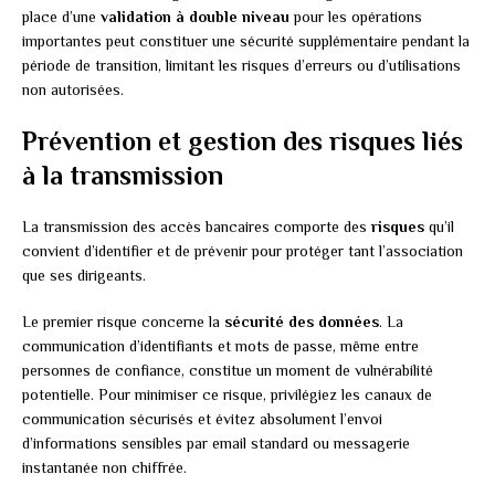
place d’une
validation à double niveau
pour les opérations
importantes peut constituer une sécurité supplémentaire pendant la
période de transition, limitant les risques d’erreurs ou d’utilisations
non autorisées.
Prévention et gestion des risques liés
à la transmission
La transmission des accès bancaires comporte des
risques
qu’il
convient d’identifier et de prévenir pour protéger tant l’association
que ses dirigeants.
Le premier risque concerne la
sécurité des données
. La
communication d’identifiants et mots de passe, même entre
personnes de confiance, constitue un moment de vulnérabilité
potentielle. Pour minimiser ce risque, privilégiez les canaux de
communication sécurisés et évitez absolument l’envoi
d’informations sensibles par email standard ou messagerie
instantanée non chiffrée.