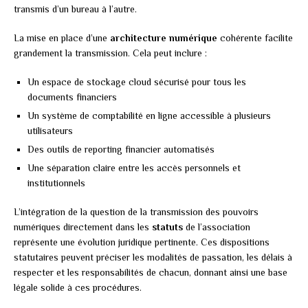
transmis d’un bureau à l’autre.
La mise en place d’une
architecture numérique
cohérente facilite
grandement la transmission. Cela peut inclure :
Un espace de stockage cloud sécurisé pour tous les
documents financiers
Un système de comptabilité en ligne accessible à plusieurs
utilisateurs
Des outils de reporting financier automatisés
Une séparation claire entre les accès personnels et
institutionnels
L’intégration de la question de la transmission des pouvoirs
numériques directement dans les
statuts
de l’association
représente une évolution juridique pertinente. Ces dispositions
statutaires peuvent préciser les modalités de passation, les délais à
respecter et les responsabilités de chacun, donnant ainsi une base
légale solide à ces procédures.