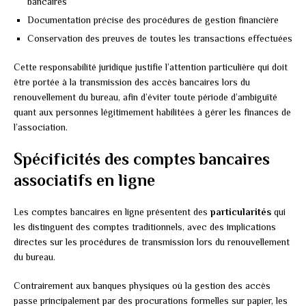
bancaires
Documentation précise des procédures de gestion financière
Conservation des preuves de toutes les transactions effectuées
Cette responsabilité juridique justifie l’attention particulière qui doit
être portée à la transmission des accès bancaires lors du
renouvellement du bureau, afin d’éviter toute période d’ambiguïté
quant aux personnes légitimement habilitées à gérer les finances de
l’association.
Spécificités des comptes bancaires
associatifs en ligne
Les comptes bancaires en ligne présentent des
particularités
qui
les distinguent des comptes traditionnels, avec des implications
directes sur les procédures de transmission lors du renouvellement
du bureau.
Contrairement aux banques physiques où la gestion des accès
passe principalement par des procurations formelles sur papier, les