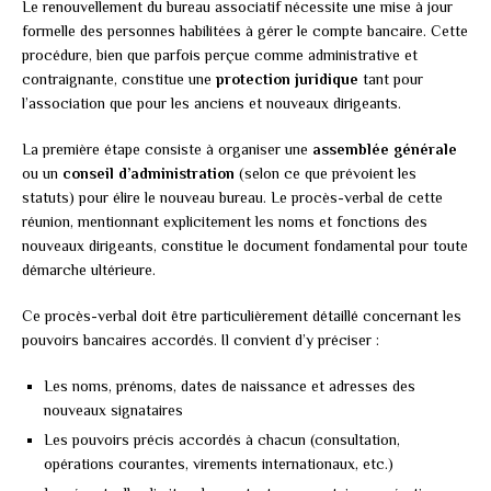
Le renouvellement du bureau associatif nécessite une mise à jour
formelle des personnes habilitées à gérer le compte bancaire. Cette
procédure, bien que parfois perçue comme administrative et
contraignante, constitue une
protection juridique
tant pour
l’association que pour les anciens et nouveaux dirigeants.
La première étape consiste à organiser une
assemblée générale
ou un
conseil d’administration
(selon ce que prévoient les
statuts) pour élire le nouveau bureau. Le procès-verbal de cette
réunion, mentionnant explicitement les noms et fonctions des
nouveaux dirigeants, constitue le document fondamental pour toute
démarche ultérieure.
Ce procès-verbal doit être particulièrement détaillé concernant les
pouvoirs bancaires accordés. Il convient d’y préciser :
Les noms, prénoms, dates de naissance et adresses des
nouveaux signataires
Les pouvoirs précis accordés à chacun (consultation,
opérations courantes, virements internationaux, etc.)