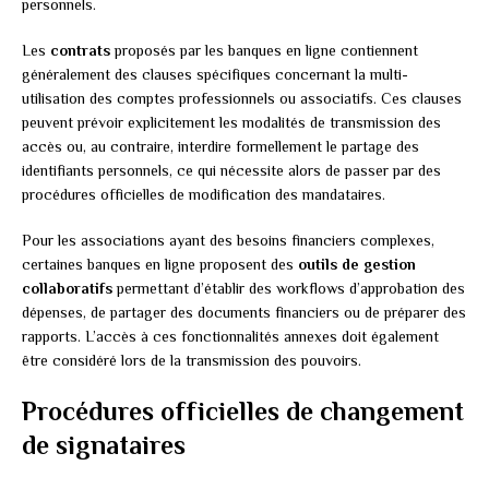
personnels.
Les
contrats
proposés par les banques en ligne contiennent
généralement des clauses spécifiques concernant la multi-
utilisation des comptes professionnels ou associatifs. Ces clauses
peuvent prévoir explicitement les modalités de transmission des
accès ou, au contraire, interdire formellement le partage des
identifiants personnels, ce qui nécessite alors de passer par des
procédures officielles de modification des mandataires.
Pour les associations ayant des besoins financiers complexes,
certaines banques en ligne proposent des
outils de gestion
collaboratifs
permettant d’établir des workflows d’approbation des
dépenses, de partager des documents financiers ou de préparer des
rapports. L’accès à ces fonctionnalités annexes doit également
être considéré lors de la transmission des pouvoirs.
Procédures officielles de changement
de signataires