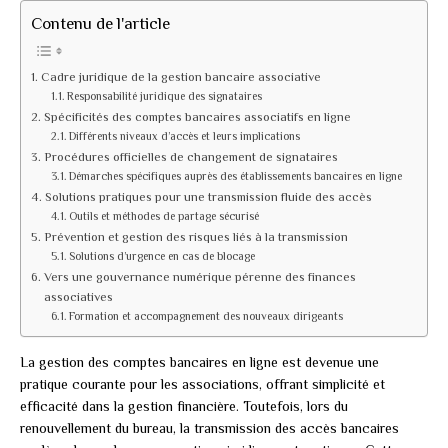
Contenu de l'article
Cadre juridique de la gestion bancaire associative
Responsabilité juridique des signataires
Spécificités des comptes bancaires associatifs en ligne
Différents niveaux d’accès et leurs implications
Procédures officielles de changement de signataires
Démarches spécifiques auprès des établissements bancaires en ligne
Solutions pratiques pour une transmission fluide des accès
Outils et méthodes de partage sécurisé
Prévention et gestion des risques liés à la transmission
Solutions d’urgence en cas de blocage
Vers une gouvernance numérique pérenne des finances
associatives
Formation et accompagnement des nouveaux dirigeants
La gestion des comptes bancaires en ligne est devenue une
pratique courante pour les associations, offrant simplicité et
efficacité dans la gestion financière. Toutefois, lors du
renouvellement du bureau, la transmission des accès bancaires