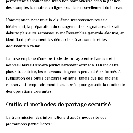
permettent d’assurer une transition harmonieuse dans la gestion
des comptes bancaires en ligne lors du renouvellement du bureau.
L’anticipation constitue la
clé
d’une transmission réussie.
Idéalement, la préparation du changement de signataires devrait
débuter plusieurs semaines avant l’assemblée générale élective, en
identifiant précisément les démarches à accomplir et les
documents à réunir.
La mise en place d’une
période de tuilage
entre l’ancien et le
nouveau bureau s’avère particulièrement efficace. Durant cette
phase transitoire, les nouveaux dirigeants peuvent être formés à
l’utilisation des outils bancaires en ligne, tandis que les anciens
conservent temporairement leurs accès pour garantir la continuité
des opérations courantes.
Outils et méthodes de partage sécurisé
La transmission des informations d’accès nécessite des
précautions particulières :