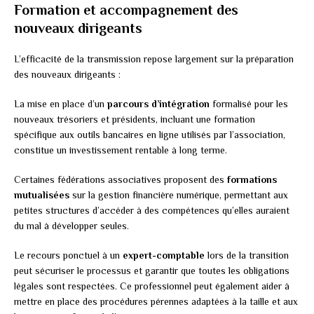
Formation et accompagnement des
nouveaux dirigeants
L’efficacité de la transmission repose largement sur la préparation
des nouveaux dirigeants :
La mise en place d’un
parcours d’intégration
formalisé pour les
nouveaux trésoriers et présidents, incluant une formation
spécifique aux outils bancaires en ligne utilisés par l’association,
constitue un investissement rentable à long terme.
Certaines fédérations associatives proposent des
formations
mutualisées
sur la gestion financière numérique, permettant aux
petites structures d’accéder à des compétences qu’elles auraient
du mal à développer seules.
Le recours ponctuel à un
expert-comptable
lors de la transition
peut sécuriser le processus et garantir que toutes les obligations
légales sont respectées. Ce professionnel peut également aider à
mettre en place des procédures pérennes adaptées à la taille et aux