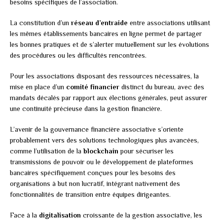
besoins spécifiques de l’association.
La constitution d’un
réseau d’entraide
entre associations utilisant
les mêmes établissements bancaires en ligne permet de partager
les bonnes pratiques et de s’alerter mutuellement sur les évolutions
des procédures ou les difficultés rencontrées.
Pour les associations disposant des ressources nécessaires, la
mise en place d’un
comité financier
distinct du bureau, avec des
mandats décalés par rapport aux élections générales, peut assurer
une continuité précieuse dans la gestion financière.
L’avenir de la gouvernance financière associative s’oriente
probablement vers des solutions technologiques plus avancées,
comme l’utilisation de la
blockchain
pour sécuriser les
transmissions de pouvoir ou le développement de plateformes
bancaires spécifiquement conçues pour les besoins des
organisations à but non lucratif, intégrant nativement des
fonctionnalités de transition entre équipes dirigeantes.
Face à la
digitalisation
croissante de la gestion associative, les