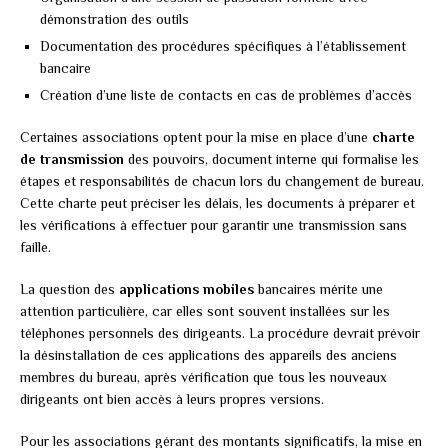
démonstration des outils
Documentation des procédures spécifiques à l’établissement
bancaire
Création d’une liste de contacts en cas de problèmes d’accès
Certaines associations optent pour la mise en place d’une
charte
de transmission
des pouvoirs, document interne qui formalise les
étapes et responsabilités de chacun lors du changement de bureau.
Cette charte peut préciser les délais, les documents à préparer et
les vérifications à effectuer pour garantir une transmission sans
faille.
La question des
applications mobiles
bancaires mérite une
attention particulière, car elles sont souvent installées sur les
téléphones personnels des dirigeants. La procédure devrait prévoir
la désinstallation de ces applications des appareils des anciens
membres du bureau, après vérification que tous les nouveaux
dirigeants ont bien accès à leurs propres versions.
Pour les associations gérant des montants significatifs, la mise en