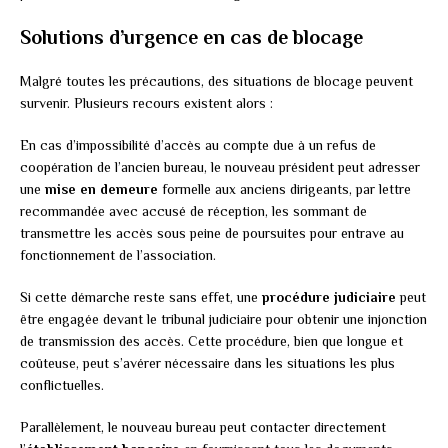
Solutions d’urgence en cas de blocage
Malgré toutes les précautions, des situations de blocage peuvent
survenir. Plusieurs recours existent alors :
En cas d’impossibilité d’accès au compte due à un refus de
coopération de l’ancien bureau, le nouveau président peut adresser
une
mise en demeure
formelle aux anciens dirigeants, par lettre
recommandée avec accusé de réception, les sommant de
transmettre les accès sous peine de poursuites pour entrave au
fonctionnement de l’association.
Si cette démarche reste sans effet, une
procédure judiciaire
peut
être engagée devant le tribunal judiciaire pour obtenir une injonction
de transmission des accès. Cette procédure, bien que longue et
coûteuse, peut s’avérer nécessaire dans les situations les plus
conflictuelles.
Parallèlement, le nouveau bureau peut contacter directement