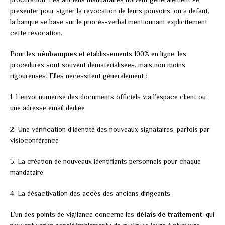
présenter pour signer la révocation de leurs pouvoirs, ou à défaut,
la banque se base sur le procès-verbal mentionnant explicitement
cette révocation.
Pour les
néobanques
et établissements 100% en ligne, les
procédures sont souvent dématérialisées, mais non moins
rigoureuses. Elles nécessitent généralement :
1. L’envoi numérisé des documents officiels via l’espace client ou
une adresse email dédiée
2. Une vérification d’identité des nouveaux signataires, parfois par
visioconférence
3. La création de nouveaux identifiants personnels pour chaque
mandataire
4. La désactivation des accès des anciens dirigeants
L’un des points de vigilance concerne les
délais de traitement
, qui