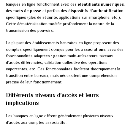
banques en ligne fonctionnent avec des
identifiants numériques
,
des
mots de passe
et parfois des
dispositifs d’authentification
spécifiques (clés de sécurité, applications sur smartphone, etc.).
Cette dématérialisation modifie profondément la nature de la
transmission des pouvoirs.
La plupart des établissements bancaires en ligne proposent des
comptes spécifiquement conçus pour les
associations
, avec des
fonctionnalités adaptées : gestion multi-utilisateurs, niveaux
d’accès différenciés, validation collective des opérations
importantes, etc. Ces fonctionnalités facilitent théoriquement la
transition entre bureaux, mais nécessitent une compréhension
précise de leur fonctionnement.
Différents niveaux d’accès et leurs
implications
Les banques en ligne offrent généralement plusieurs niveaux
d’accès aux comptes associatifs :