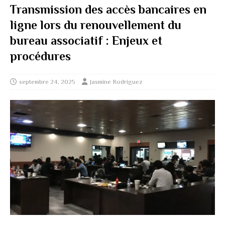
Transmission des accès bancaires en
ligne lors du renouvellement du
bureau associatif : Enjeux et
procédures
septembre 24, 2025
Jasmine Rodriguez