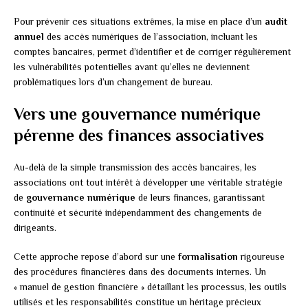
Pour prévenir ces situations extrêmes, la mise en place d’un
audit
annuel
des accès numériques de l’association, incluant les
comptes bancaires, permet d’identifier et de corriger régulièrement
les vulnérabilités potentielles avant qu’elles ne deviennent
problématiques lors d’un changement de bureau.
Vers une gouvernance numérique
pérenne des finances associatives
Au-delà de la simple transmission des accès bancaires, les
associations ont tout intérêt à développer une véritable stratégie
de
gouvernance numérique
de leurs finances, garantissant
continuité et sécurité indépendamment des changements de
dirigeants.
Cette approche repose d’abord sur une
formalisation
rigoureuse
des procédures financières dans des documents internes. Un
« manuel de gestion financière » détaillant les processus, les outils
utilisés et les responsabilités constitue un héritage précieux