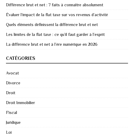
Différence brut et net : 7 faits à connaître absolument
Évaluer l’impact de la flat taxe sur vos revenus d’activité
Quels éléments définissent la différence brut et net
Les limites de la flat taxe : ce qu’il faut garder à l’esprit
La différence brut et net à l’ère numérique en 2026
CATÉGORIES
Avocat
Divorce
Droit
Droit Immobilier
Fiscal
Juridique
Loi