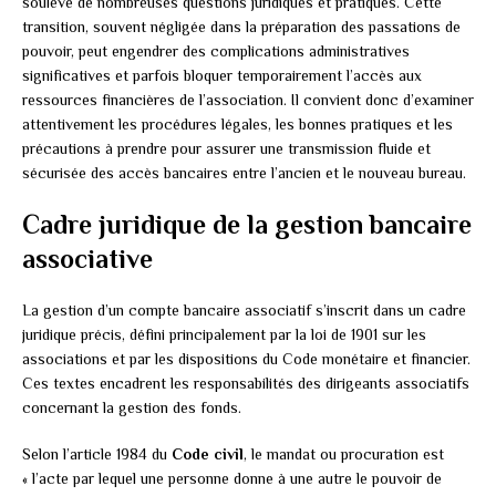
soulève de nombreuses questions juridiques et pratiques. Cette
transition, souvent négligée dans la préparation des passations de
pouvoir, peut engendrer des complications administratives
significatives et parfois bloquer temporairement l’accès aux
ressources financières de l’association. Il convient donc d’examiner
attentivement les procédures légales, les bonnes pratiques et les
précautions à prendre pour assurer une transmission fluide et
sécurisée des accès bancaires entre l’ancien et le nouveau bureau.
Cadre juridique de la gestion bancaire
associative
La gestion d’un compte bancaire associatif s’inscrit dans un cadre
juridique précis, défini principalement par la loi de 1901 sur les
associations et par les dispositions du Code monétaire et financier.
Ces textes encadrent les responsabilités des dirigeants associatifs
concernant la gestion des fonds.
Selon l’article 1984 du
Code civil
, le mandat ou procuration est
« l’acte par lequel une personne donne à une autre le pouvoir de