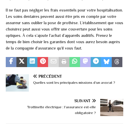
Il ne faut pas négliger les frais essentiels pour votre hospitalisation.
Les soins dentaires peuvent aussi être pris en compte par votre
assureur sans oublier la pose de prothèse. L’établissement que vous
choisirez peut aussi vous offrir une couverture pour les soins
optiques. À cela s’ajoute l’achat d’appareils auditifs. Prenez le
temps de bien choisir les garanties dont vous aurez besoin auprès
de la compagnie d’assurance qu’il vous faut.
PRÉCÉDENT
Quelles sont les principales missions d’un avocat ?
SUIVANT
Trottinette électrique : l’assurance est-elle
obligatoire ?