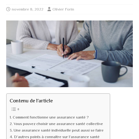
novembre 8, 2022
Olivier Forin
Contenu de l'article
Comment fonctionne une assurance santé ?
Vous pouvez choisir une assurance santé collective
Une assurance santé individuelle peut aussi se faire
D’autres points à connaître sur l’assurance santé