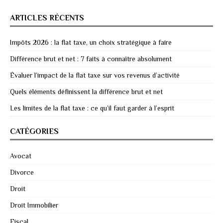
ARTICLES RÉCENTS
Impôts 2026 : la flat taxe, un choix stratégique à faire
Différence brut et net : 7 faits à connaître absolument
Évaluer l’impact de la flat taxe sur vos revenus d’activité
Quels éléments définissent la différence brut et net
Les limites de la flat taxe : ce qu’il faut garder à l’esprit
CATÉGORIES
Avocat
Divorce
Droit
Droit Immobilier
Fiscal