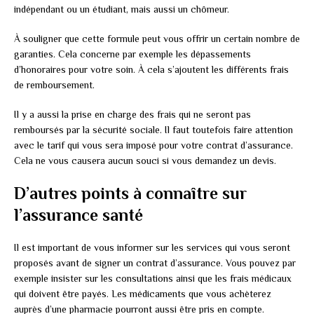
indépendant ou un étudiant, mais aussi un chômeur.
À souligner que cette formule peut vous offrir un certain nombre de
garanties. Cela concerne par exemple les dépassements
d’honoraires pour votre soin. À cela s’ajoutent les différents frais
de remboursement.
Il y a aussi la prise en charge des frais qui ne seront pas
remboursés par la sécurité sociale. Il faut toutefois faire attention
avec le tarif qui vous sera imposé pour votre contrat d’assurance.
Cela ne vous causera aucun souci si vous demandez un devis.
D’autres points à connaître sur
l’assurance santé
Il est important de vous informer sur les services qui vous seront
proposés avant de signer un contrat d’assurance. Vous pouvez par
exemple insister sur les consultations ainsi que les frais médicaux
qui doivent être payés. Les médicaments que vous achèterez
auprès d’une pharmacie pourront aussi être pris en compte.