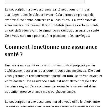
La souscription à une assurance santé peut vous offrir des
avantages considérables à l’avenir. Cela permet en principe de
profiter d’une bonne couverture au cas où vous aurez besoin de
soins médicaux à l’avenir. Il faut toutefois prendre certains points
en considération avant de signer votre contrat d’assurance santé.
Cela vous sera utile pour profiter pleinement des privilèges.
Comment fonctionne une assurance
santé ?
Une assurance santé est avant tout un contrat proposé par un
établissement assureur pour couvrir vos soins médicaux. Elle peut
vous garantir un remboursement partiel ou total selon vos envies et
votre dossier. Une assurance santé est normalement régie selon
certaines règles. Cela concerne par exemple le versement d’une
cotisation précise chaque mois ou chaque année.
La souscription à une assurance maladie vous offre le choix entre
un tarif de convention ou un ticket modérateur. La première option