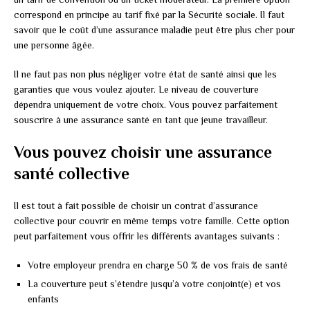
correspond en principe au tarif fixé par la Sécurité sociale. Il faut
savoir que le coût d’une assurance maladie peut être plus cher pour
une personne âgée.
Il ne faut pas non plus négliger votre état de santé ainsi que les
garanties que vous voulez ajouter. Le niveau de couverture
dépendra uniquement de votre choix. Vous pouvez parfaitement
souscrire à une assurance santé en tant que jeune travailleur.
Vous pouvez choisir une assurance
santé collective
Il est tout à fait possible de choisir un contrat d’assurance
collective pour couvrir en même temps votre famille. Cette option
peut parfaitement vous offrir les différents avantages suivants :
Votre employeur prendra en charge 50 % de vos frais de santé
La couverture peut s’étendre jusqu’à votre conjoint(e) et vos
enfants