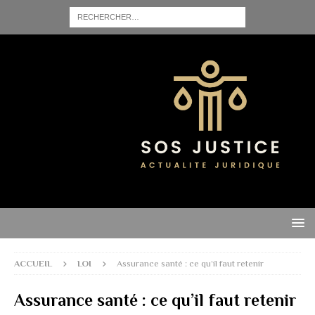
ACCUEIL
LOI
Assurance santé : ce qu’il faut retenir
Assurance santé : ce qu’il faut retenir