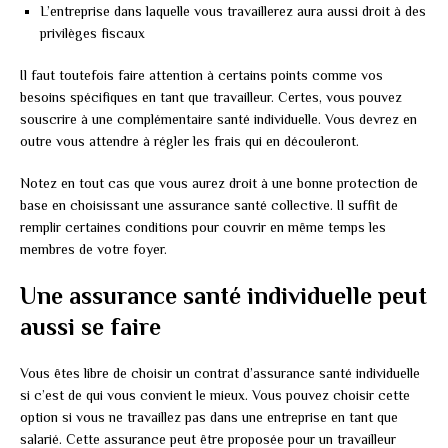
L’entreprise dans laquelle vous travaillerez aura aussi droit à des
privilèges fiscaux
Il faut toutefois faire attention à certains points comme vos
besoins spécifiques en tant que travailleur. Certes, vous pouvez
souscrire à une complémentaire santé individuelle. Vous devrez en
outre vous attendre à régler les frais qui en découleront.
Notez en tout cas que vous aurez droit à une bonne protection de
base en choisissant une assurance santé collective. Il suffit de
remplir certaines conditions pour couvrir en même temps les
membres de votre foyer.
Une assurance santé individuelle peut
aussi se faire
Vous êtes libre de choisir un contrat d’assurance santé individuelle
si c’est de qui vous convient le mieux. Vous pouvez choisir cette
option si vous ne travaillez pas dans une entreprise en tant que
salarié. Cette assurance peut être proposée pour un travailleur