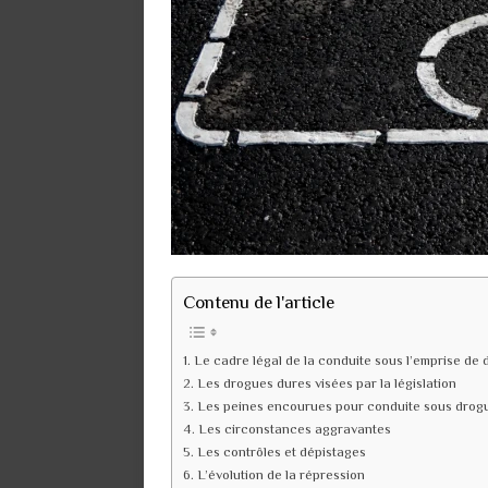
Contenu de l'article
Le cadre légal de la conduite sous l’emprise de
Les drogues dures visées par la législation
Les peines encourues pour conduite sous drog
Les circonstances aggravantes
Les contrôles et dépistages
L’évolution de la répression