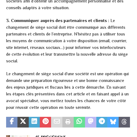
sociétés afin d’obtenir un accompagnement personnalisé et des
conseils adaptés à votre situation.
3. Communiquer auprès des partenaires et clients :
Le
changement de siège social doit être communiqué aux différents
partenaires et clients de l’entreprise. N’hésitez pas à utiliser tous
les moyens de communication à votre disposition (email, courrier,
site internet, réseaux sociaux…) pour informer vos interlocuteurs
de cette évolution et leur transmettre la nouvelle adresse du siège
social.
Le changement de siège social d’une société est une opération qui
demande une préparation rigoureuse et une bonne connaissance
des enjeux juridiques et fiscaux liés à cette démarche. En suivant
les étapes clés présentées dans cet article et en faisant appel à un
avocat spécialisé, vous mettez toutes les chances de votre côté
pour réussir cette opération en toute sérénité.