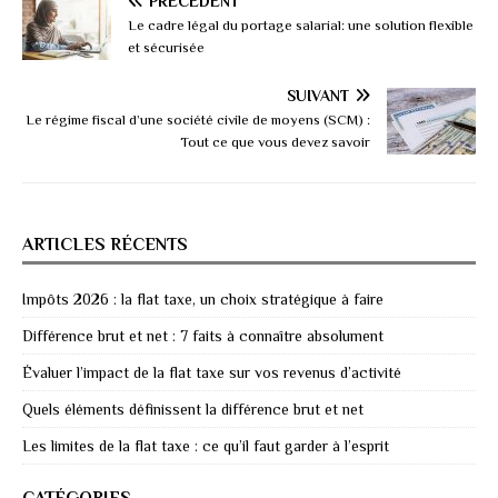
PRÉCÉDENT
Le cadre légal du portage salarial: une solution flexible
et sécurisée
SUIVANT
Le régime fiscal d’une société civile de moyens (SCM) :
Tout ce que vous devez savoir
ARTICLES RÉCENTS
Impôts 2026 : la flat taxe, un choix stratégique à faire
Différence brut et net : 7 faits à connaître absolument
Évaluer l’impact de la flat taxe sur vos revenus d’activité
Quels éléments définissent la différence brut et net
Les limites de la flat taxe : ce qu’il faut garder à l’esprit