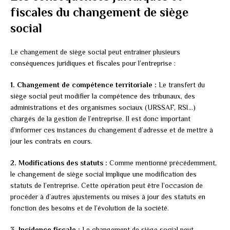
fiscales du changement de siège
social
Le changement de siège social peut entraîner plusieurs
conséquences juridiques et fiscales pour l’entreprise :
1. Changement de compétence territoriale :
Le transfert du
siège social peut modifier la compétence des tribunaux, des
administrations et des organismes sociaux (URSSAF, RSI…)
chargés de la gestion de l’entreprise. Il est donc important
d’informer ces instances du changement d’adresse et de mettre à
jour les contrats en cours.
2. Modifications des statuts :
Comme mentionné précédemment,
le changement de siège social implique une modification des
statuts de l’entreprise. Cette opération peut être l’occasion de
procéder à d’autres ajustements ou mises à jour des statuts en
fonction des besoins et de l’évolution de la société.
3. Incidence fiscale :
Le changement de siège social peut