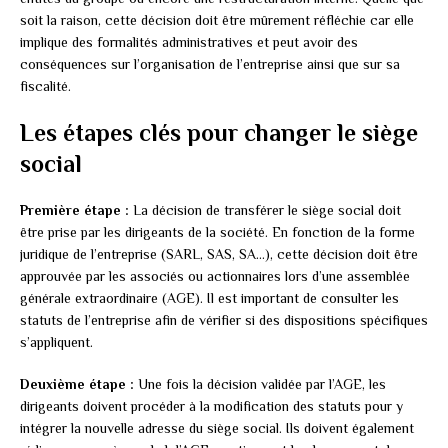
soit la raison, cette décision doit être mûrement réfléchie car elle
implique des formalités administratives et peut avoir des
conséquences sur l’organisation de l’entreprise ainsi que sur sa
fiscalité.
Les étapes clés pour changer le siège
social
Première étape :
La décision de transférer le siège social doit
être prise par les dirigeants de la société. En fonction de la forme
juridique de l’entreprise (SARL, SAS, SA…), cette décision doit être
approuvée par les associés ou actionnaires lors d’une assemblée
générale extraordinaire (AGE). Il est important de consulter les
statuts de l’entreprise afin de vérifier si des dispositions spécifiques
s’appliquent.
Deuxième étape :
Une fois la décision validée par l’AGE, les
dirigeants doivent procéder à la modification des statuts pour y
intégrer la nouvelle adresse du siège social. Ils doivent également