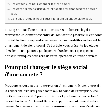
Les étapes clés pour changer le siège social
Les conséquences juridiques et fiscales du changement de siège
social
Conseils pratiques pour réussir le changement de siège social
Le siège social d’une société constitue son domicile légal et
représente un élément essentiel de son identité juridique. Il est donc
crucial de bien comprendre les enjeux et les modalités entourant le
changement de siège social. Cet article vous présente les étapes
clés, les conséquences juridiques et fiscales ainsi que quelques
conseils pratiques pour réussir cette opération en toute sérénité.
Pourquoi changer le siège social
d’une société ?
Plusieurs raisons peuvent motiver un changement de siège social :
la recherche d’un lieu plus adapté aux besoins de l’entreprise, une
meilleure accessibilité pour les clients et partenaires, une volonté
de réduire les coûts immobiliers, un rapprochement avec d’autres
entités du groupe ou encore une restructuration interne. Quelle que