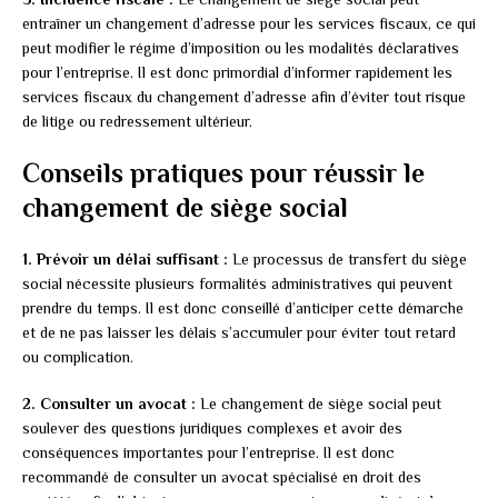
entraîner un changement d’adresse pour les services fiscaux, ce qui
peut modifier le régime d’imposition ou les modalités déclaratives
pour l’entreprise. Il est donc primordial d’informer rapidement les
services fiscaux du changement d’adresse afin d’éviter tout risque
de litige ou redressement ultérieur.
Conseils pratiques pour réussir le
changement de siège social
1. Prévoir un délai suffisant :
Le processus de transfert du siège
social nécessite plusieurs formalités administratives qui peuvent
prendre du temps. Il est donc conseillé d’anticiper cette démarche
et de ne pas laisser les délais s’accumuler pour éviter tout retard
ou complication.
2. Consulter un avocat :
Le changement de siège social peut
soulever des questions juridiques complexes et avoir des
conséquences importantes pour l’entreprise. Il est donc
recommandé de consulter un avocat spécialisé en droit des