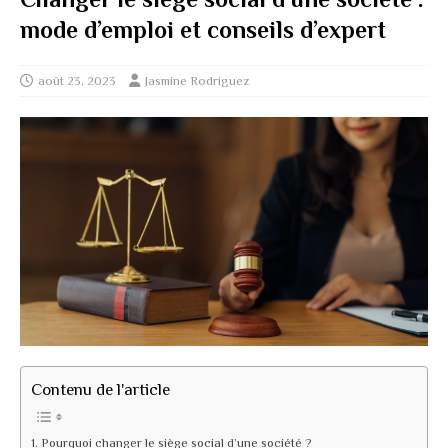
mode d’emploi et conseils d’expert
août 23, 2023
Jasmine Rodriguez
Contenu de l'article
Pourquoi changer le siège social d’une société ?