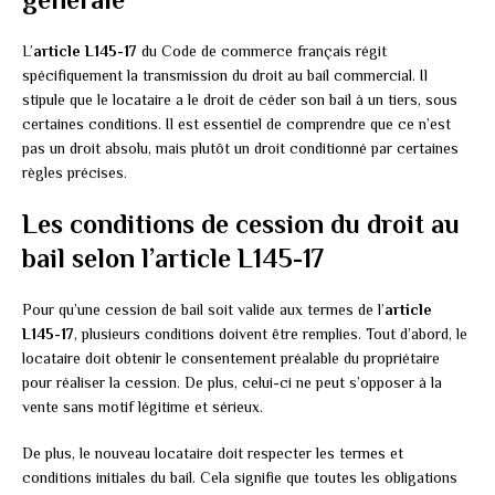
L’
article L145-17
du Code de commerce français régit
spécifiquement la transmission du droit au bail commercial. Il
stipule que le locataire a le droit de céder son bail à un tiers, sous
certaines conditions. Il est essentiel de comprendre que ce n’est
pas un droit absolu, mais plutôt un droit conditionné par certaines
règles précises.
Les conditions de cession du droit au
bail selon l’article L145-17
Pour qu’une cession de bail soit valide aux termes de l’
article
L145-17
, plusieurs conditions doivent être remplies. Tout d’abord, le
locataire doit obtenir le consentement préalable du propriétaire
pour réaliser la cession. De plus, celui-ci ne peut s’opposer à la
vente sans motif légitime et sérieux.
De plus, le nouveau locataire doit respecter les termes et
conditions initiales du bail. Cela signifie que toutes les obligations