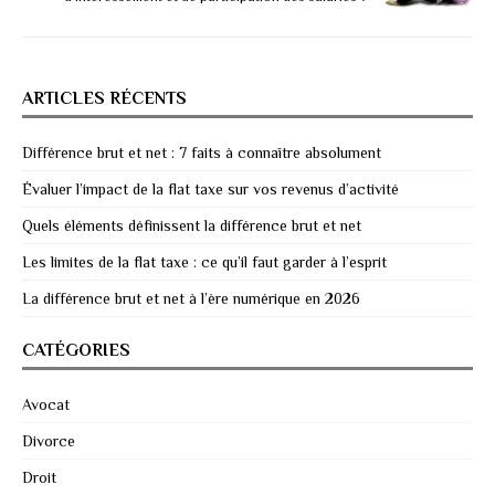
ARTICLES RÉCENTS
Différence brut et net : 7 faits à connaître absolument
Évaluer l’impact de la flat taxe sur vos revenus d’activité
Quels éléments définissent la différence brut et net
Les limites de la flat taxe : ce qu’il faut garder à l’esprit
La différence brut et net à l’ère numérique en 2026
CATÉGORIES
Avocat
Divorce
Droit