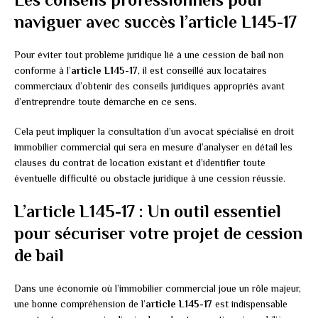
naviguer avec succès l’article L145-17
Pour éviter tout problème juridique lié à une cession de bail non
conforme à l’
article L145-17
, il est conseillé aux locataires
commerciaux d’obtenir des conseils juridiques appropriés avant
d’entreprendre toute démarche en ce sens.
Cela peut impliquer la consultation d’un avocat spécialisé en droit
immobilier commercial qui sera en mesure d’analyser en détail les
clauses du contrat de location existant et d’identifier toute
éventuelle difficulté ou obstacle juridique à une cession réussie.
L’article L145-17 : Un outil essentiel
pour sécuriser votre projet de cession
de bail
Dans une économie où l’immobilier commercial joue un rôle majeur,
une bonne compréhension de l’
article L145-17
est indispensable