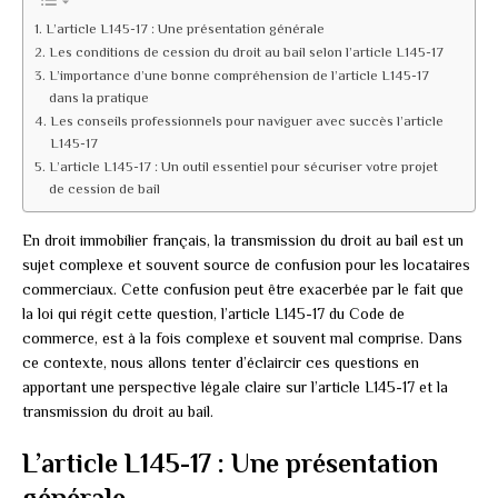
L’article L145-17 : Une présentation générale
Les conditions de cession du droit au bail selon l’article L145-17
L’importance d’une bonne compréhension de l’article L145-17
dans la pratique
Les conseils professionnels pour naviguer avec succès l’article
L145-17
L’article L145-17 : Un outil essentiel pour sécuriser votre projet
de cession de bail
En droit immobilier français, la transmission du droit au bail est un
sujet complexe et souvent source de confusion pour les locataires
commerciaux. Cette confusion peut être exacerbée par le fait que
la loi qui régit cette question, l’article L145-17 du Code de
commerce, est à la fois complexe et souvent mal comprise. Dans
ce contexte, nous allons tenter d’éclaircir ces questions en
apportant une perspective légale claire sur l’article L145-17 et la
transmission du droit au bail.
L’article L145-17 : Une présentation
générale