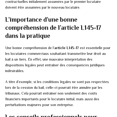
contractuelles initialement assumées par le premier locataire
doivent être assumées par le nouveau locataire.
L’importance d’une bonne
compréhension de l’article L145-17
dans la pratique
Une bonne compréhension de l’
article L145-17
est essentielle pour
les locataires commerciaux souhaitant transmettre leur droit au
bail à un tiers. En effet, une mauvaise interprétation des
dispositions légales peut entraîner des conséquences juridiques
indésirables.
A titre d’exemple, si les conditions légales ne sont pas respectées
lors de la cession du bail, celle-ci pourrait être annulée par les
tribunaux. Cela pourrait entraîner non seulement des coûts
financiers importants pour le locataire initial, mais aussi des
perturbations majeures pour son entreprise.
Les conseils professionnels pour