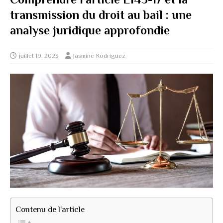
transmission du droit au bail : une
analyse juridique approfondie
juillet 19, 2023
Jasmine Rodriguez
Contenu de l'article