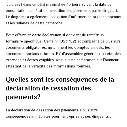
judiciaire) dans un délai maximal de 45 jours suivant la date de
constatation de l’état de cessation des paiements par le dirigeant.
Le dirigeant a également l’obligation d’informer les organes sociaux
et les salariés de cette démarche.
Pour effectuer cette déclaration, il convient de remplir un
formulaire spécifique (Cerfa n° 10531*02) accompagné de plusieurs
documents obligatoires, notamment les comptes annuels, les
documents sociaux (statuts, PV d’assemblée générale), un état des
créances et dettes exigibles, ainsi qu’une déclaration sur l’honneur
attestant de la véracité des informations fournies.
Quelles sont les conséquences de la
déclaration de cessation des
paiements?
La déclaration de cessation des paiements a plusieurs
conséquences immédiates pour l’entreprise et ses dirigeants :