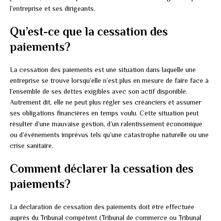
l’entreprise et ses dirigeants.
Qu’est-ce que la cessation des
paiements?
La cessation des paiements est une situation dans laquelle une
entreprise se trouve lorsqu’elle n’est plus en mesure de faire face à
l’ensemble de ses dettes exigibles avec son actif disponible.
Autrement dit, elle ne peut plus régler ses créanciers et assumer
ses obligations financières en temps voulu. Cette situation peut
résulter d’une mauvaise gestion, d’un ralentissement économique
ou d’événements imprévus tels qu’une catastrophe naturelle ou une
crise sanitaire.
Comment déclarer la cessation des
paiements?
La déclaration de cessation des paiements doit être effectuée
auprès du Tribunal compétent (Tribunal de commerce ou Tribunal