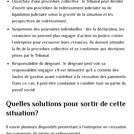
Ouverture d’une procédure collective : le Tribunal peut décider
d’ouvrir une procédure de redressement judiciaire ou de
liquidation judiciaire selon la gravité de la situation et les
perspectives de redressement.
Suspension des poursuites individuelles : dès la déclaration, les
créanciers ne peuvent plus engager d’action en justice contre
l’entreprise pour recouvrer leurs créances. Ils doivent attendre
la fin de la procédure collective et se conformer aux décisions
prises par le Tribunal.
Responsabilité du dirigeant : le dirigeant peut voir sa
responsabilité engagée s’il est démontré qu’il a commis des
fautes de gestion ayant contribué à la cessation des paiements.
Dans ce cas, il peut être condamné à combler tout ou partie du
passif social.
Quelles solutions pour sortir de cette
situation?
Il existe plusieurs dispositifs permettant à l’entreprise en cessation
des paiements de tenter un redressement :