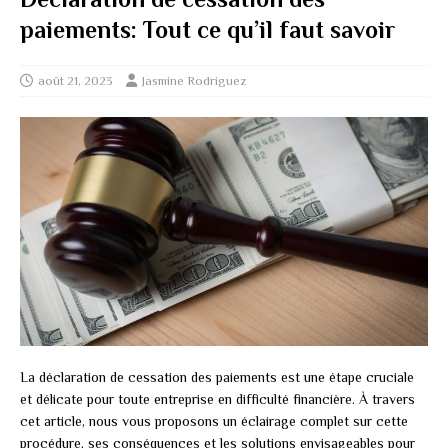
paiements: Tout ce qu’il faut savoir
août 21, 2023
Jasmine Rodriguez
La déclaration de cessation des paiements est une étape cruciale
et délicate pour toute entreprise en difficulté financière. À travers
cet article, nous vous proposons un éclairage complet sur cette
procédure, ses conséquences et les solutions envisageables pour