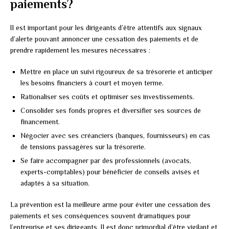
paiements?
Il est important pour les dirigeants d’être attentifs aux signaux
d’alerte pouvant annoncer une cessation des paiements et de
prendre rapidement les mesures nécessaires :
Mettre en place un suivi rigoureux de sa trésorerie et anticiper
les besoins financiers à court et moyen terme.
Rationaliser ses coûts et optimiser ses investissements.
Consolider ses fonds propres et diversifier ses sources de
financement.
Négocier avec ses créanciers (banques, fournisseurs) en cas
de tensions passagères sur la trésorerie.
Se faire accompagner par des professionnels (avocats,
experts-comptables) pour bénéficier de conseils avisés et
adaptés à sa situation.
La prévention est la meilleure arme pour éviter une cessation des
paiements et ses conséquences souvent dramatiques pour
l’entreprise et ses dirigeants. Il est donc primordial d’être vigilant et