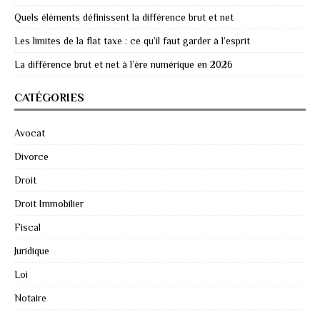
Quels éléments définissent la différence brut et net
Les limites de la flat taxe : ce qu’il faut garder à l’esprit
La différence brut et net à l’ère numérique en 2026
CATÉGORIES
Avocat
Divorce
Droit
Droit Immobilier
Fiscal
Juridique
Loi
Notaire