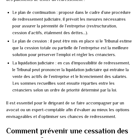
Le plan de continuation : proposé dans le cadre d’une procédure
de redressement judiciaire, il prévoit les mesures nécessaires
pour assurer la pérennité de l’entreprise (restructuration,
cession d’actifs, étalement des dettes…).
Le plan de cession : il peut être mis en place si le Tribunal estime
que la cession totale ou partielle de l’entreprise est la meilleure
solution pour préserver l’emploi et régler les créanciers.
La liquidation judiciaire : en cas d’impossibilité de redressement,
le Tribunal peut prononcer la liquidation judiciaire qui entraîne la
vente des actifs de l’entreprise et le licenciement des salariés.
Les sommes recueillies sont ensuite réparties entre les
créanciers selon un ordre de priorité déterminé par la loi.
Il est essentiel pour le dirigeant de se faire accompagner par un
avocat ou un expert-comptable afin d’évaluer au mieux les options
envisageables et d’optimiser ses chances de redressement.
Comment prévenir une cessation des