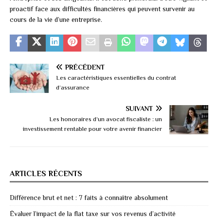
proactif face aux difficultés financières qui peuvent survenir au
cours de la vie d’une entreprise.
PRÉCÉDENT
Les caractéristiques essentielles du contrat
d’assurance
SUIVANT
Les honoraires d’un avocat fiscaliste : un
investissement rentable pour votre avenir financier
ARTICLES RÉCENTS
Différence brut et net : 7 faits à connaître absolument
Évaluer l’impact de la flat taxe sur vos revenus d’activité